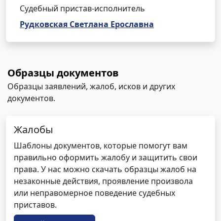
Судебный пристав-исполнитель
Рудковская Светлана Ерославна
Образцы документов
Образцы заявлений, жалоб, исков и других
документов.
Жалобы
Шаблоны документов, которые помогут вам
правильно оформить жалобу и защитить свои
права. У нас можно скачать образцы жалоб на
незаконные действия, проявление произвола
или неправомерное поведение судебных
приставов.