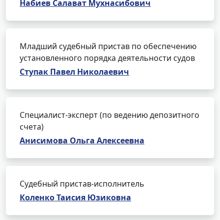
Набиев Салават Мухнасибович
Младший судебный пристав по обеспечению
установленного порядка деятельности судов
Ступак Павел Николаевич
Специалист-эксперт (по ведению депозитного
счета)
Анисимова Ольга Алексеевна
Судебный пристав-исполнитель
Коленко Таисия Юзиковна