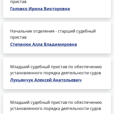
пристав
Головко Ирина Викторовна
Начальник отделения - старший судебный
пристав
Степанюк Алла Владимировна
Младший судебный пристав по обеспечению
установленного порядка деятельности судов
Лукьянчук Алексей Анатольевич
Младший судебный пристав по обеспечению
установленного порядка деятельности судов