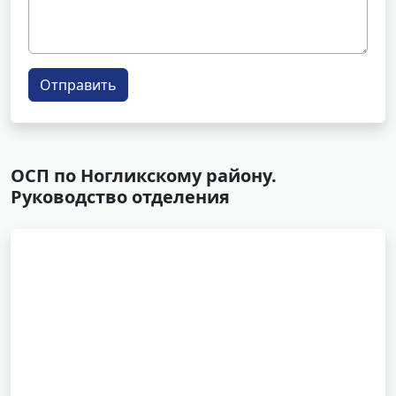
Отправить
ОСП по Ногликскому району.
Руководство отделения