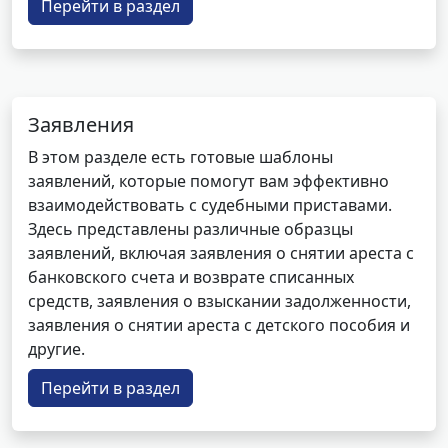
Перейти в раздел
Заявления
В этом разделе есть готовые шаблоны
заявлений, которые помогут вам эффективно
взаимодействовать с судебными приставами.
Здесь представлены различные образцы
заявлений, включая заявления о снятии ареста с
банковского счета и возврате списанных
средств, заявления о взыскании задолженности,
заявления о снятии ареста с детского пособия и
другие.
Перейти в раздел