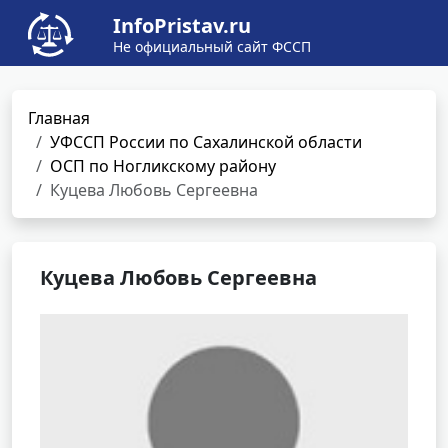
InfoPristav.ru
Не официальный сайт ФССП
Главная
УФССП России по Сахалинской области
ОСП по Ногликскому району
Куцева Любовь Сергеевна
Куцева Любовь Сергеевна