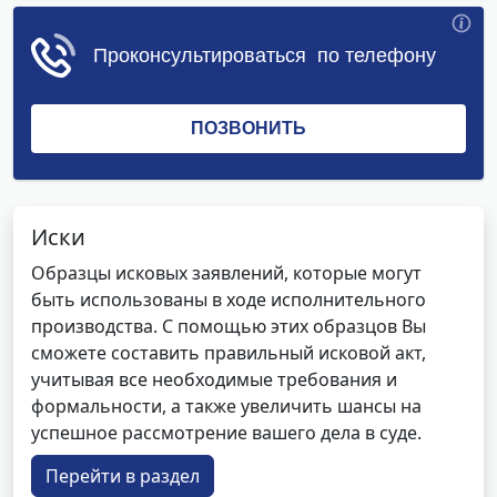
Иски
Образцы исковых заявлений, которые могут
быть использованы в ходе исполнительного
производства. С помощью этих образцов Вы
сможете составить правильный исковой акт,
учитывая все необходимые требования и
формальности, а также увеличить шансы на
успешное рассмотрение вашего дела в суде.
Перейти в раздел