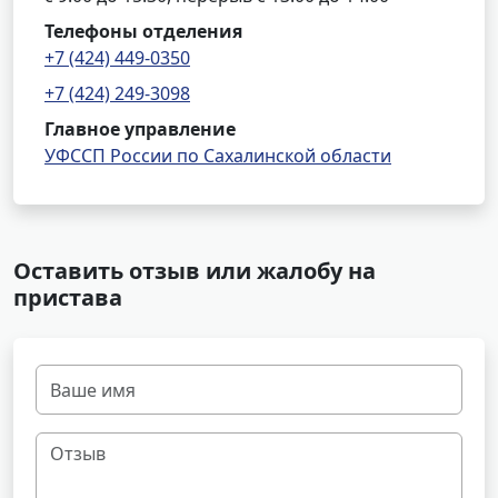
Телефоны отделения
+7 (424) 449-0350
+7 (424) 249-3098
Главное управление
УФССП России по Сахалинской области
Оставить отзыв или жалобу на
пристава