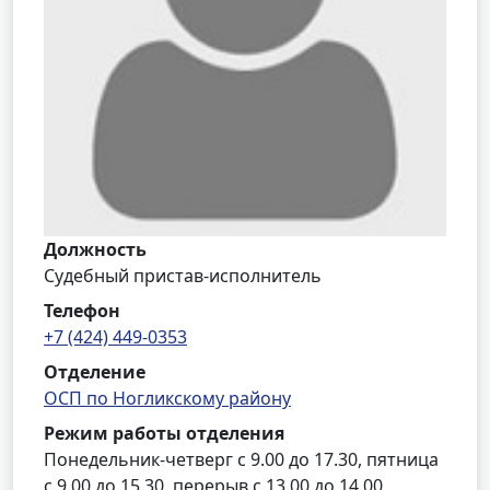
Должность
Судебный пристав-исполнитель
Телефон
+7 (424) 449-0353
Отделение
ОСП по Ногликскому району
Режим работы отделения
Понедельник-четверг с 9.00 до 17.30, пятница
с 9.00 до 15.30, перерыв с 13.00 до 14.00