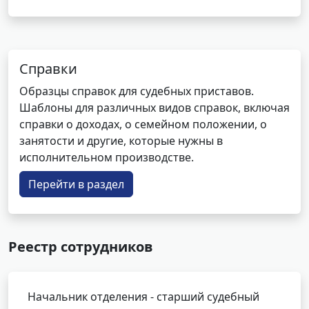
Справки
Образцы справок для судебных приставов.
Шаблоны для различных видов справок, включая
справки о доходах, о семейном положении, о
занятости и другие, которые нужны в
исполнительном производстве.
Перейти в раздел
Реестр сотрудников
Начальник отделения - старший судебный