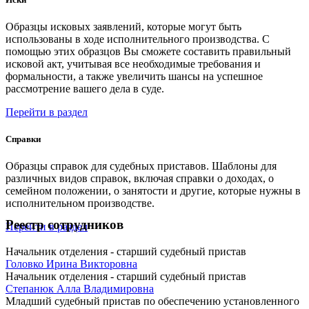
Образцы исковых заявлений, которые могут быть
использованы в ходе исполнительного производства. С
помощью этих образцов Вы сможете составить правильный
исковой акт, учитывая все необходимые требования и
формальности, а также увеличить шансы на успешное
рассмотрение вашего дела в суде.
Перейти в раздел
Справки
Образцы справок для судебных приставов. Шаблоны для
различных видов справок, включая справки о доходах, о
семейном положении, о занятости и другие, которые нужны в
исполнительном производстве.
Реестр сотрудников
Перейти в раздел
Начальник отделения - старший судебный пристав
Головко Ирина Викторовна
Начальник отделения - старший судебный пристав
Степанюк Алла Владимировна
Младший судебный пристав по обеспечению установленного