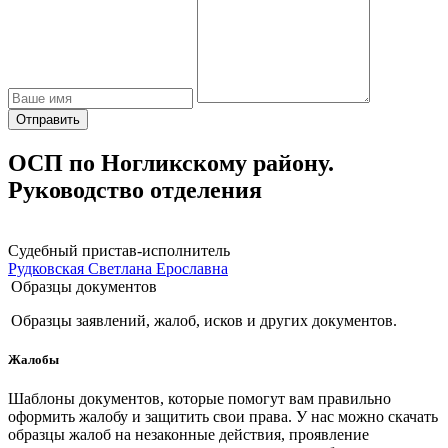
Отправить
ОСП по Ногликскому району.
Руководство отделения
Судебный пристав-исполнитель
Рудковская Светлана Ерославна
Образцы документов
Образцы заявлений, жалоб, исков и других документов.
Жалобы
Шаблоны документов, которые помогут вам правильно
оформить жалобу и защитить свои права. У нас можно скачать
образцы жалоб на незаконные действия, проявление