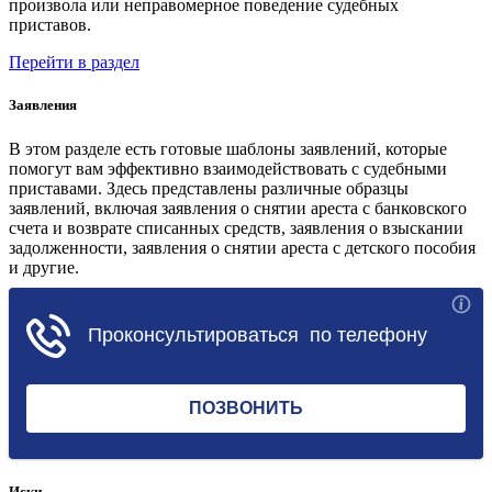
произвола или неправомерное поведение судебных
приставов.
Перейти в раздел
Заявления
В этом разделе есть готовые шаблоны заявлений, которые
помогут вам эффективно взаимодействовать с судебными
приставами. Здесь представлены различные образцы
заявлений, включая заявления о снятии ареста с банковского
счета и возврате списанных средств, заявления о взыскании
задолженности, заявления о снятии ареста с детского пособия
и другие.
Перейти в раздел
Иски