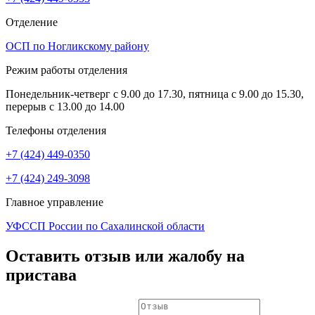
Отделение
ОСП по Ногликскому району
Режим работы отделения
Понедельник-четверг с 9.00 до 17.30, пятница с 9.00 до 15.30,
перерыв с 13.00 до 14.00
Телефоны отделения
+7 (424) 449-0350
+7 (424) 249-3098
Главное управление
УФССП России по Сахалинской области
Оставить отзыв или жалобу на
пристава