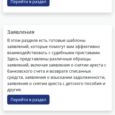
Перейти в раздел
Заявления
В этом разделе есть готовые шаблоны
заявлений, которые помогут вам эффективно
взаимодействовать с судебными приставами.
Здесь представлены различные образцы
заявлений, включая заявления о снятии ареста с
банковского счета и возврате списанных
средств, заявления о взыскании задолженности,
заявления о снятии ареста с детского пособия и
другие.
Перейти в раздел