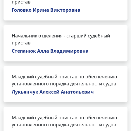
пристав
Головко Ирина Викторовна
Начальник отделения - старший судебный
пристав
Степанюк Алла Владимировна
Младший судебный пристав по обеспечению
установленного порядка деятельности судов
Лукьянчук Алексей Анатольевич
Младший судебный пристав по обеспечению
установленного порядка деятельности судов