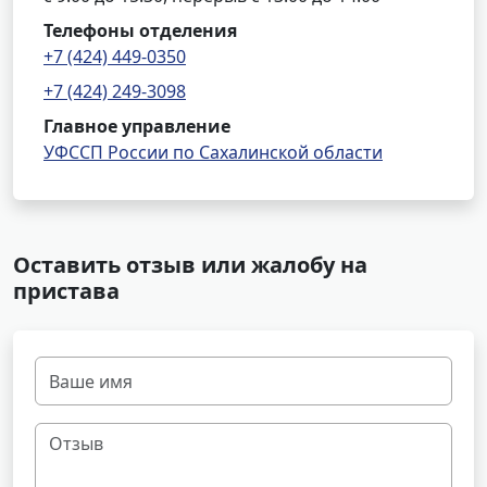
Телефоны отделения
+7 (424) 449-0350
+7 (424) 249-3098
Главное управление
УФССП России по Сахалинской области
Оставить отзыв или жалобу на
пристава