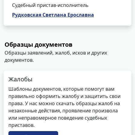
Судебный пристав-исполнитель
Рудковская Светлана Ерославна
Образцы документов
Образцы заявлений, жалоб, исков и других
документов.
Жалобы
Шаблоны документов, которые помогут вам
правильно оформить жалобу и защитить свои
права. У нас можно скачать образцы жалоб на
незаконные действия, проявление произвола
или неправомерное поведение судебных
приставов.