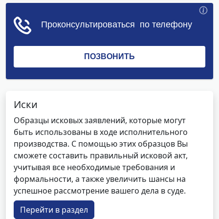
Иски
Образцы исковых заявлений, которые могут
быть использованы в ходе исполнительного
производства. С помощью этих образцов Вы
сможете составить правильный исковой акт,
учитывая все необходимые требования и
формальности, а также увеличить шансы на
успешное рассмотрение вашего дела в суде.
Перейти в раздел