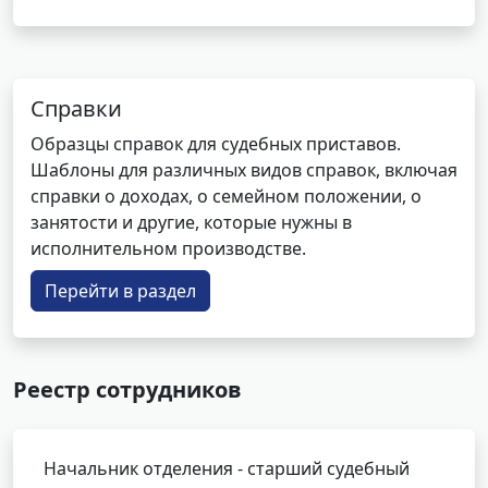
Справки
Образцы справок для судебных приставов.
Шаблоны для различных видов справок, включая
справки о доходах, о семейном положении, о
занятости и другие, которые нужны в
исполнительном производстве.
Перейти в раздел
Реестр сотрудников
Начальник отделения - старший судебный