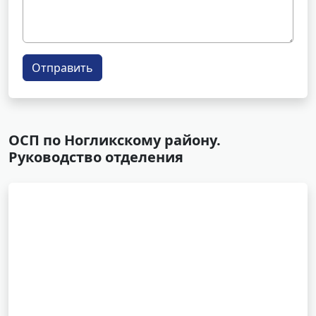
Отправить
ОСП по Ногликскому району.
Руководство отделения