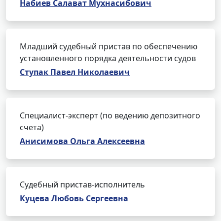
Набиев Салават Мухнасибович
Младший судебный пристав по обеспечению
установленного порядка деятельности судов
Ступак Павел Николаевич
Специалист-эксперт (по ведению депозитного
счета)
Анисимова Ольга Алексеевна
Судебный пристав-исполнитель
Куцева Любовь Сергеевна