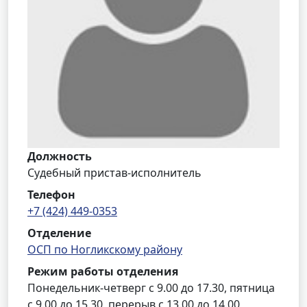
Должность
Судебный пристав-исполнитель
Телефон
+7 (424) 449-0353
Отделение
ОСП по Ногликскому району
Режим работы отделения
Понедельник-четверг с 9.00 до 17.30, пятница
с 9.00 до 15.30, перерыв с 13.00 до 14.00