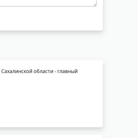
Сахалинской области - главный