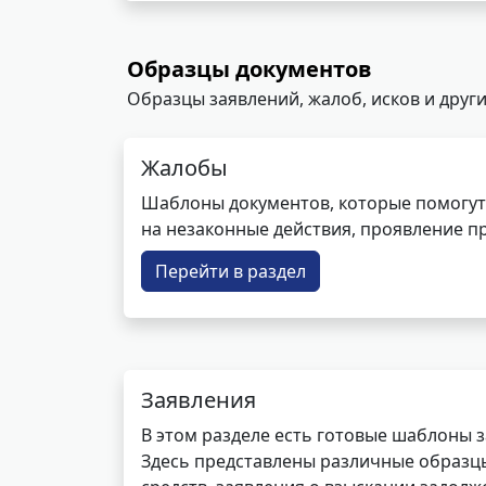
Образцы документов
Образцы заявлений, жалоб, исков и други
Жалобы
Шаблоны документов, которые помогут
на незаконные действия, проявление п
Перейти в раздел
Заявления
В этом разделе есть готовые шаблоны 
Здесь представлены различные образцы 