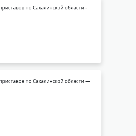
риставов по Сахалинской области -
приставов по Сахалинской области —