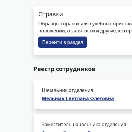
Справки
Образцы справок для судебных пристав
положении, о занятости и другие, кот
Перейти в раздел
Реестр сотрудников
Начальник отделения
Мельник Светлана Олеговна
Заместитель начальника отделения