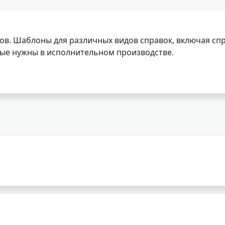
ов. Шаблоны для различных видов справок, включая спр
орые нужны в исполнительном производстве.