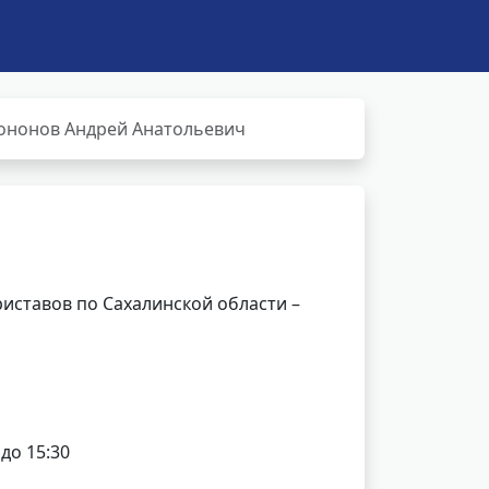
ононов Андрей Анатольевич
иставов по Сахалинской области –
 до 15:30