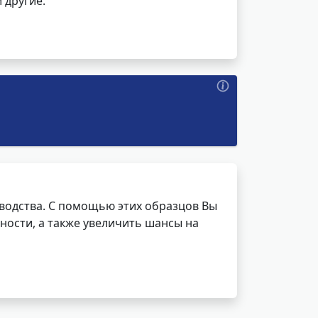
 другие.
водства. С помощью этих образцов Вы
ности, а также увеличить шансы на