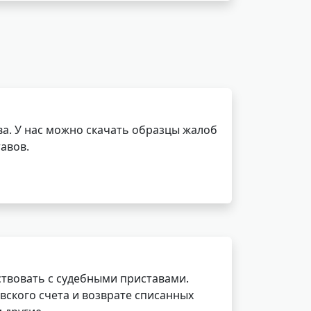
а. У нас можно скачать образцы жалоб
авов.
ствовать с судебными приставами.
вского счета и возврате списанных