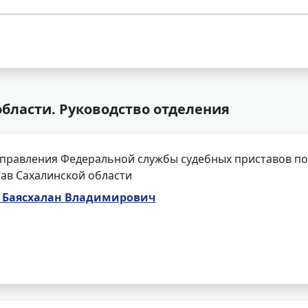
бласти. Руководство отделения
правления Федеральной службы судебных приставов по 
ав Сахалинской области
Баясхалан Владимирович