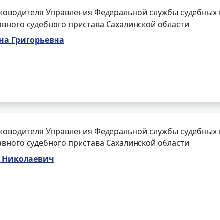
ководителя Управления Федеральной службы судебных п
авного судебного пристава Сахалинской области
на Григорьевна
ководителя Управления Федеральной службы судебных 
авного судебного пристава Сахалинской области
 Николаевич