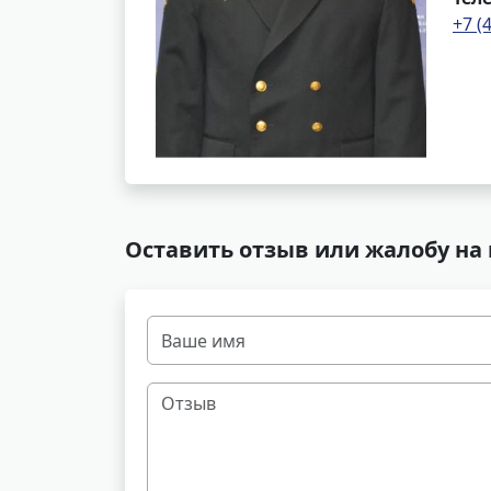
+7 (
Оставить отзыв или жалобу на