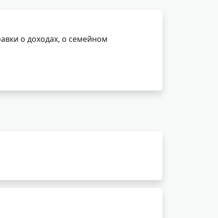
авки о доходах, о семейном