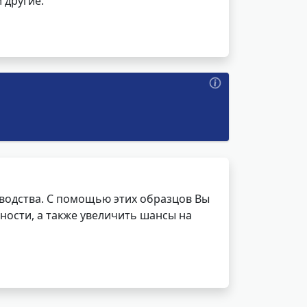
 другие.
водства. С помощью этих образцов Вы
ности, а также увеличить шансы на