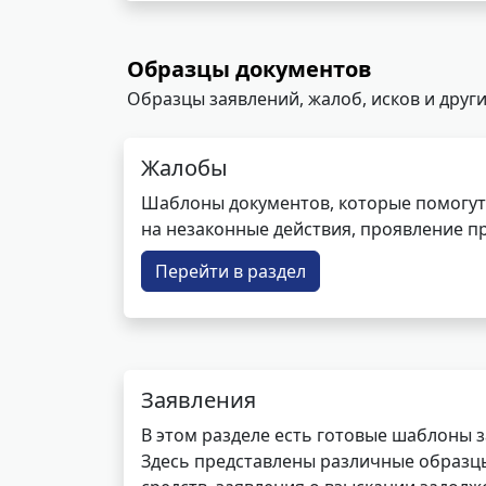
Образцы документов
Образцы заявлений, жалоб, исков и други
Жалобы
Шаблоны документов, которые помогут
на незаконные действия, проявление п
Перейти в раздел
Заявления
В этом разделе есть готовые шаблоны 
Здесь представлены различные образцы 