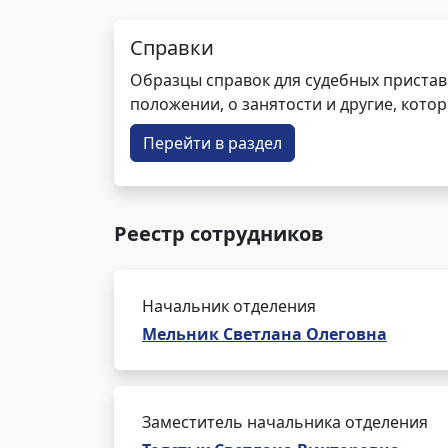
Справки
Образцы справок для судебных пристав
положении, о занятости и другие, кот
Перейти в раздел
Реестр сотрудников
Начальник отделения
Мельник Светлана Олеговна
Заместитель начальника отделения