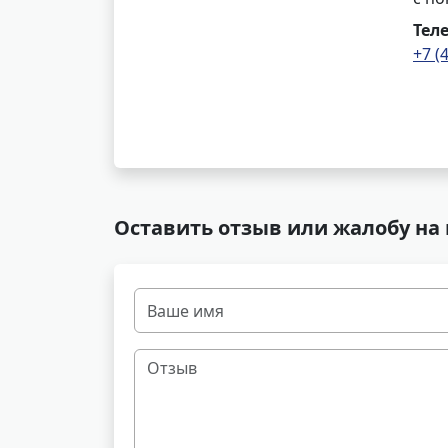
Тел
+7 (
Оставить отзыв или жалобу на