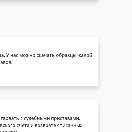
а. У нас можно скачать образцы жалоб
авов.
ствовать с судебными приставами.
вского счета и возврате списанных