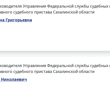
ководителя Управления Федеральной службы судебных п
авного судебного пристава Сахалинской области
на Григорьевна
ководителя Управления Федеральной службы судебных 
авного судебного пристава Сахалинской области
 Николаевич