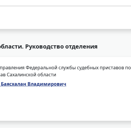
бласти. Руководство отделения
правления Федеральной службы судебных приставов по 
ав Сахалинской области
Баясхалан Владимирович