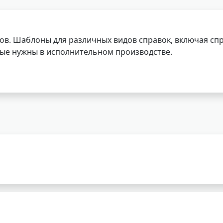
ов. Шаблоны для различных видов справок, включая спр
орые нужны в исполнительном производстве.