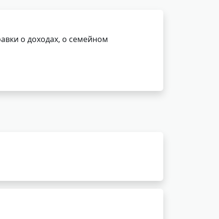
авки о доходах, о семейном