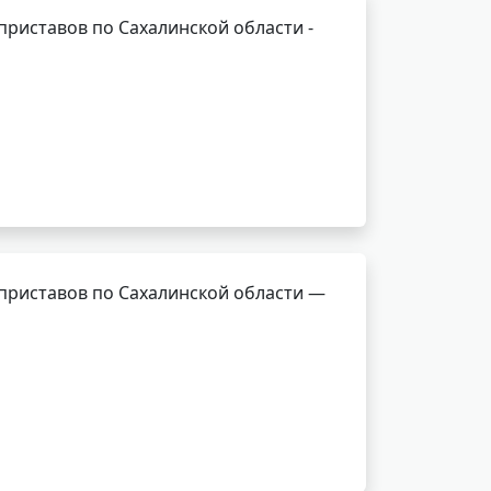
риставов по Сахалинской области -
приставов по Сахалинской области —