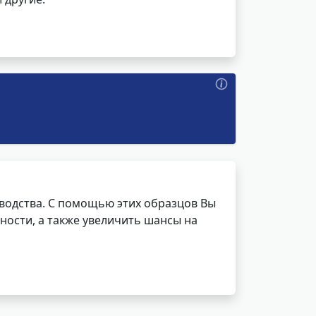
водства. С помощью этих образцов Вы
ности, а также увеличить шансы на