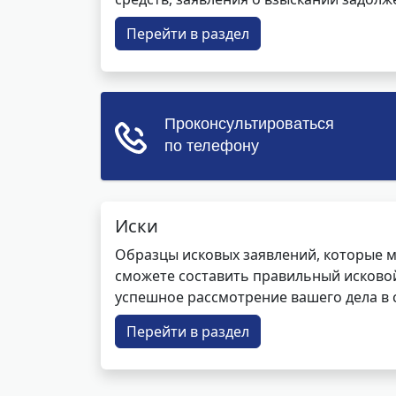
Перейти в раздел
Иски
Образцы исковых заявлений, которые м
сможете составить правильный исковой
успешное рассмотрение вашего дела в с
Перейти в раздел