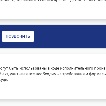
огут быть использованы в ходе исполнительного произ
 акт, учитывая все необходимые требования и формаль
уде.