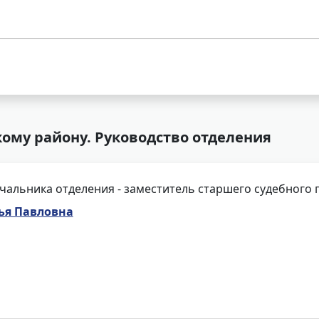
кому району. Руководство отделения
чальника отделения - заместитель старшего судебного 
ья Павловна