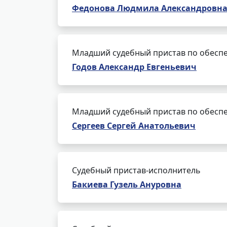
Федонова Людмила Александровн
Младший судебный пристав по обеспе
Годов Александр Евгеньевич
Младший судебный пристав по обеспе
Сергеев Сергей Анатольевич
Судебный пристав-исполнитель
Бакиева Гузель Ануровна