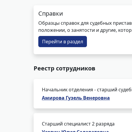
Справки
Образцы справок для судебных пристав
положении, о занятости и другие, кот
Перейти в раздел
Реестр сотрудников
Начальник отделения - старший суде
Амирова Гузель Венеровна
Старший специалист 2 разряда