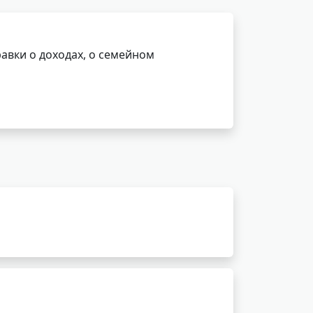
авки о доходах, о семейном