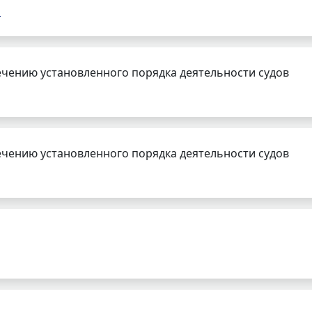
а
чению установленного порядка деятельности судов
чению установленного порядка деятельности судов