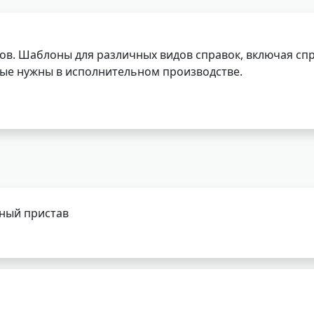
ов. Шаблоны для различных видов справок, включая спр
орые нужны в исполнительном производстве.
бный пристав