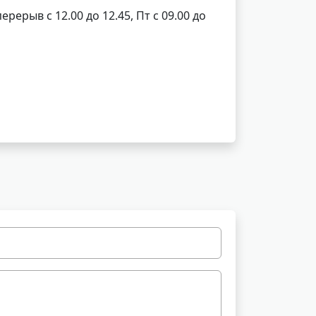
перерыв с 12.00 до 12.45, Пт с 09.00 до