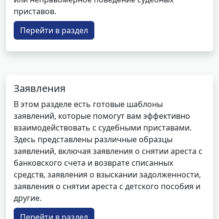
приставов.
Перейти в раздел
Заявления
В этом разделе есть готовые шаблоны
заявлений, которые помогут вам эффективно
взаимодействовать с судебными приставами.
Здесь представлены различные образцы
заявлений, включая заявления о снятии ареста с
банковского счета и возврате списанных
средств, заявления о взыскании задолженности,
заявления о снятии ареста с детского пособия и
другие.
Перейти в раздел