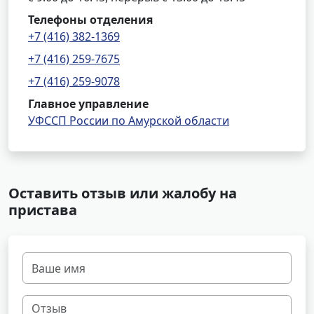
Телефоны отделения
+7 (416) 382-1369
+7 (416) 259-7675
+7 (416) 259-9078
Главное управление
УФССП России по Амурской области
Оставить отзыв или жалобу на
пристава