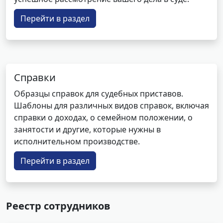
Перейти в раздел
Справки
Образцы справок для судебных приставов.
Шаблоны для различных видов справок, включая
справки о доходах, о семейном положении, о
занятости и другие, которые нужны в
исполнительном производстве.
Перейти в раздел
Реестр сотрудников