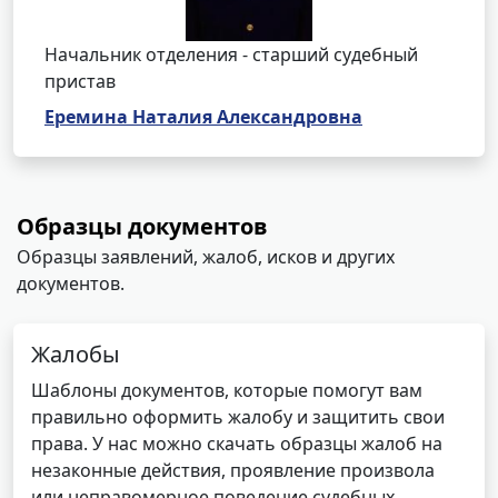
Начальник отделения - старший судебный
пристав
Еремина Наталия Александровна
Образцы документов
Образцы заявлений, жалоб, исков и других
документов.
Жалобы
Шаблоны документов, которые помогут вам
правильно оформить жалобу и защитить свои
права. У нас можно скачать образцы жалоб на
незаконные действия, проявление произвола
или неправомерное поведение судебных