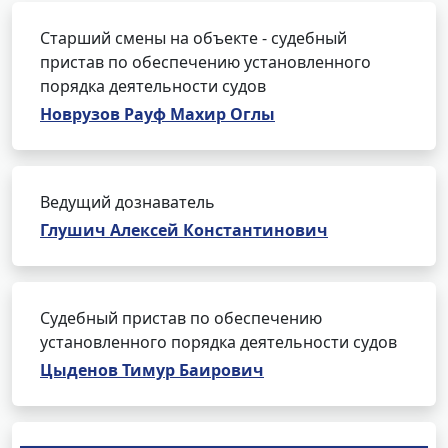
Старший смены на объекте - судебный
пристав по обеспечению установленного
порядка деятельности судов
Новрузов Рауф Махир Оглы
Ведущий дознаватель
Глушич Алексей Константинович
Судебный пристав по обеспечению
установленного порядка деятельности судов
Цыденов Тимур Баирович