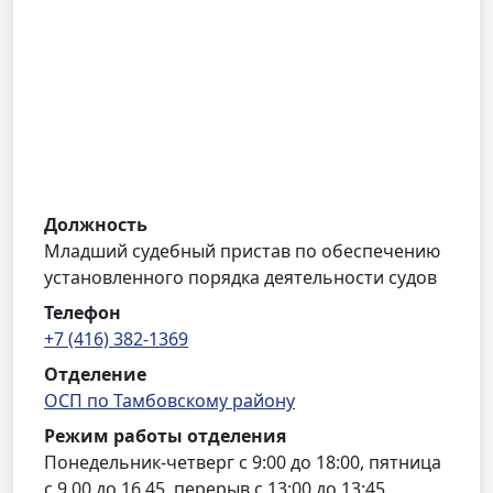
Должность
Младший судебный пристав по обеспечению
установленного порядка деятельности судов
Телефон
+7 (416) 382-1369
Отделение
ОСП по Тамбовскому району
Режим работы отделения
Понедельник-четверг с 9:00 до 18:00, пятница
с 9.00 до 16.45, перерыв с 13:00 до 13:45