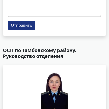
Отправить
ОСП по Тамбовскому району.
Руководство отделения