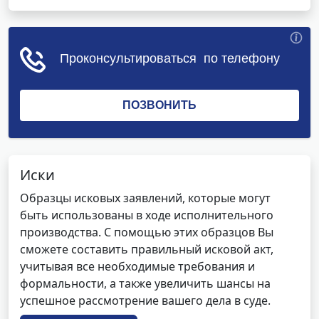
Иски
Образцы исковых заявлений, которые могут
быть использованы в ходе исполнительного
производства. С помощью этих образцов Вы
сможете составить правильный исковой акт,
учитывая все необходимые требования и
формальности, а также увеличить шансы на
успешное рассмотрение вашего дела в суде.