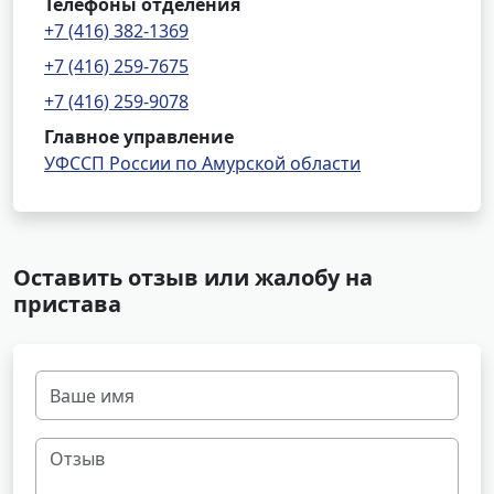
Телефоны отделения
+7 (416) 382-1369
+7 (416) 259-7675
+7 (416) 259-9078
Главное управление
УФССП России по Амурской области
Оставить отзыв или жалобу на
пристава