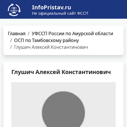
InfoPristav.ru
Не официальный сайт ФССП
Главная
УФССП России по Амурской области
ОСП по Тамбовскому району
Глушич Алексей Константинович
Глушич Алексей Константинович