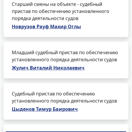
Старший смены на объекте - судебный
пристав по обеспечению установленного
порядка деятельности судов
Новрузов Рауф Махир Оглы
Младший судебный пристав по обеспечению
установленного порядка деятельности судов
Жулич Виталий Николаевич
Судебный пристав по обеспечению
установленного порядка деятельности судов
Цыденов Тимур Баирович