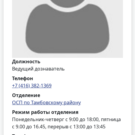
Должность
Ведущий дознаватель
Телефон
+7 (416) 382-1369
Отделение
ОСП по Тамбовскому району
Режим работы отделения
Понедельник-четверг с 9:00 до 18:00, пятница
с 9.00 до 16.45, перерыв с 13:00 до 13:45