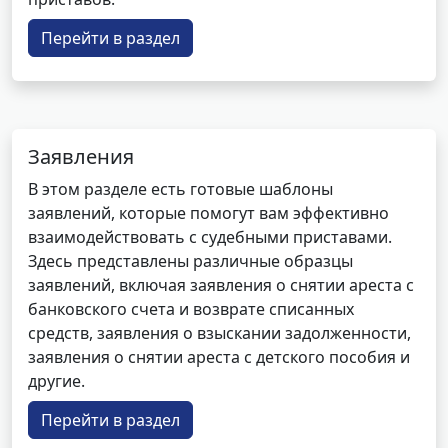
Перейти в раздел
Заявления
В этом разделе есть готовые шаблоны
заявлений, которые помогут вам эффективно
взаимодействовать с судебными приставами.
Здесь представлены различные образцы
заявлений, включая заявления о снятии ареста с
банковского счета и возврате списанных
средств, заявления о взыскании задолженности,
заявления о снятии ареста с детского пособия и
другие.
Перейти в раздел