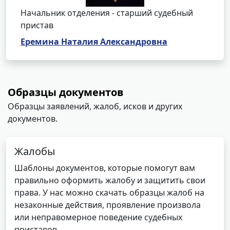
Начальник отделения - старший судебный
пристав
Еремина Наталия Александровна
Образцы документов
Образцы заявлений, жалоб, исков и других
документов.
Жалобы
Шаблоны документов, которые помогут вам
правильно оформить жалобу и защитить свои
права. У нас можно скачать образцы жалоб на
незаконные действия, проявление произвола
или неправомерное поведение судебных
приставов.