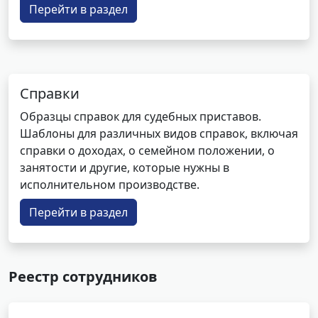
Перейти в раздел
Справки
Образцы справок для судебных приставов.
Шаблоны для различных видов справок, включая
справки о доходах, о семейном положении, о
занятости и другие, которые нужны в
исполнительном производстве.
Перейти в раздел
Реестр сотрудников