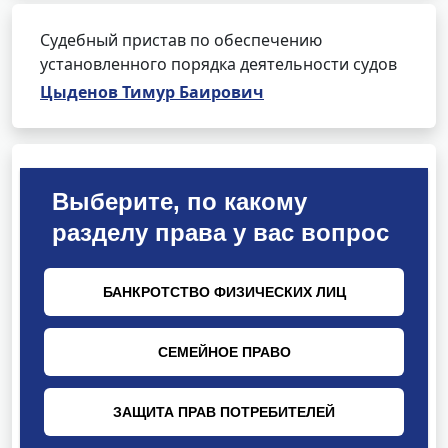
Судебный пристав по обеспечению
установленного порядка деятельности судов
Цыденов Тимур Баирович