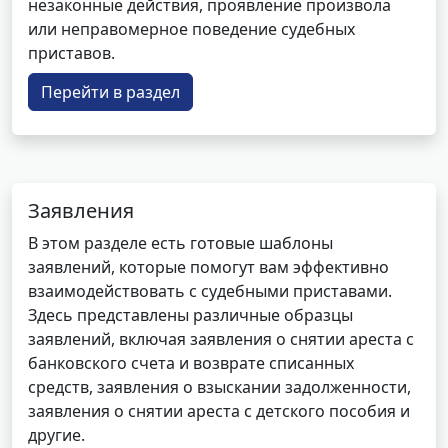
незаконные действия, проявление произвола
или неправомерное поведение судебных
приставов.
Перейти в раздел
Заявления
В этом разделе есть готовые шаблоны
заявлений, которые помогут вам эффективно
взаимодействовать с судебными приставами.
Здесь представлены различные образцы
заявлений, включая заявления о снятии ареста с
банковского счета и возврате списанных
средств, заявления о взыскании задолженности,
заявления о снятии ареста с детского пособия и
другие.