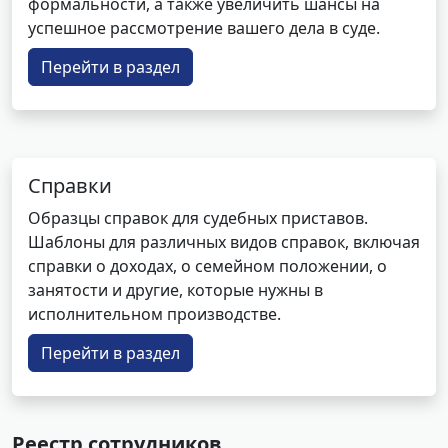
формальности, а также увеличить шансы на
успешное рассмотрение вашего дела в суде.
Перейти в раздел
Справки
Образцы справок для судебных приставов.
Шаблоны для различных видов справок, включая
справки о доходах, о семейном положении, о
занятости и другие, которые нужны в
исполнительном производстве.
Перейти в раздел
Реестр сотрудников