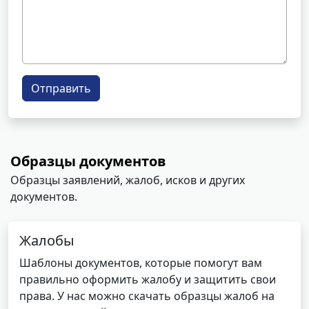
Отправить
Образцы документов
Образцы заявлений, жалоб, исков и других
документов.
Жалобы
Шаблоны документов, которые помогут вам
правильно оформить жалобу и защитить свои
права. У нас можно скачать образцы жалоб на