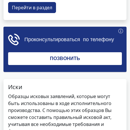
Перейти в раздел
Иски
Образцы исковых заявлений, которые могут
быть использованы в ходе исполнительного
производства. С помощью этих образцов Вы
сможете составить правильный исковой акт,
учитывая все необходимые требования и