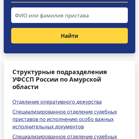
Найти
Структурные подразделения
УФССП России по Амурской
области
Отделение оперативного дежурства
Специализированное отделение судебных
приставов по исполнению особо важных
исполнительных документов
Специализированное отделение судебных