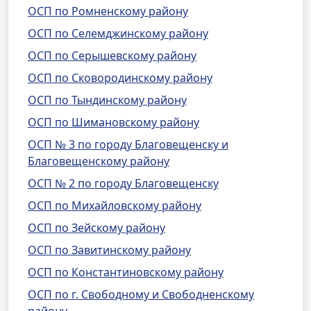
ОСП по Ромненскому району
ОСП по Селемджинскому району
ОСП по Серышевскому району
ОСП по Сковородинскому району
ОСП по Тындинскому району
ОСП по Шимановскому району
ОСП № 3 по городу Благовещенску и
Благовещенскому району
ОСП № 2 по городу Благовещенску
ОСП по Михайловскому району
ОСП по Зейскому району
ОСП по Завитинскому району
ОСП по Константиновскому району
ОСП по г. Свободному и Свободненскому