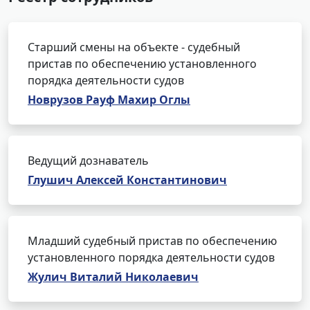
Старший смены на объекте - судебный
пристав по обеспечению установленного
порядка деятельности судов
Новрузов Рауф Махир Оглы
Ведущий дознаватель
Глушич Алексей Константинович
Младший судебный пристав по обеспечению
установленного порядка деятельности судов
Жулич Виталий Николаевич