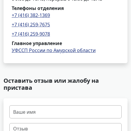
Телефоны отделения
+7 (416) 382-1369
+7 (416) 259-7675
+7 (416) 259-9078
Главное управление
УФССП России по Амурской области
Оставить отзыв или жалобу на
пристава