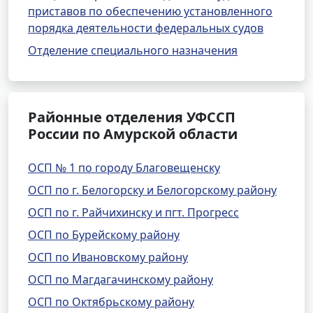
приставов по обеспечению установленного
порядка деятельности федеральных судов
Отделение специального назначения
Районные отделения УФССП
России по Амурской области
ОСП № 1 по городу Благовещенску
ОСП по г. Белогорску и Белогорскому району
ОСП по г. Райчихинску и пгт. Прогресс
ОСП по Бурейскому району
ОСП по Ивановскому району
ОСП по Магдагачинскому району
ОСП по Октябрьскому району