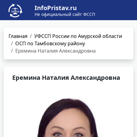
InfoPristav.ru
Не официальный сайт ФССП
Главная
УФССП России по Амурской области
ОСП по Тамбовскому району
Еремина Наталия Александровна
Еремина Наталия Александровна