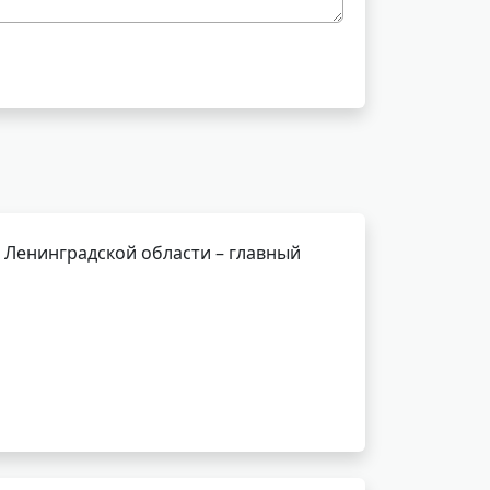
 Ленинградской области – главный