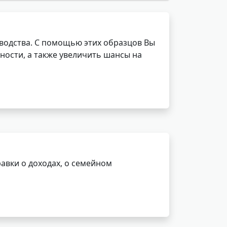
водства. С помощью этих образцов Вы
ности, а также увеличить шансы на
авки о доходах, о семейном