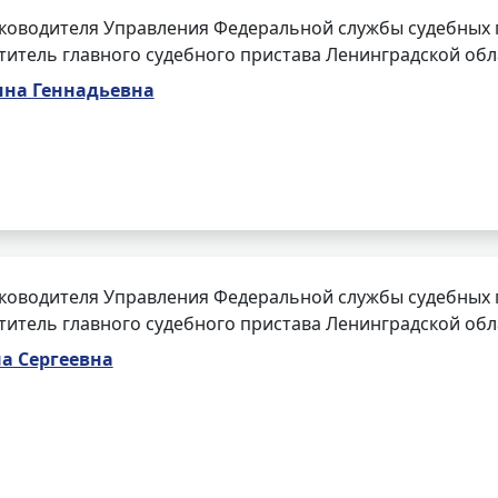
ководителя Управления Федеральной службы судебных 
ститель главного судебного пристава Ленинградской обл
ина Геннадьевна
ководителя Управления Федеральной службы судебных 
ститель главного судебного пристава Ленинградской обл
а Сергеевна