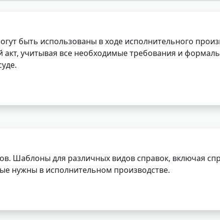
огут быть использованы в ходе исполнительного произ
 акт, учитывая все необходимые требования и формаль
уде.
ов. Шаблоны для различных видов справок, включая спр
орые нужны в исполнительном производстве.