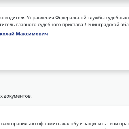
ководителя Управления Федеральной службы судебных 
ститель главного судебного пристава Ленинградской обл
колай Максимович
х документов.
 вам правильно оформить жалобу и защитить свои прав