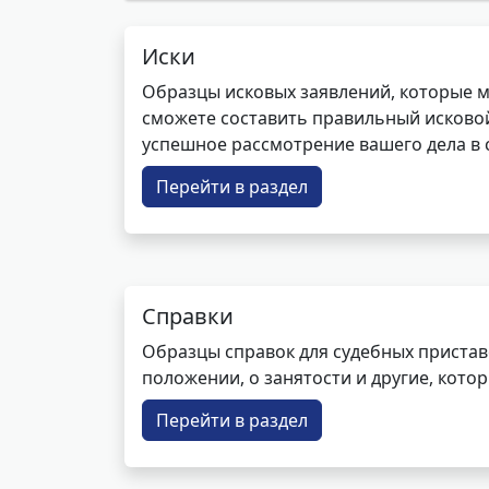
Иски
Образцы исковых заявлений, которые м
сможете составить правильный исковой
успешное рассмотрение вашего дела в с
Перейти в раздел
Справки
Образцы справок для судебных пристав
положении, о занятости и другие, кот
Перейти в раздел