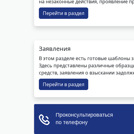
на незаконные действия, проявление п
Перейти в раздел
Заявления
В этом разделе есть готовые шаблоны 
Здесь представлены различные образцы 
средств, заявления о взыскании задолже
Перейти в раздел