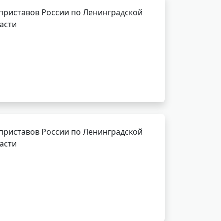
приставов России по Ленинградской
асти
приставов России по Ленинградской
асти