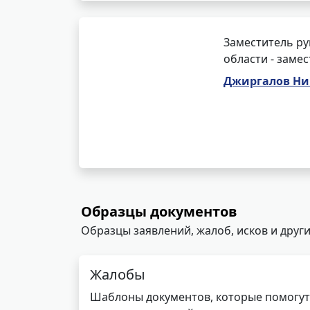
Заместитель ру
области - заме
Джиргалов Ни
Образцы документов
Образцы заявлений, жалоб, исков и други
Жалобы
Шаблоны документов, которые помогут