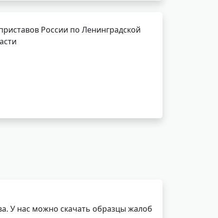
приставов России по Ленинградской
асти
а. У нас можно скачать образцы жалоб