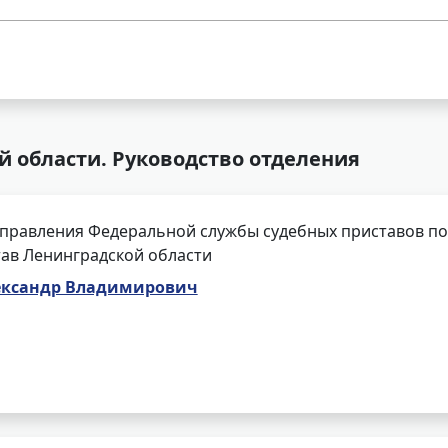
й области. Руководство отделения
правления Федеральной службы судебных приставов по
ав Ленинградской области
ександр Владимирович