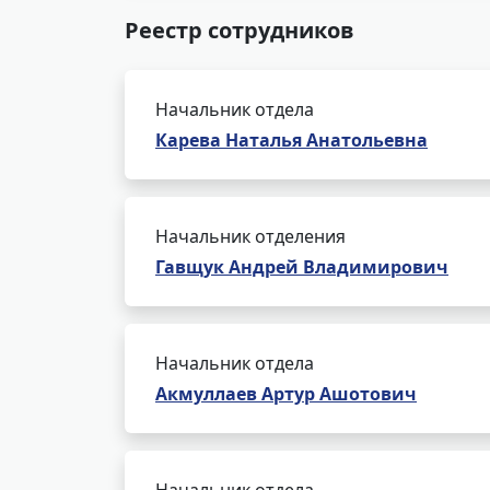
Реестр сотрудников
Начальник отдела
Карева Наталья Анатольевна
Начальник отделения
Гавщук Андрей Владимирович
Начальник отдела
Акмуллаев Артур Ашотович