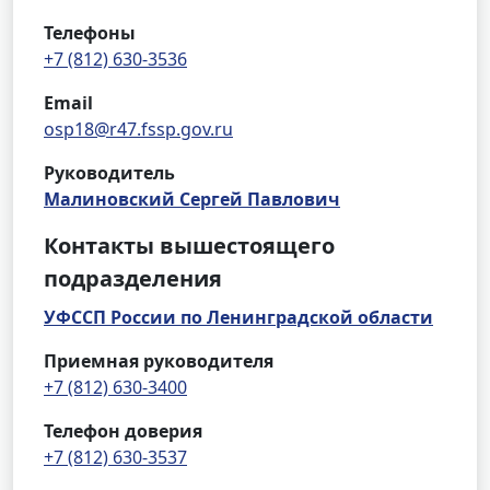
Телефоны
+7 (812) 630-3536
Email
osp18@r47.fssp.gov.ru
Руководитель
Малиновский Сергей Павлович
Контакты вышестоящего
подразделения
УФССП России по Ленинградской области
Приемная руководителя
+7 (812) 630-3400
Телефон доверия
+7 (812) 630-3537