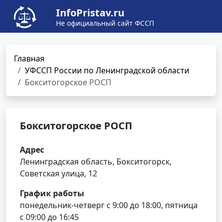
InfoPristav.ru
Не официальный сайт ФССП
Главная
УФССП России по Ленинградской области
Бокситогорское РОСП
Бокситогорское РОСП
Адрес
Ленинградская область, Бокситогорск,
Советская улица, 12
График работы
понедельник-четверг с 9:00 до 18:00, пятница
с 09:00 до 16:45