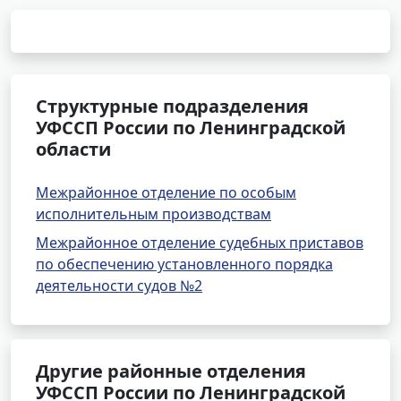
Структурные подразделения
УФССП России по Ленинградской
области
Межрайонное отделение по особым
исполнительным производствам
Межрайонное отделение судебных приставов
по обеспечению установленного порядка
деятельности судов №2
Другие районные отделения
УФССП России по Ленинградской