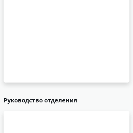
Руководство отделения