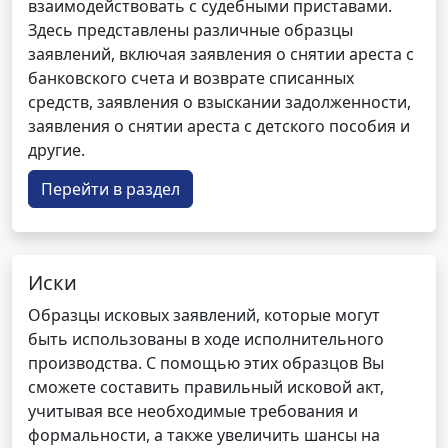
взаимодействовать с судебными приставами.
Здесь представлены различные образцы
заявлений, включая заявления о снятии ареста с
банковского счета и возврате списанных
средств, заявления о взыскании задолженности,
заявления о снятии ареста с детского пособия и
другие.
Перейти в раздел
Иски
Образцы исковых заявлений, которые могут
быть использованы в ходе исполнительного
производства. С помощью этих образцов Вы
сможете составить правильный исковой акт,
учитывая все необходимые требования и
формальности, а также увеличить шансы на