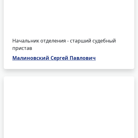
Начальник отделения - старший судебный
пристав
Малиновский Сергей Павлович