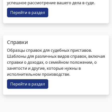
успешное рассмотрение вашего дела в суде.
Перейти в раздел
Справки
Образцы справок для судебных приставов.
Шаблоны для различных видов справок, включая
справки о доходах, о семейном положении, о
занятости и другие, которые нужны в
исполнительном производстве.
Перейти в раздел