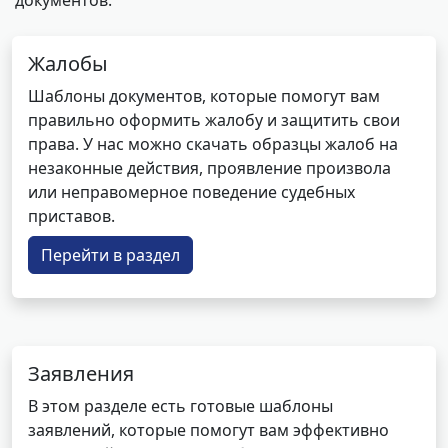
документов.
Жалобы
Шаблоны документов, которые помогут вам
правильно оформить жалобу и защитить свои
права. У нас можно скачать образцы жалоб на
незаконные действия, проявление произвола
или неправомерное поведение судебных
приставов.
Перейти в раздел
Заявления
В этом разделе есть готовые шаблоны
заявлений, которые помогут вам эффективно