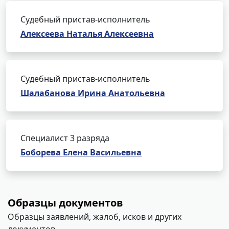
Судебный пристав-исполнитель
Алексеева Наталья Алексеевна
Судебный пристав-исполнитель
Шалабанова Ирина Анатольевна
Специалист 3 разряда
Боборева Елена Васильевна
Образцы документов
Образцы заявлений, жалоб, исков и других