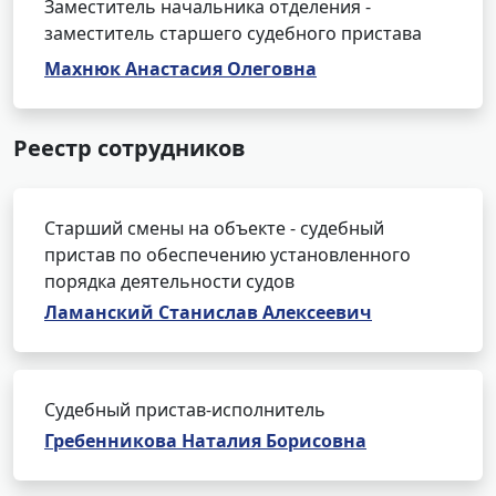
Заместитель начальника отделения -
заместитель старшего судебного пристава
Махнюк Анастасия Олеговна
Реестр сотрудников
Старший смены на объекте - судебный
пристав по обеспечению установленного
порядка деятельности судов
Ламанский Станислав Алексеевич
Судебный пристав-исполнитель
Гребенникова Наталия Борисовна