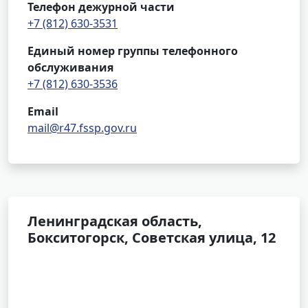
Телефон дежурной части
+7 (812) 630-3531
Единый номер группы телефонного
обслуживания
+7 (812) 630-3536
Email
mail@r47.fssp.gov.ru
Ленинградская область,
Бокситогорск, Советская улица, 12