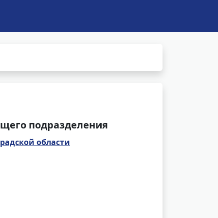
щего подразделения
радской области