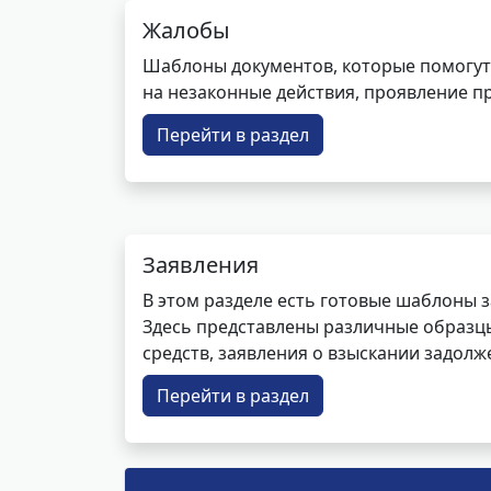
Жалобы
Шаблоны документов, которые помогут
на незаконные действия, проявление п
Перейти в раздел
Заявления
В этом разделе есть готовые шаблоны 
Здесь представлены различные образцы 
средств, заявления о взыскании задолже
Перейти в раздел