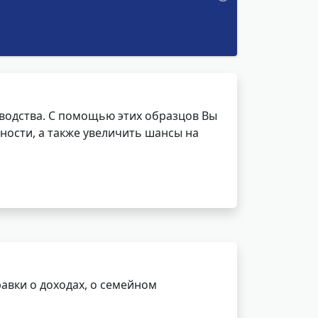
водства. С помощью этих образцов Вы
ности, а также увеличить шансы на
авки о доходах, о семейном