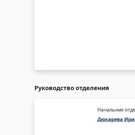
Руководство отделения
Начальник отде
Дюкарева Ири