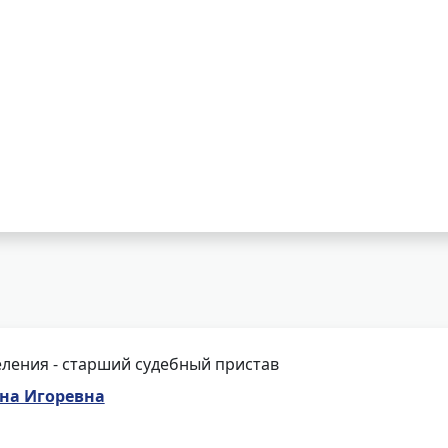
ления - старший судебный пристав
на Игоревна