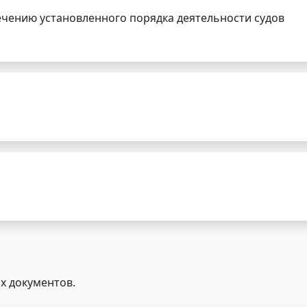
чению установленного порядка деятельности судов
х документов.