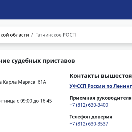
кой области
Гатчинское РОСП
ние судебных приставов
Контакты вышестоя
а Карла Маркса, 61А
УФССП России по Ленинг
Приемная руководителя
ятница с 09:00 до 16:45
+7 (812) 630-3400
Телефон доверия
+7 (812) 630-3537