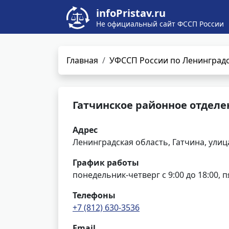
infoPristav.ru
Не официальный сайт ФССП России
Главная
УФССП России по Ленинградс
Гатчинское районное отделе
Адрес
Ленинградская область, Гатчина, улиц
График работы
понедельник-четверг с 9:00 до 18:00, п
Телефоны
+7 (812) 630-3536
Email