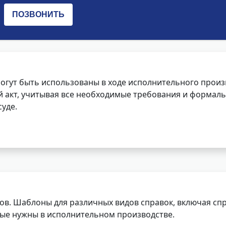
огут быть использованы в ходе исполнительного произ
 акт, учитывая все необходимые требования и формаль
уде.
ов. Шаблоны для различных видов справок, включая спр
орые нужны в исполнительном производстве.