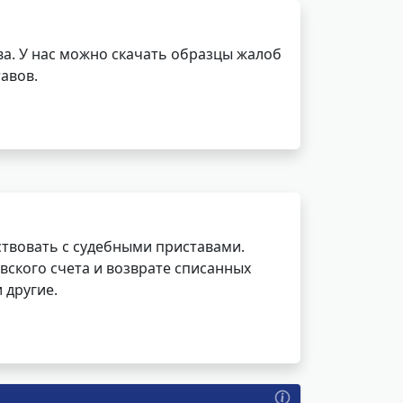
а. У нас можно скачать образцы жалоб
авов.
ствовать с судебными приставами.
вского счета и возврате списанных
 другие.