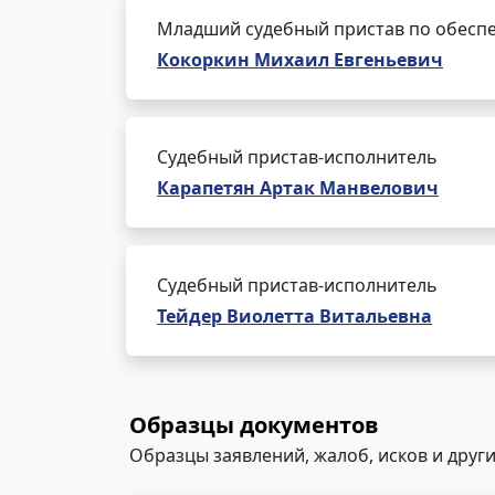
Младший судебный пристав по обеспе
Кокоркин Михаил Евгеньевич
Судебный пристав-исполнитель
Карапетян Артак Манвелович
Судебный пристав-исполнитель
Тейдер Виолетта Витальевна
Образцы документов
Образцы заявлений, жалоб, исков и други