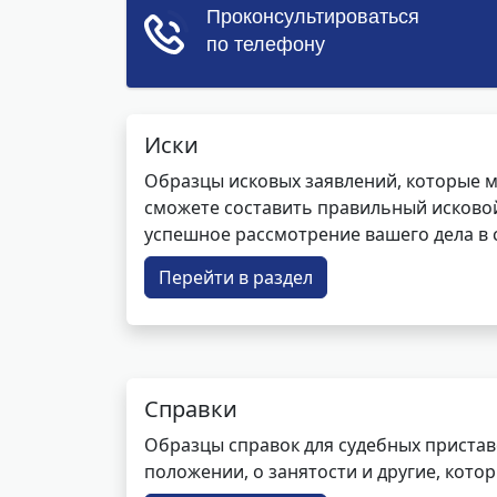
Иски
Образцы исковых заявлений, которые м
сможете составить правильный исковой
успешное рассмотрение вашего дела в с
Перейти в раздел
Справки
Образцы справок для судебных пристав
положении, о занятости и другие, кот