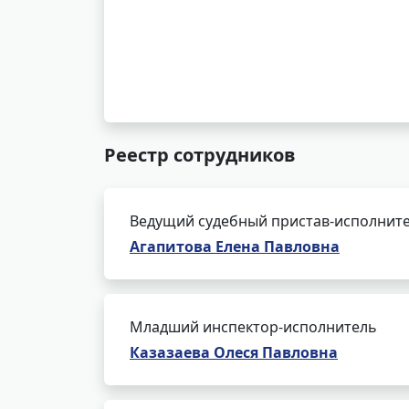
Реестр сотрудников
Ведущий судебный пристав-исполнит
Агапитова Елена Павловна
Младший инспектор-исполнитель
Казазаева Олеся Павловна