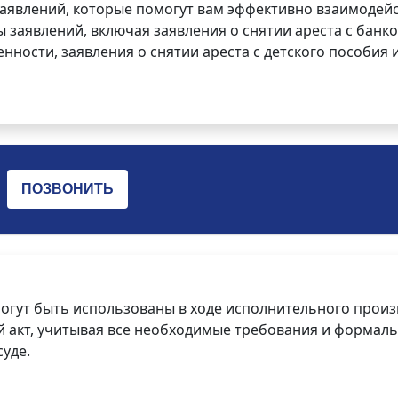
заявлений, которые помогут вам эффективно взаимодей
заявлений, включая заявления о снятии ареста с банко
нности, заявления о снятии ареста с детского пособия и
огут быть использованы в ходе исполнительного произ
 акт, учитывая все необходимые требования и формаль
уде.