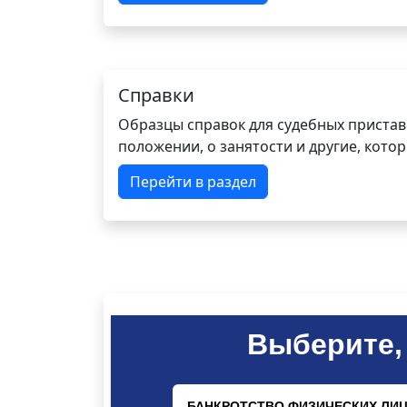
Справки
Образцы справок для судебных пристав
положении, о занятости и другие, кот
Перейти в раздел