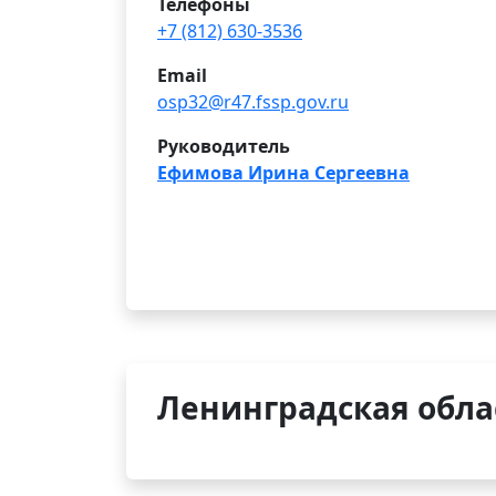
Телефоны
+7 (812) 630-3536
Email
osp32@r47.fssp.gov.ru
Руководитель
Ефимова Ирина Сергеевна
Ленинградская облас