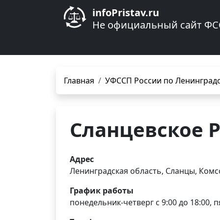
infoPristav.ru
Не официальный сайт ФС
Главная
УФССП России по Ленинградс
Сланцевское 
Адрес
Ленинградская область, Сланцы, Комс
График работы
понедельник-четверг с 9:00 до 18:00, п