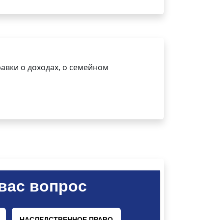
авки о доходах, о семейном