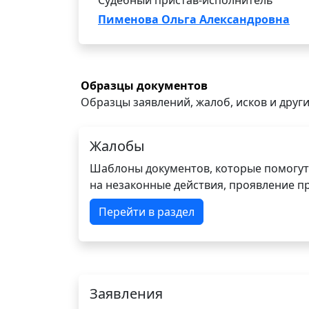
Судебный пристав-исполнитель
Пименова Ольга Александровна
Образцы документов
Образцы заявлений, жалоб, исков и други
Жалобы
Шаблоны документов, которые помогут
на незаконные действия, проявление п
Перейти в раздел
Заявления