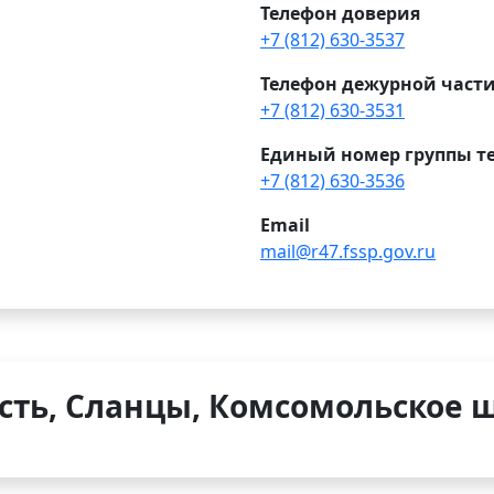
Телефон доверия
+7 (812) 630-3537
Телефон дежурной част
+7 (812) 630-3531
Единый номер группы т
+7 (812) 630-3536
Email
mail@r47.fssp.gov.ru
ть, Сланцы, Комсомольское ш