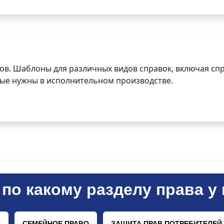
ов. Шаблоны для различных видов справок, включая спр
орые нужны в исполнительном производстве.