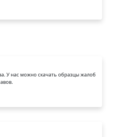
а. У нас можно скачать образцы жалоб
авов.