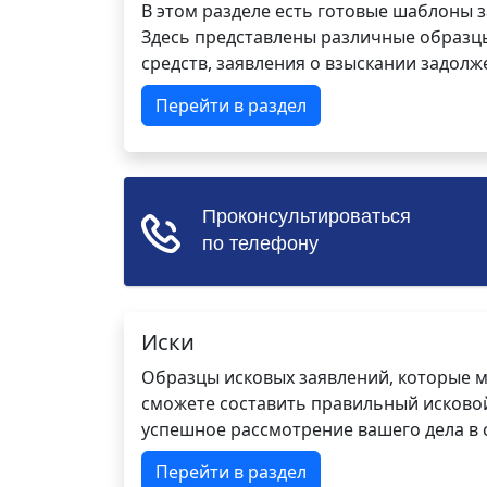
В этом разделе есть готовые шаблоны 
Здесь представлены различные образцы 
средств, заявления о взыскании задолже
Перейти в раздел
Иски
Образцы исковых заявлений, которые м
сможете составить правильный исковой
успешное рассмотрение вашего дела в с
Перейти в раздел