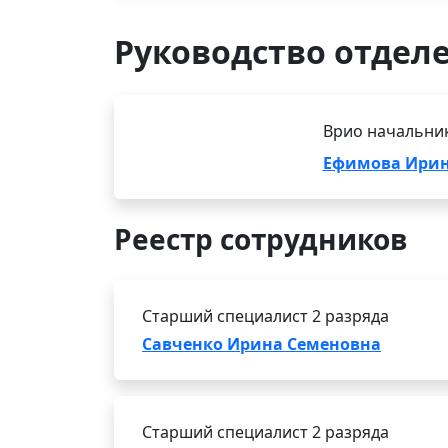
Руководство отдел
Врио начальник
Ефимова Ирин
Реестр сотрудников
Старший специалист 2 разряда
Савченко Ирина Семеновна
Старший специалист 2 разряда