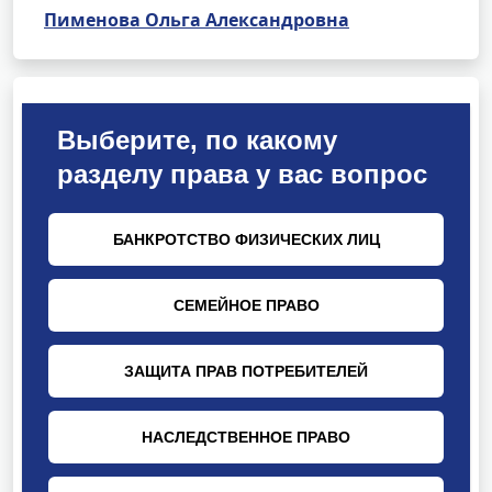
Пименова Ольга Александровна