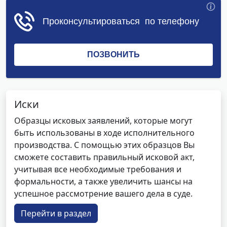
Иски
Образцы исковых заявлений, которые могут
быть использованы в ходе исполнительного
производства. С помощью этих образцов Вы
сможете составить правильный исковой акт,
учитывая все необходимые требования и
формальности, а также увеличить шансы на
успешное рассмотрение вашего дела в суде.
Перейти в раздел