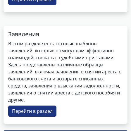
Заявления
В этом разделе есть готовые шаблоны
заявлений, которые помогут вам эффективно
взаимодействовать с судебными приставами.
Здесь представлены различные образцы
заявлений, включая заявления о снятии ареста с
банковского счета и возврате списанных
средств, заявления о взыскании задолженности,
заявления о снятии ареста с детского пособия и
другие.
Перейти в раздел