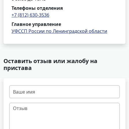
Телефоны отделения
+7 (812) 630-3536
Главное управление
УФССП России по Ленинградской области
Оставить отзыв или жалобу на
пристава