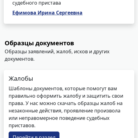
судебного пристава
Ефимова Ирина Сергеевна
Образцы документов
Образцы заявлений, жалоб, исков и других
документов.
Жалобы
Шаблоны документов, которые помогут вам
правильно оформить жалобу и защитить свои
права. У нас можно скачать образцы жалоб на
незаконные действия, проявление произвола
или неправомерное поведение судебных
приставов.
Перейти в раздел