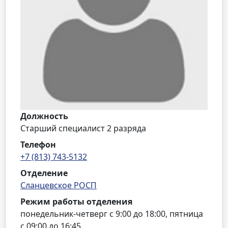
Должность
Старший специалист 2 разряда
Телефон
+7 (813) 743-5132
Отделение
Сланцевское РОСП
Режим работы отделения
понедельник-четверг с 9:00 до 18:00, пятница
с 09:00 до 16:45