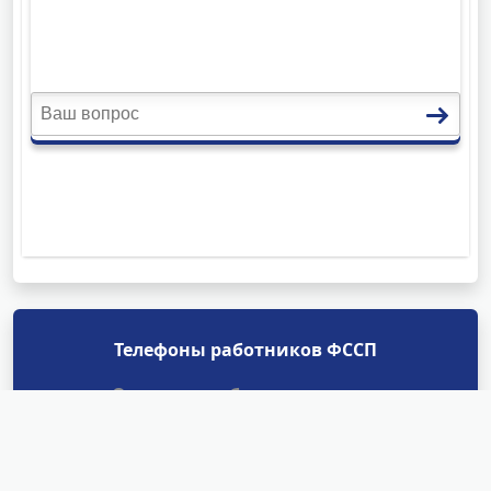
Телефоны работников ФССП
Отделы судебных приставов