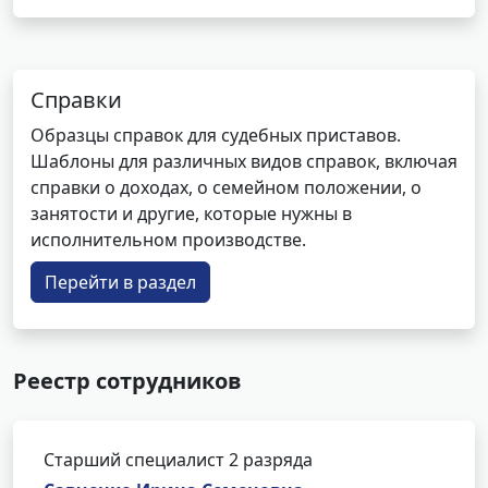
Справки
Образцы справок для судебных приставов.
Шаблоны для различных видов справок, включая
справки о доходах, о семейном положении, о
занятости и другие, которые нужны в
исполнительном производстве.
Перейти в раздел
Реестр сотрудников
Старший специалист 2 разряда