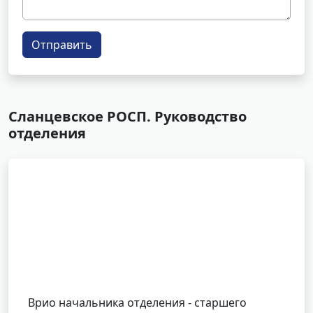
Отправить
Сланцевское РОСП. Руководство
отделения
Врио начальника отделения - старшего