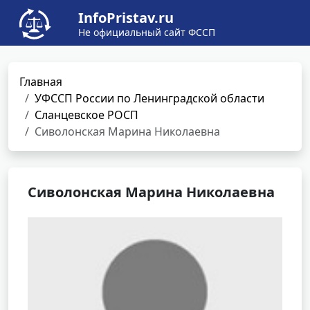
InfoPristav.ru
Не официальный сайт ФССП
Главная
УФССП России по Ленинградской области
Сланцевское РОСП
Сиволонская Марина Николаевна
Сиволонская Марина Николаевна