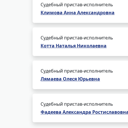
Судебный пристав-исполнитель
Климова Анна Александровна
Судебный пристав-исполнитель
Котта Наталья Николаевна
Судебный пристав-исполнитель
Лямаева Олеся Юрьевна
Судебный пристав-исполнитель
Фадеева Александра Ростиславовн