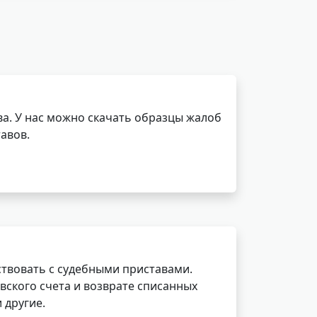
а. У нас можно скачать образцы жалоб
авов.
ствовать с судебными приставами.
вского счета и возврате списанных
 другие.