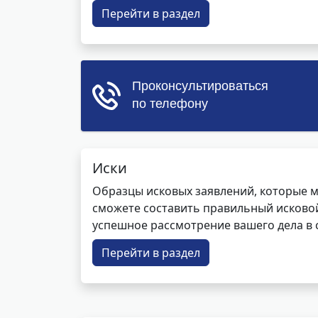
Перейти в раздел
Иски
Образцы исковых заявлений, которые м
сможете составить правильный исковой
успешное рассмотрение вашего дела в с
Перейти в раздел