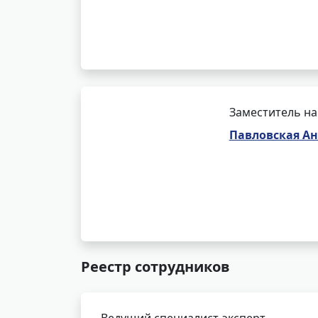
Заместитель на
Павловская А
Реестр сотрудников