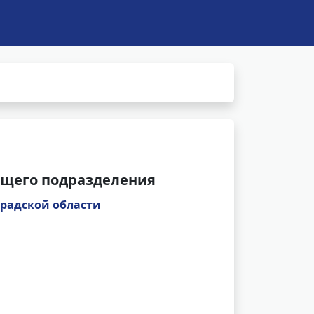
щего подразделения
радской области