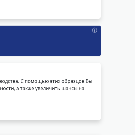
водства. С помощью этих образцов Вы
ности, а также увеличить шансы на