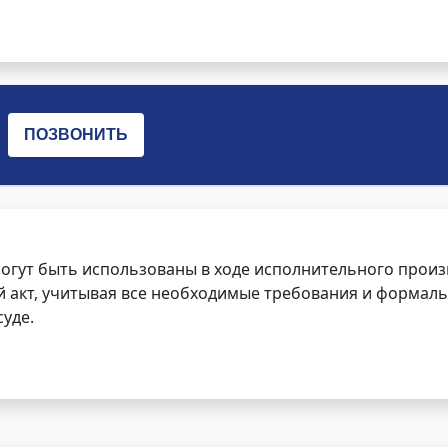
огут быть использованы в ходе исполнительного произ
 акт, учитывая все необходимые требования и формаль
уде.