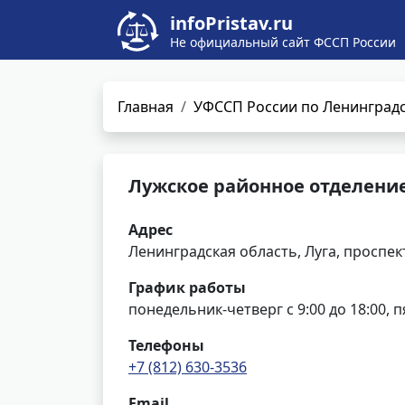
infoPristav.ru
Не официальный сайт ФССП России
Главная
УФССП России по Ленинградс
Лужское районное отделени
Адрес
Ленинградская область, Луга, проспек
График работы
понедельник-четверг с 9:00 до 18:00, п
Телефоны
+7 (812) 630-3536
Email