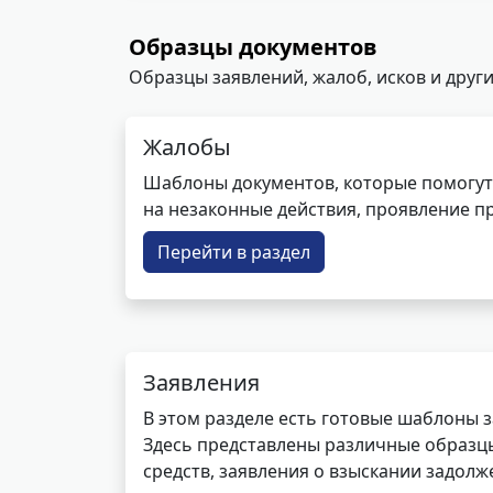
Образцы документов
Образцы заявлений, жалоб, исков и други
Жалобы
Шаблоны документов, которые помогут
на незаконные действия, проявление п
Перейти в раздел
Заявления
В этом разделе есть готовые шаблоны 
Здесь представлены различные образцы 
средств, заявления о взыскании задолже