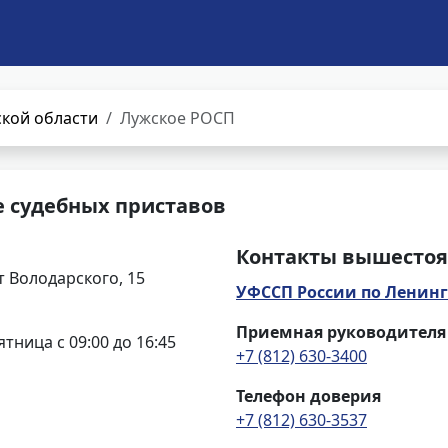
кой области
Лужское РОСП
е судебных приставов
Контакты вышестоя
т Володарского, 15
УФССП России по Ленинг
Приемная руководителя
ятница с 09:00 до 16:45
+7 (812) 630-3400
Телефон доверия
+7 (812) 630-3537