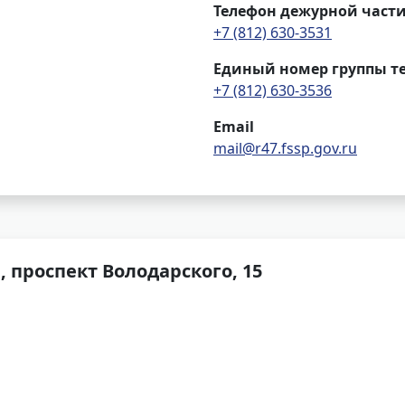
Телефон дежурной част
+7 (812) 630-3531
Единый номер группы т
+7 (812) 630-3536
Email
mail@r47.fssp.gov.ru
, проспект Володарского, 15