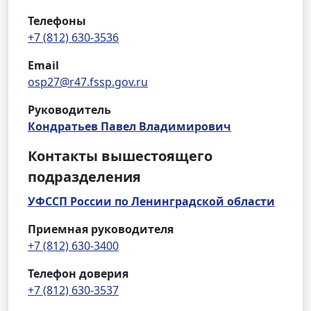
Телефоны
+7 (812) 630-3536
Email
osp27@r47.fssp.gov.ru
Руководитель
Кондратьев Павел Владимирович
Контакты вышестоящего
подразделения
УФССП России по Ленинградской области
Приемная руководителя
+7 (812) 630-3400
Телефон доверия
+7 (812) 630-3537