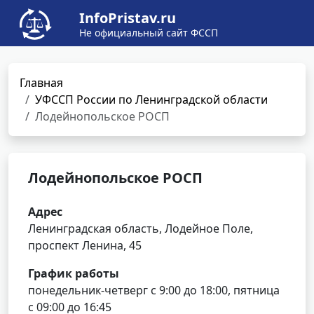
InfoPristav.ru
Не официальный сайт ФССП
Главная
УФССП России по Ленинградской области
Лодейнопольское РОСП
Лодейнопольское РОСП
Адрес
Ленинградская область, Лодейное Поле,
проспект Ленина, 45
График работы
понедельник-четверг с 9:00 до 18:00, пятница
с 09:00 до 16:45