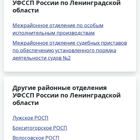
УФССП России по Ленинградской
области
Межрайонное отделение по особым
исполнительным производствам
Межрайонное отделение судебных приставов
по обеспечению установленного порядка
деятельности судов №2
Другие районные отделения
УФССП России по Ленинградской
области
Лужское РОСП
Бокситогорское РОСП
Волосовское РОСП