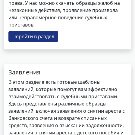
права. У нас можно скачать образцы жалоб на
незаконные действия, проявление произвола
или неправомерное поведение судебных
приставов.
Перейти в раздел
Заявления
В этом разделе есть готовые шаблоны
заявлений, которые помогут вам эффективно
взаимодействовать с судебными приставами.
Здесь представлены различные образцы
заявлений, включая заявления о снятии ареста с
банковского счета и возврате списанных
средств, заявления о взыскании задолженности,
заявления о снятии ареста с детского пособия и