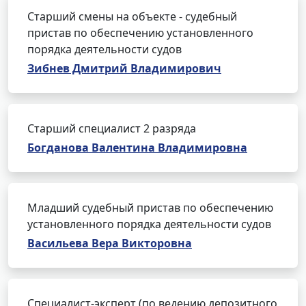
Старший смены на объекте - судебный
пристав по обеспечению установленного
порядка деятельности судов
Зибнев Дмитрий Владимирович
Старший специалист 2 разряда
Богданова Валентина Владимировна
Младший судебный пристав по обеспечению
установленного порядка деятельности судов
Васильева Вера Викторовна
Специалист-эксперт (по ведению депозитного