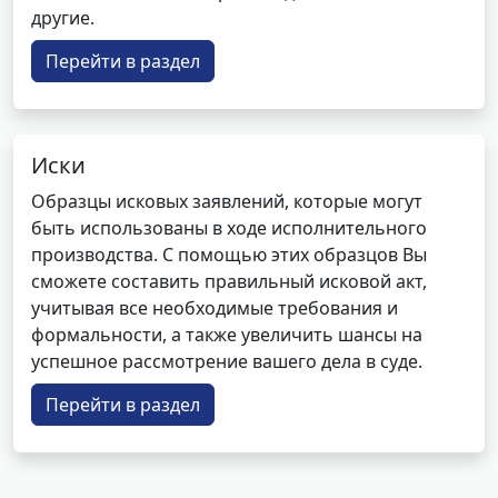
другие.
Перейти в раздел
Иски
Образцы исковых заявлений, которые могут
быть использованы в ходе исполнительного
производства. С помощью этих образцов Вы
сможете составить правильный исковой акт,
учитывая все необходимые требования и
формальности, а также увеличить шансы на
успешное рассмотрение вашего дела в суде.
Перейти в раздел