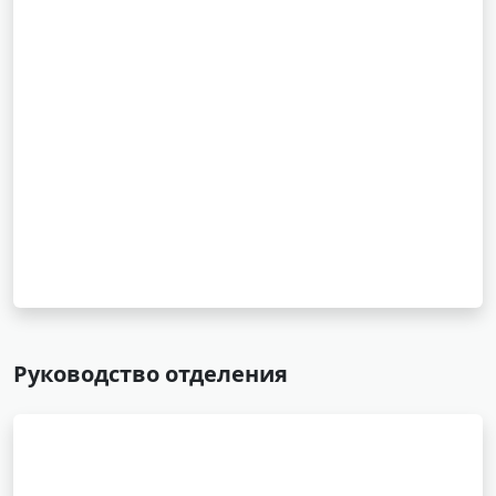
Руководство отделения