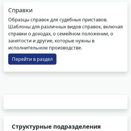
Справки
Образцы справок для судебных приставов.
Шаблоны для различных видов справок, включая
справки о доходах, о семейном положении, о
занятости и другие, которые нужны в
исполнительном производстве.
Перейти в раздел
Структурные подразделения