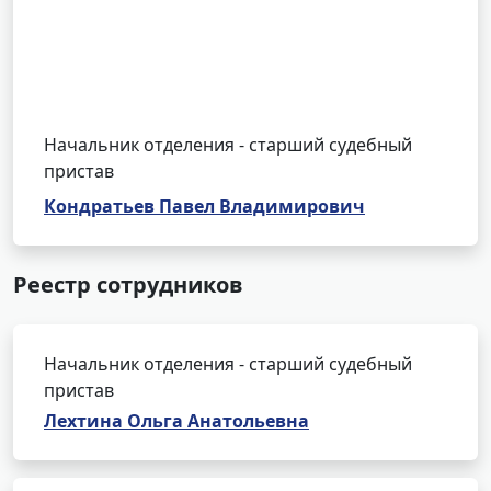
Начальник отделения - старший судебный
пристав
Кондратьев Павел Владимирович
Реестр сотрудников
Начальник отделения - старший судебный
пристав
Лехтина Ольга Анатольевна