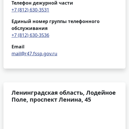
Телефон дежурной части
+7 (812) 630-3531
Единый номер группы телефонного
обслуживания
+7 (812) 630-3536
Email
mail@r47.fssp.gov.ru
Ленинградская область, Лодейное
Поле, проспект Ленина, 45