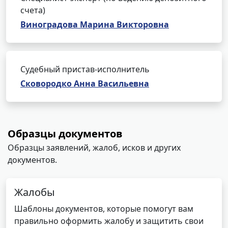
счета)
Виноградова Марина Викторовна
Судебный пристав-исполнитель
Сковородко Анна Васильевна
Образцы документов
Образцы заявлений, жалоб, исков и других
документов.
Жалобы
Шаблоны документов, которые помогут вам
правильно оформить жалобу и защитить свои