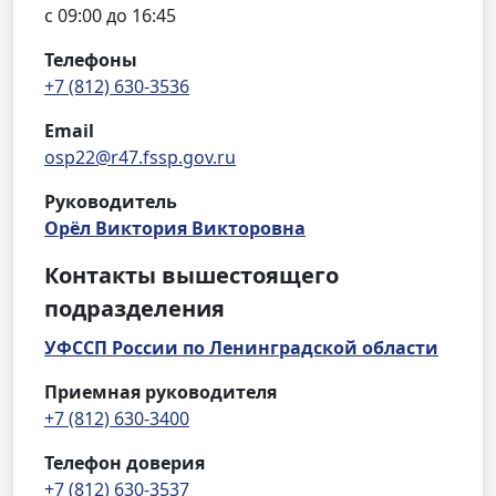
с 09:00 до 16:45
Телефоны
+7 (812) 630-3536
Email
osp22@r47.fssp.gov.ru
Руководитель
Орёл Виктория Викторовна
Контакты вышестоящего
подразделения
УФССП России по Ленинградской области
Приемная руководителя
+7 (812) 630-3400
Телефон доверия
+7 (812) 630-3537