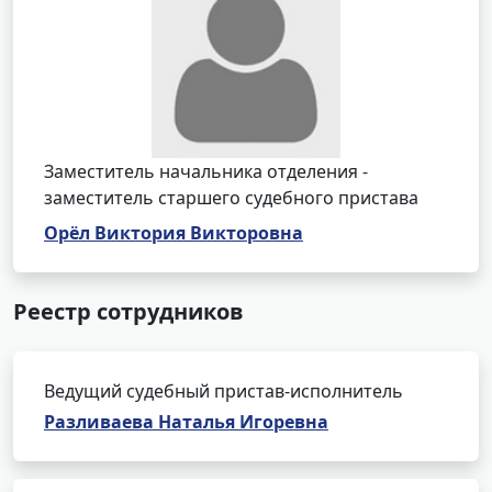
Заместитель начальника отделения -
заместитель старшего судебного пристава
Орёл Виктория Викторовна
Реестр сотрудников
Ведущий судебный пристав-исполнитель
Разливаева Наталья Игоревна