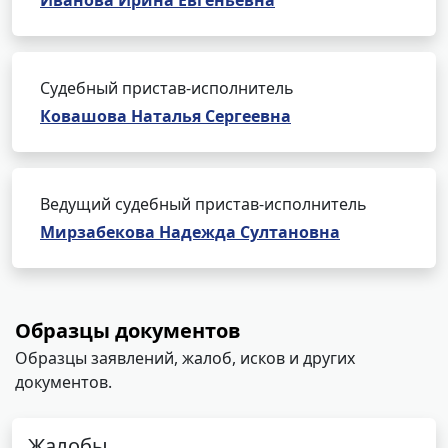
Иванова Ирина Евгеньевна
Судебный пристав-исполнитель
Ковашова Наталья Сергеевна
Ведущий судебный пристав-исполнитель
Мирзабекова Надежда Султановна
Образцы документов
Образцы заявлений, жалоб, исков и других
документов.
Жалобы