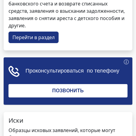
банковского счета и возврате списанных
средств, заявления о взыскании задолженности,
заявления о снятии ареста с детского пособия и
другие.
Перейти в раздел
Иски
Образцы исковых заявлений, которые могут