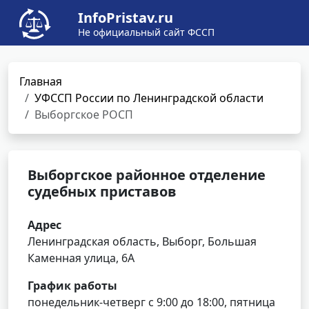
InfoPristav.ru
Не официальный сайт ФССП
Главная
УФССП России по Ленинградской области
Выборгское РОСП
Выборгское районное отделение
судебных приставов
Адрес
Ленинградская область, Выборг, Большая
Каменная улица, 6А
График работы
понедельник-четверг с 9:00 до 18:00, пятница