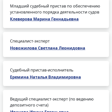
Младший судебный пристав по обеспечению
установленного порядка деятельности судов
Клеверова Марина Геннадьевна
Специалист-эксперт
Новожилова Светлана Леонидовна
Судебный пристав-исполнитель
Еремина Наталья Владимировна
Ведущий специалист-эксперт (по ведению
депозитного счета)