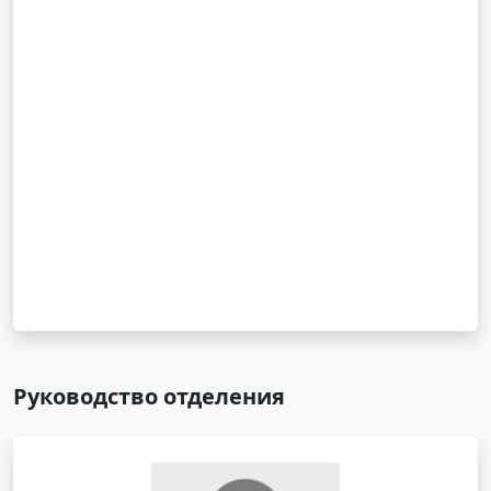
Руководство отделения