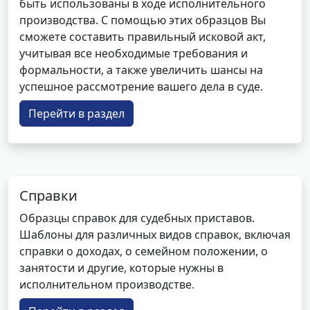
быть использованы в ходе исполнительного
производства. С помощью этих образцов Вы
сможете составить правильный исковой акт,
учитывая все необходимые требования и
формальности, а также увеличить шансы на
успешное рассмотрение вашего дела в суде.
Перейти в раздел
Справки
Образцы справок для судебных приставов.
Шаблоны для различных видов справок, включая
справки о доходах, о семейном положении, о
занятости и другие, которые нужны в
исполнительном производстве.