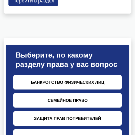
Перейти в раздел