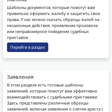
Шаблоны документов, которые помогут вам
правильно оформить жалобу и защитить свои
права. У нас можно скачать образцы жалоб на
незаконные действия, проявление произвола
или неправомерное поведение судебных
приставов.
Перейти в раздел
Заявления
В этом разделе есть готовые шаблоны
заявлений, которые помогут вам эффективно
взаимодействовать с судебными приставами.
Здесь представлены различные образцы
заявлений, включая заявления о снятии ареста с