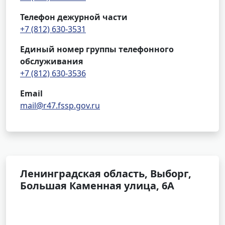
Телефон дежурной части
+7 (812) 630-3531
Единый номер группы телефонного
обслуживания
+7 (812) 630-3536
Email
mail@r47.fssp.gov.ru
Ленинградская область, Выборг,
Большая Каменная улица, 6А