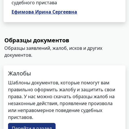
судебного пристава
Ефимова Ирина Сергеевна
Образцы документов
Образцы заявлений, жалоб, исков и других
документов.
Жалобы
Шаблоны документов, которые помогут вам
правильно оформить жалобу и защитить свои
права. У нас можно скачать образцы жалоб на
незаконные действия, проявление произвола
или неправомерное поведение судебных
приставов.
Перейти в раздел