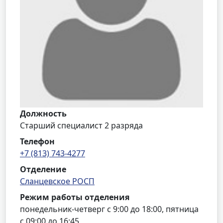
Должность
Старший специалист 2 разряда
Телефон
+7 (813) 743-4277
Отделение
Сланцевское РОСП
Режим работы отделения
понедельник-четверг с 9:00 до 18:00, пятница
с 09:00 до 16:45