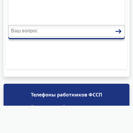
Телефоны работников ФССП
Отделы судебных приставов