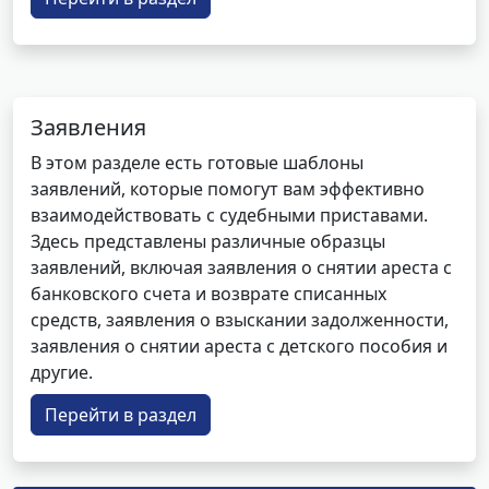
Заявления
В этом разделе есть готовые шаблоны
заявлений, которые помогут вам эффективно
взаимодействовать с судебными приставами.
Здесь представлены различные образцы
заявлений, включая заявления о снятии ареста с
банковского счета и возврате списанных
средств, заявления о взыскании задолженности,
заявления о снятии ареста с детского пособия и
другие.
Перейти в раздел