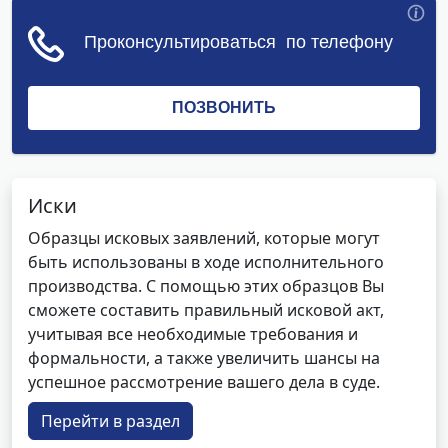
Иски
Образцы исковых заявлений, которые могут
быть использованы в ходе исполнительного
производства. С помощью этих образцов Вы
сможете составить правильный исковой акт,
учитывая все необходимые требования и
формальности, а также увеличить шансы на
успешное рассмотрение вашего дела в суде.
Перейти в раздел