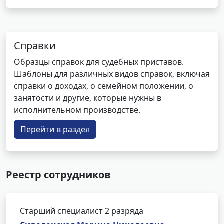
Справки
Образцы справок для судебных приставов.
Шаблоны для различных видов справок, включая
справки о доходах, о семейном положении, о
занятости и другие, которые нужны в
исполнительном производстве.
Перейти в раздел
Реестр сотрудников
Старший специалист 2 разряда