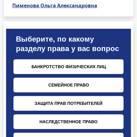
Пименова Ольга Александровна