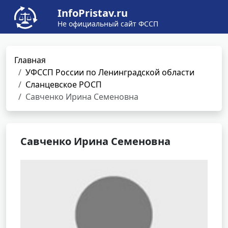
InfoPristav.ru
Не официальный сайт ФССП
Главная
УФССП России по Ленинградской области
Сланцевское РОСП
Савченко Ирина Семеновна
Савченко Ирина Семеновна