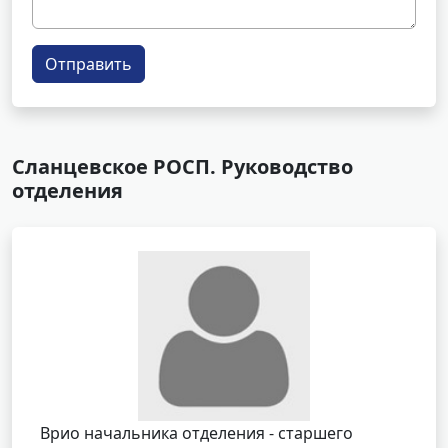
Отправить
Сланцевское РОСП. Руководство
отделения
Врио начальника отделения - старшего