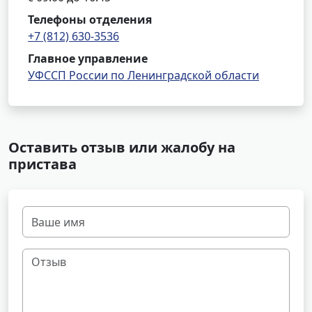
Телефоны отделения
+7 (812) 630-3536
Главное управление
УФССП России по Ленинградской области
Оставить отзыв или жалобу на
пристава