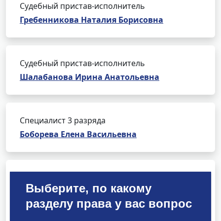
Судебный пристав-исполнитель
Гребенникова Наталия Борисовна
Судебный пристав-исполнитель
Шалабанова Ирина Анатольевна
Специалист 3 разряда
Боборева Елена Васильевна