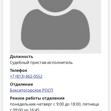
Должность
Судебный пристав-исполнитель
Телефон
+7 (813) 662-0552
Отделение
Бокситогорское РОСП
Режим работы отделения
понедельник-четверг с 9:00 до 18:00, пятница
с 09:00 до 16:45