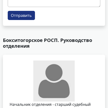
Отправить
Бокситогорское РОСП. Руководство
отделения
Начальник отделения - старший судебный