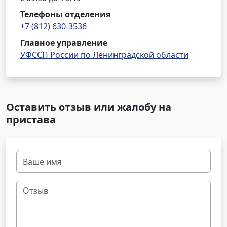
Телефоны отделения
+7 (812) 630-3536
Главное управление
УФССП России по Ленинградской области
Оставить отзыв или жалобу на
пристава