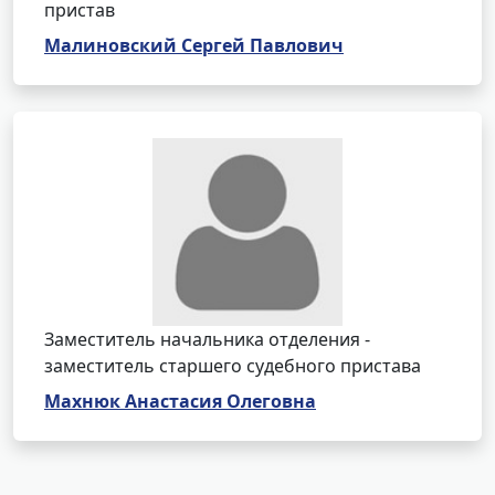
пристав
Малиновский Сергей Павлович
Заместитель начальника отделения -
заместитель старшего судебного пристава
Махнюк Анастасия Олеговна