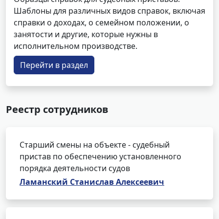
Шаблоны для различных видов справок, включая
справки о доходах, о семейном положении, о
занятости и другие, которые нужны в
исполнительном производстве.
Перейти в раздел
Реестр сотрудников
Старший смены на объекте - судебный
пристав по обеспечению установленного
порядка деятельности судов
Ламанский Станислав Алексеевич