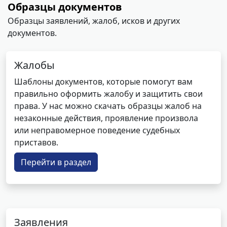
Образцы документов
Образцы заявлений, жалоб, исков и других
документов.
Жалобы
Шаблоны документов, которые помогут вам
правильно оформить жалобу и защитить свои
права. У нас можно скачать образцы жалоб на
незаконные действия, проявление произвола
или неправомерное поведение судебных
приставов.
Перейти в раздел
Заявления