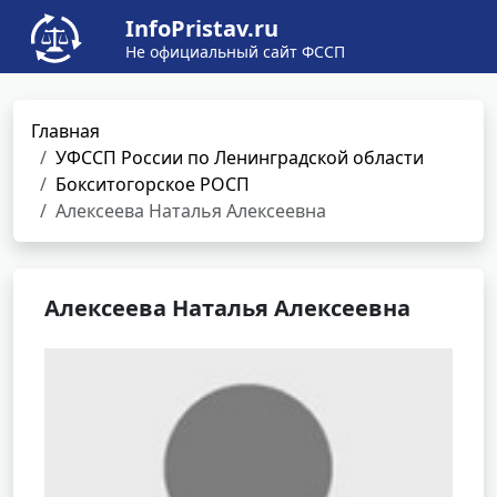
InfoPristav.ru
Не официальный сайт ФССП
Главная
УФССП России по Ленинградской области
Бокситогорское РОСП
Алексеева Наталья Алексеевна
Алексеева Наталья Алексеевна