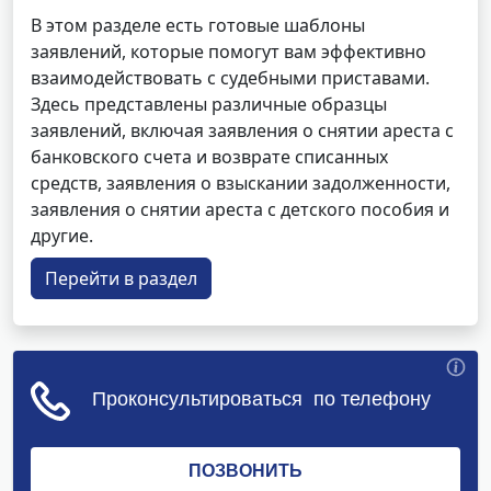
В этом разделе есть готовые шаблоны
заявлений, которые помогут вам эффективно
взаимодействовать с судебными приставами.
Здесь представлены различные образцы
заявлений, включая заявления о снятии ареста с
банковского счета и возврате списанных
средств, заявления о взыскании задолженности,
заявления о снятии ареста с детского пособия и
другие.
Перейти в раздел