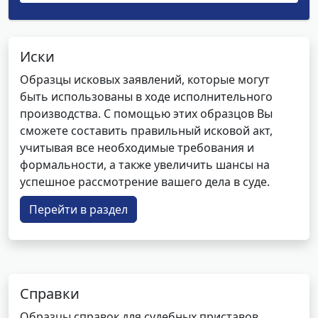
Иски
Образцы исковых заявлений, которые могут
быть использованы в ходе исполнительного
производства. С помощью этих образцов Вы
сможете составить правильный исковой акт,
учитывая все необходимые требования и
формальности, а также увеличить шансы на
успешное рассмотрение вашего дела в суде.
Перейти в раздел
Справки
Образцы справок для судебных приставов.