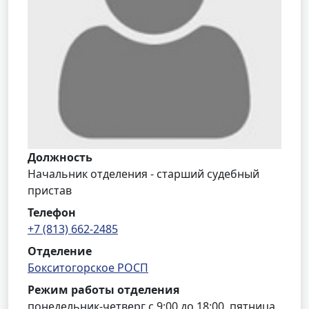
Должность
Начальник отделения - старший судебный
пристав
Телефон
+7 (813) 662-2485
Отделение
Бокситогорское РОСП
Режим работы отделения
понедельник-четверг с 9:00 до 18:00, пятница