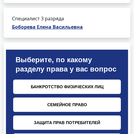
Специалист 3 разряда
Боборева Елена Васильевна