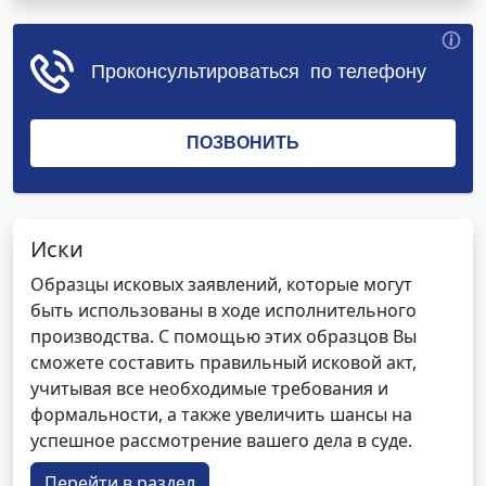
Иски
Образцы исковых заявлений, которые могут
быть использованы в ходе исполнительного
производства. С помощью этих образцов Вы
сможете составить правильный исковой акт,
учитывая все необходимые требования и
формальности, а также увеличить шансы на
успешное рассмотрение вашего дела в суде.
Перейти в раздел