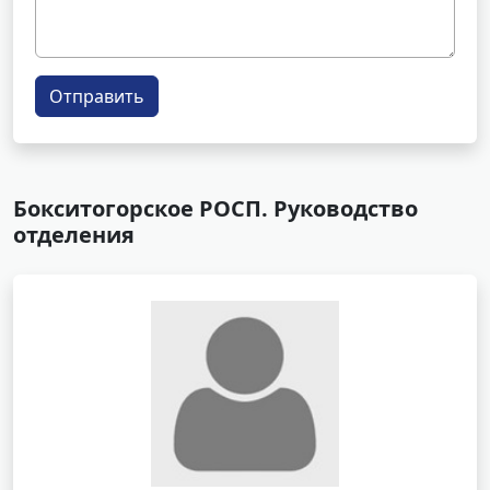
Отправить
Бокситогорское РОСП. Руководство
отделения