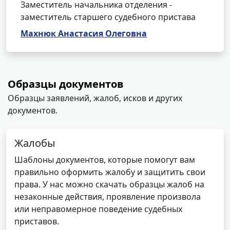
Заместитель начальника отделения -
заместитель старшего судебного пристава
Махнюк Анастасия Олеговна
Образцы документов
Образцы заявлений, жалоб, исков и других
документов.
Жалобы
Шаблоны документов, которые помогут вам
правильно оформить жалобу и защитить свои
права. У нас можно скачать образцы жалоб на
незаконные действия, проявление произвола
или неправомерное поведение судебных
приставов.