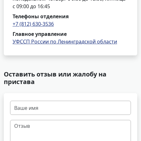
с 09:00 до 16:45
Телефоны отделения
+7 (812) 630-3536
Главное управление
УФССП России по Ленинградской области
Оставить отзыв или жалобу на
пристава