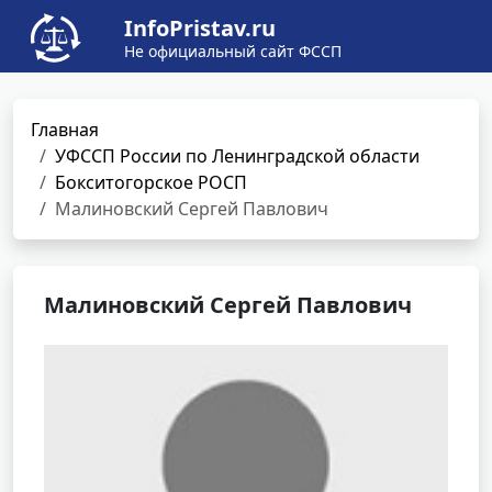
InfoPristav.ru
Не официальный сайт ФССП
Главная
УФССП России по Ленинградской области
Бокситогорское РОСП
Малиновский Сергей Павлович
Малиновский Сергей Павлович