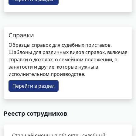
Справки
Образцы справок для судебных приставов.
Шаблоны для различных видов справок, включая
справки о доходах, о семейном положении, о
занятости и другие, которые нужны в
исполнительном производстве.
Перейти в раздел
Реестр сотрудников
Старший смены на объекте - судебный