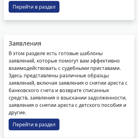
Перейти в раздел
Заявления
В этом разделе есть готовые шаблоны
заявлений, которые помогут вам эффективно
взаимодействовать с судебными приставами.
Здесь представлены различные образцы
заявлений, включая заявления о снятии ареста с
банковского счета и возврате списанных
средств, заявления о взыскании задолженности,
заявления о снятии ареста с детского пособия и
другие.
Перейти в раздел