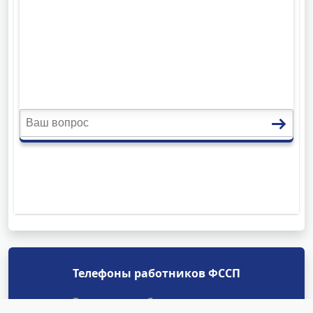
Телефоны работников ФССП
Отделы судебных приставов