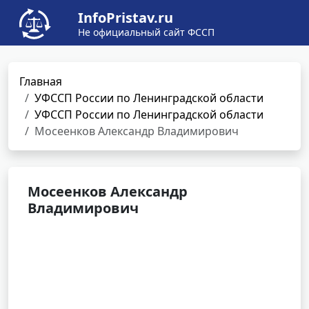
InfoPristav.ru
Не официальный сайт ФССП
Главная
УФССП России по Ленинградской области
УФССП России по Ленинградской области
Мосеенков Александр Владимирович
Мосеенков Александр
Владимирович