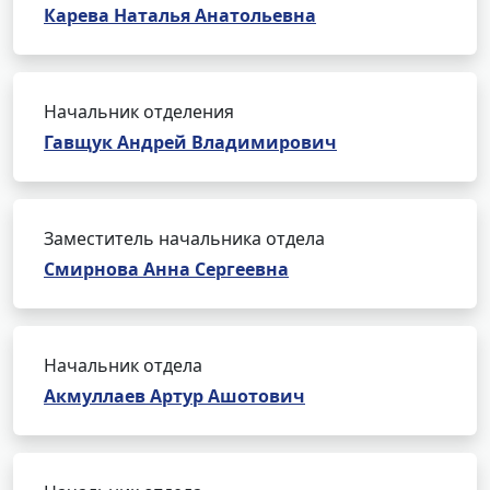
Карева Наталья Анатольевна
Начальник отделения
Гавщук Андрей Владимирович
Заместитель начальника отдела
Смирнова Анна Сергеевна
Начальник отдела
Акмуллаев Артур Ашотович