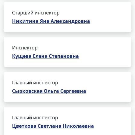
Старший инспектор
Никитина Яна Александровна
Инспектор
Кущева Елена Степановна
Главный инспектор
Сырковская Ольга Сергеевна
Главный инспектор
Цветкова Светлана Николаевна