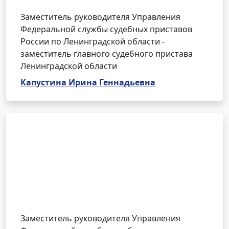
Заместитель руководителя Управления
Федеральной службы судебных приставов
России по Ленинградской области -
заместитель главного судебного пристава
Ленинградской области
Капустина Ирина Геннадьевна
Заместитель руководителя Управления