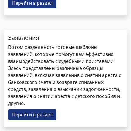
Перейти в раздел
Заявления
В этом разделе есть готовые шаблоны
заявлений, которые помогут вам эффективно
взаимодействовать с судебными приставами.
Здесь представлены различные образцы
заявлений, включая заявления о снятии ареста с
банковского счета и возврате списанных
средств, заявления о взыскании задолженности,
заявления о снятии ареста с детского пособия и
другие.
Перейти в раздел