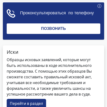
Иски
Образцы исковых заявлений, которые могут
быть использованы в ходе исполнительного
производства. С помощью этих образцов Вы
сможете составить правильный исковой акт,
учитывая все необходимые требования и
формальности, а также увеличить шансы на
успешное рассмотрение вашего дела в суде.
Перейти в раздел