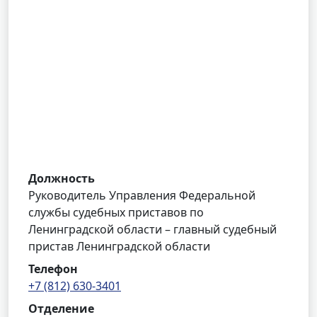
Должность
Руководитель Управления Федеральной
службы судебных приставов по
Ленинградской области – главный судебный
пристав Ленинградской области
Телефон
+7 (812) 630-3401
Отделение