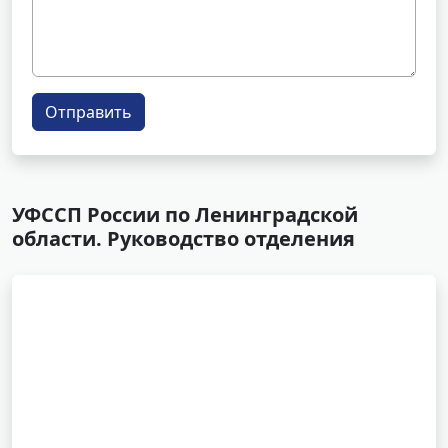
Отправить
УФССП России по Ленинградской
области. Руководство отделения