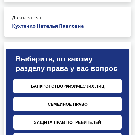
Дознаватель
Кухтенко Наталья Павловна