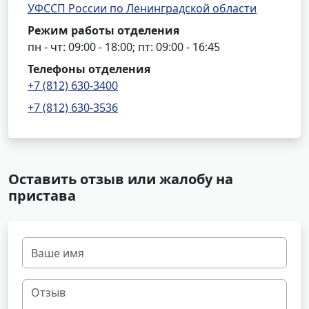
УФССП России по Ленинградской области
Режим работы отделения
пн - чт: 09:00 - 18:00; пт: 09:00 - 16:45
Телефоны отделения
+7 (812) 630-3400
+7 (812) 630-3536
Оставить отзыв или жалобу на
пристава