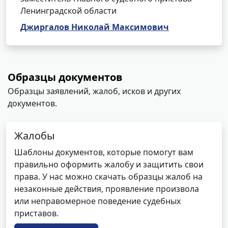
Ленинградской области
Джиргалов Николай Максимович
Образцы документов
Образцы заявлений, жалоб, исков и других
документов.
Жалобы
Шаблоны документов, которые помогут вам
правильно оформить жалобу и защитить свои
права. У нас можно скачать образцы жалоб на
незаконные действия, проявление произвола
или неправомерное поведение судебных
приставов.