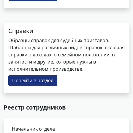
Справки
Образцы справок для судебных приставов.
Шаблоны для различных видов справок, включая
справки о доходах, о семейном положении, о
занятости и другие, которые нужны в
исполнительном производстве.
Перейти в раздел
Реестр сотрудников
Начальник отдела