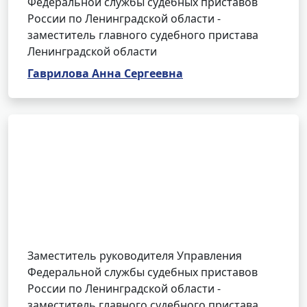
Федеральной службы судебных приставов
России по Ленинградской области -
заместитель главного судебного пристава
Ленинградской области
Гаврилова Анна Сергеевна
Заместитель руководителя Управления
Федеральной службы судебных приставов
России по Ленинградской области -
заместитель главного судебного пристава