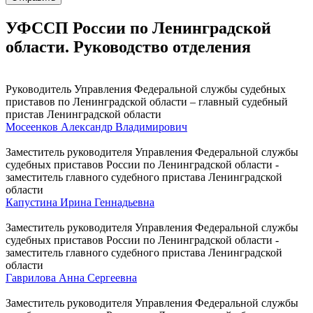
УФССП России по Ленинградской
области. Руководство отделения
Руководитель Управления Федеральной службы судебных
приставов по Ленинградской области – главный судебный
пристав Ленинградской области
Мосеенков Александр Владимирович
Заместитель руководителя Управления Федеральной службы
судебных приставов России по Ленинградской области -
заместитель главного судебного пристава Ленинградской
области
Капустина Ирина Геннадьевна
Заместитель руководителя Управления Федеральной службы
судебных приставов России по Ленинградской области -
заместитель главного судебного пристава Ленинградской
области
Гаврилова Анна Сергеевна
Заместитель руководителя Управления Федеральной службы