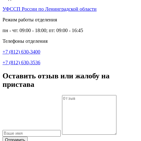
УФССП России по Ленинградской области
Режим работы отделения
пн - чт: 09:00 - 18:00; пт: 09:00 - 16:45
Телефоны отделения
+7 (812) 630-3400
+7 (812) 630-3536
Оставить отзыв или жалобу на
пристава
Отправить