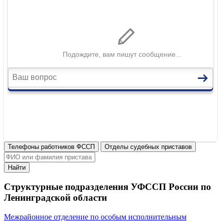
Телефоны работников ФССП
Отделы судебных приставов
Найти
Структурные подразделения УФССП России по
Ленинградской области
Межрайонное отделение по особым исполнительным