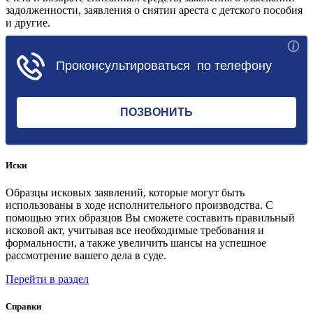
задолженности, заявления о снятии ареста с детского пособия
и другие.
Перейти в раздел
Иски
Образцы исковых заявлений, которые могут быть
использованы в ходе исполнительного производства. С
помощью этих образцов Вы сможете составить правильный
исковой акт, учитывая все необходимые требования и
формальности, а также увеличить шансы на успешное
рассмотрение вашего дела в суде.
Перейти в раздел
Справки