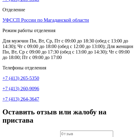
Отделение
УФССП России по Магаданской области
Режим работы отделения
Для мужчин Пн, Вт, Ср, Пт с 09:00 до 18:30 (обед с 13:00 до
14:30); Чт с 09:00 до 18:00 (обед с 12:00 до 13:00); Для женщин
Пн, Вт, Ср с 09:00 до 17:30 (обед с 13:00 до 14:30); Чт с 09:00
до 18:00; Пт с 09:00 до 17:00
Телефоны отделения
+7 (413) 265-5350
+7 (413) 260-9096
+7 (413) 264-3647
Оставить отзыв или жалобу на
пристава