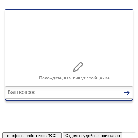
Телефоны работников ФССП
Отделы судебных приставов