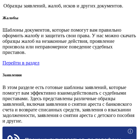
Образцы заявлений, жалоб, исков и других документов.
Жалобы
Шаблоны документов, которые помогут вам правильно
оформить жалобу и защитить свои права. У нас можно скачать
образцы жалоб на незаконные действия, проявление
произвола или неправомерное поведение судебных
приставов.
Перейти в раздел
Заявления
В этом разделе есть готовые шаблоны заявлений, которые
помогут вам эффективно взаимодействовать с судебными
приставами. Здесь представлены различные образцы
заявлений, включая заявления о снятии ареста с банковского
счета и возврате списанных средств, заявления о взыскании
задолженности, заявления о снятии ареста с детского пособия
и другие.
Перейти в раздел