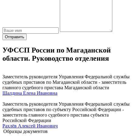
Отправить
УФССП России по Магаданской
области. Руководство отделения
Заместитель руководителя Управления Федеральной службы
судебных приставов по Магаданской области - заместитель
главного судебного пристава Магаданской области
Шалдина Елена Ивановна
Заместитель руководителя Управления Федеральной службы
судебных приставов по субъекту Российской Федерации -
заместитель главного судебного пристава субъекта
Российской Федерации
Рахлёв Алексей Иванович
Образцы документов