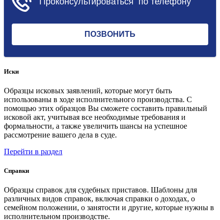
Иски
Образцы исковых заявлений, которые могут быть
использованы в ходе исполнительного производства. С
помощью этих образцов Вы сможете составить правильный
исковой акт, учитывая все необходимые требования и
формальности, а также увеличить шансы на успешное
рассмотрение вашего дела в суде.
Перейти в раздел
Справки
Образцы справок для судебных приставов. Шаблоны для
различных видов справок, включая справки о доходах, о
семейном положении, о занятости и другие, которые нужны в
исполнительном производстве.