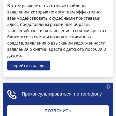
В этом разделе есть готовые шаблоны
заявлений, которые помогут вам эффективно
взаимодействовать с судебными приставами.
Здесь представлены различные образцы
заявлений, включая заявления о снятии ареста с
банковского счета и возврате списанных
средств, заявления о взыскании задолженности,
заявления о снятии ареста с детского пособия и
другие.
Перейти в раздел