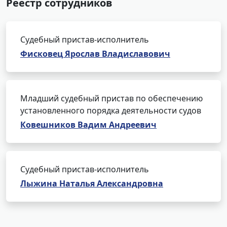
Реестр сотрудников
Судебный пристав-исполнитель
Фисковец Ярослав Владиславович
Младший судебный пристав по обеспечению
установленного порядка деятельности судов
Ковешников Вадим Андреевич
Судебный пристав-исполнитель
Лыжина Наталья Александровна