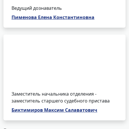
Ведущий дознаватель
Пименова Елена Константиновна
Заместитель начальника отделения -
заместитель старшего судебного пристава
Биктимиров Максим Салаватович