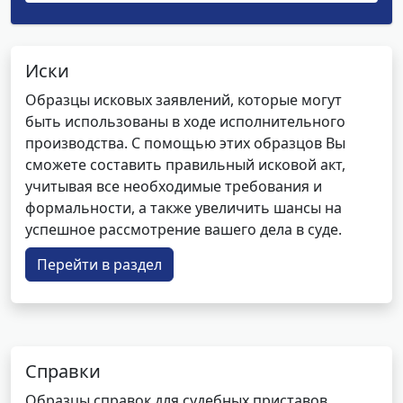
Иски
Образцы исковых заявлений, которые могут
быть использованы в ходе исполнительного
производства. С помощью этих образцов Вы
сможете составить правильный исковой акт,
учитывая все необходимые требования и
формальности, а также увеличить шансы на
успешное рассмотрение вашего дела в суде.
Перейти в раздел
Справки
Образцы справок для судебных приставов.