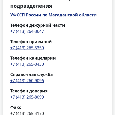
подразделения
УФССП России по Магаданской области
Телефон дежурной части
+7 (413) 264-3647
Телефон приемной
+7 (413) 265-5350
Телефон канцелярии
+7 (413) 265-0430
Справочная служба
+7 (413) 260-9096
Телефон доверия
+7 (413) 265-8099
Факс
+7 (413) 265-4170