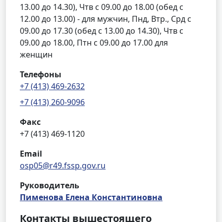
13.00 до 14.30), Чтв с 09.00 до 18.00 (обед с
12.00 до 13.00) - для мужчин, Пнд, Втр., Срд с
09.00 до 17.30 (обед с 13.00 до 14.30), Чтв с
09.00 до 18.00, Птн с 09.00 до 17.00 для
женщин
Телефоны
+7 (413) 469-2632
+7 (413) 260-9096
Факс
+7 (413) 469-1120
Email
osp05@r49.fssp.gov.ru
Руководитель
Пименова Елена Константиновна
Контакты вышестоящего