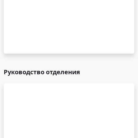
Руководство отделения