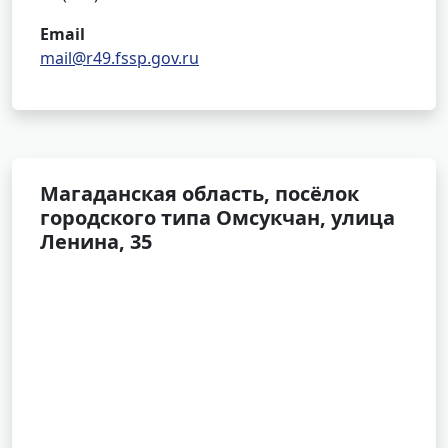
Email
mail@r49.fssp.gov.ru
Магаданская область, посёлок
городского типа Омсукчан, улица
Ленина, 35