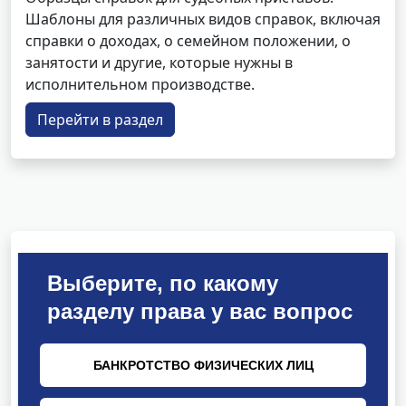
Шаблоны для различных видов справок, включая
справки о доходах, о семейном положении, о
занятости и другие, которые нужны в
исполнительном производстве.
Перейти в раздел