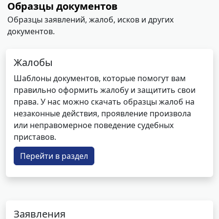
Образцы документов
Образцы заявлений, жалоб, исков и других
документов.
Жалобы
Шаблоны документов, которые помогут вам
правильно оформить жалобу и защитить свои
права. У нас можно скачать образцы жалоб на
незаконные действия, проявление произвола
или неправомерное поведение судебных
приставов.
Перейти в раздел
Заявления