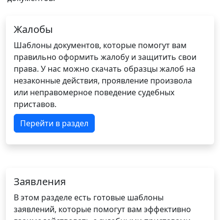
Жалобы
Шаблоны документов, которые помогут вам
правильно оформить жалобу и защитить свои
права. У нас можно скачать образцы жалоб на
незаконные действия, проявление произвола
или неправомерное поведение судебных
приставов.
Перейти в раздел
Заявления
В этом разделе есть готовые шаблоны
заявлений, которые помогут вам эффективно