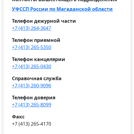
УФССП России по Магаданской области
Телефон дежурной части
+7 (413) 264-3647
Телефон приемной
+7 (413) 265-5350
Телефон канцелярии
+7 (413) 265-0430
Справочная служба
+7 (413) 260-9096
Телефон доверия
+7 (413) 265-8099
Факс
+7 (413) 265-4170