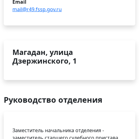
Email
mail@r49.fssp.gov.ru
Магадан, улица
Дзержинского, 1
Руководство отделения
Заместитель начальника отделения -
заместитель старшего судебного пристава