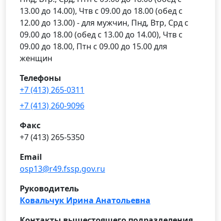
13.00 до 14.00), Чтв с 09.00 до 18.00 (обед с
12.00 до 13.00) - для мужчин, Пнд, Втр, Срд с
09.00 до 18.00 (обед с 13.00 до 14.00), Чтв с
09.00 до 18.00, Птн с 09.00 до 15.00 для
женщин
Телефоны
+7 (413) 265-0311
+7 (413) 260-9096
Факс
+7 (413) 265-5350
Email
osp13@r49.fssp.gov.ru
Руководитель
Ковальчук Ирина Анатольевна
Контакты вышестоящего подразделения