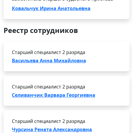
Ковальчук Ирина Анатольевна
Реестр сотрудников
Старший специалист 2 разряда
Васильева Анна Михайловна
Старший специалист 2 разряда
Селиванчик Варвара Георгиевна
Старший специалист 2 разряда
Чурсина Рената Александровна