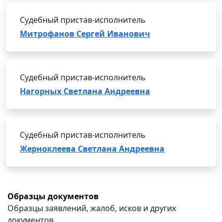
Судебный пристав-исполнитель
Митрофанов Сергей Иванович
Судебный пристав-исполнитель
Нагорных Светлана Андреевна
Судебный пристав-исполнитель
Жерноклеева Светлана Андреевна
Образцы документов
Образцы заявлений, жалоб, исков и других
документов.