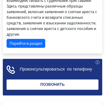
взаимодействовать с судебными приставами.
Здесь представлены различные образцы
заявлений, включая заявления о снятии ареста с
банковского счета и возврате списанных
средств, заявления о взыскании задолженности,
заявления о снятии ареста с детского пособия и
другие.
Перейти в раздел