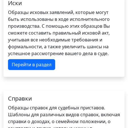
Иски
Образцы исковых заявлений, которые могут
быть использованы в ходе исполнительного
производства. С помощью этих образцов Вы
сможете составить правильный исковой акт,
учитывая все необходимые требования и
формальности, а также увеличить шансы на
успешное рассмотрение вашего дела в суде.
Перейти в раздел
Справки
Образцы справок для судебных приставов.
Шаблоны для различных видов справок, включая
справки о доходах, о семейном положении, о