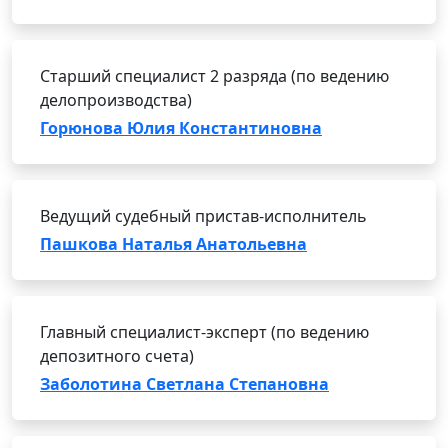
Старший специалист 2 разряда (по ведению
делопроизводства)
Горюнова Юлия Константиновна
Ведущий судебный пристав-исполнитель
Пашкова Наталья Анатольевна
Главный специалист-эксперт (по ведению
депозитного счета)
Заболотина Светлана Степановна