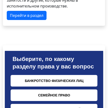
занятости и другие, которые нужны в
исполнительном производстве.
Перейти в раздел