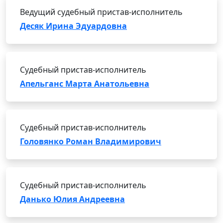
Ведущий судебный пристав-исполнитель
Десяк Ирина Эдуардовна
Судебный пристав-исполнитель
Апельганс Марта Анатольевна
Судебный пристав-исполнитель
Головянко Роман Владимирович
Судебный пристав-исполнитель
Данько Юлия Андреевна