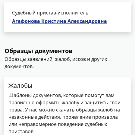
Судебный пристав-исполнитель
Агафонова Кристина Александровна
Образцы документов
Образцы заявлений, жалоб, исков и других
документов.
Жалобы
Шаблоны документов, которые помогут вам
правильно оформить жалобу и защитить свои
права. У нас можно скачать образцы жалоб на
незаконные действия, проявление произвола
или неправомерное поведение судебных
приставов.