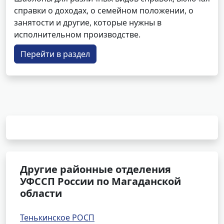
справки о доходах, о семейном положении, о
занятости и другие, которые нужны в
исполнительном производстве.
Перейти в раздел
Другие районные отделения
УФССП России по Магаданской
области
Тенькинское РОСП