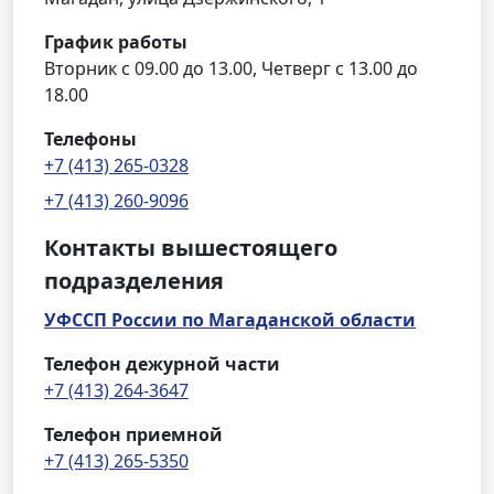
График работы
Вторник с 09.00 до 13.00, Четверг с 13.00 до
18.00
Телефоны
+7 (413) 265-0328
+7 (413) 260-9096
Контакты вышестоящего
подразделения
УФССП России по Магаданской области
Телефон дежурной части
+7 (413) 264-3647
Телефон приемной
+7 (413) 265-5350