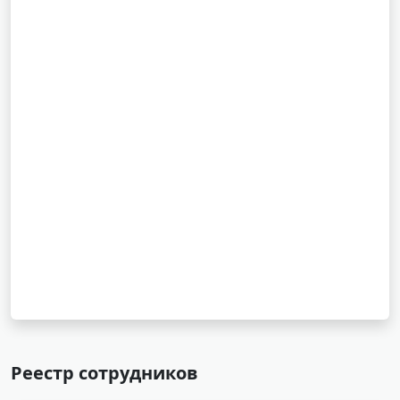
Реестр сотрудников