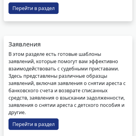
Перейти в раздел
Заявления
В этом разделе есть готовые шаблоны
заявлений, которые помогут вам эффективно
взаимодействовать с судебными приставами.
Здесь представлены различные образцы
заявлений, включая заявления о снятии ареста с
банковского счета и возврате списанных
средств, заявления о взыскании задолженности,
заявления о снятии ареста с детского пособия и
другие.
Перейти в раздел