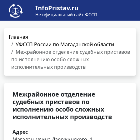
InfoPristav.ru
Не официальный сайт ФССП
Главная
УФССП России по Магаданской области
Межрайонное отделение судебных приставов
по исполнению особо сложных
исполнительных производств
Межрайонное отделение
судебных приставов по
исполнению особо сложных
исполнительных производств
Адрес
Магадан, улица Дзержинского, 1