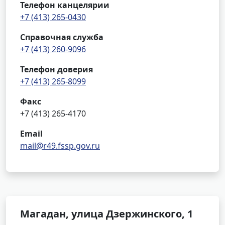
Телефон канцелярии
+7 (413) 265-0430
Справочная служба
+7 (413) 260-9096
Телефон доверия
+7 (413) 265-8099
Факс
+7 (413) 265-4170
Email
mail@r49.fssp.gov.ru
Магадан, улица Дзержинского, 1