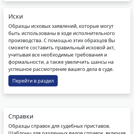
Иски
Образцы исковых заявлений, которые могут
быть использованы в ходе исполнительного
производства. С помощью этих образцов Вы
сможете составить правильный исковой акт,
учитывая все необходимые требования и
формальности, а также увеличить шансы на
успешное рассмотрение вашего дела в суде.
Перейти в раздел
Справки
Образцы справок для судебных приставов.
Шаблоны для различных видов справок, включая