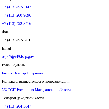
+7 (413) 452-3142
+7 (413) 260-9096
+7 (413) 452-3416
Факс
+7 (413) 452-3416
Email
osp07@r49.fssp.gov.ru
Руководитель
Басюк Виктор Петрович
Контакты вышестоящего подразделения
УФССП России по Магаданской области
Телефон дежурной части
+7 (413) 264-3647