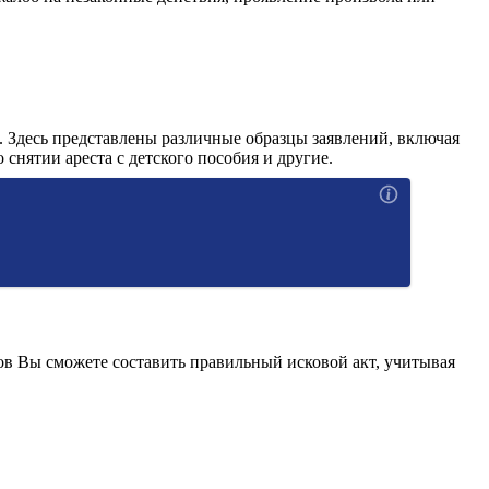
. Здесь представлены различные образцы заявлений, включая
 снятии ареста с детского пособия и другие.
ов Вы сможете составить правильный исковой акт, учитывая