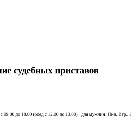
ние судебных приставов
с 09.00 до 18.00 (обед с 12.00 до 13.00) - для мужчин, Пнд, Втр., С