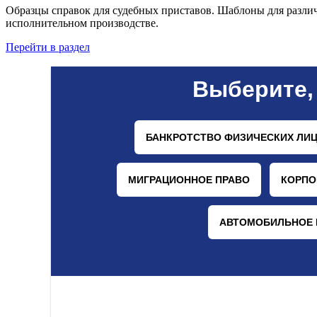
Образцы справок для судебных приставов. Шаблоны для различ
исполнительном производстве.
Перейти в раздел