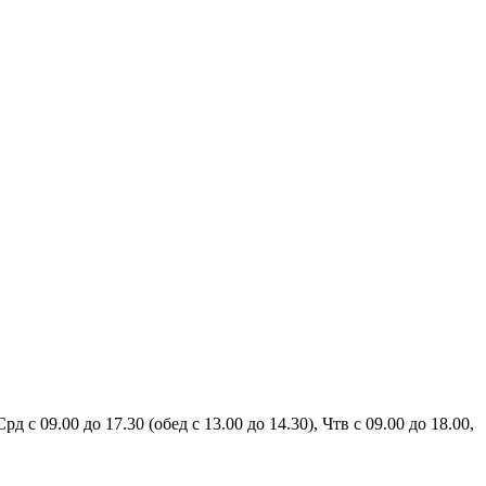
рд с 09.00 до 17.30 (обед с 13.00 до 14.30), Чтв с 09.00 до 18.00,