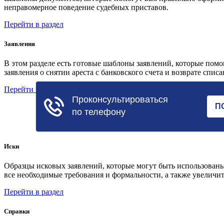
неправомерное поведение судебных приставов.
Перейти в раздел
Заявления
В этом разделе есть готовые шаблоны заявлений, которые пом
заявления о снятии ареста с банковского счета и возврате спис
Перейти в раздел
Иски
Образцы исковых заявлений, которые могут быть использованы
все необходимые требования и формальности, а также увеличит
Перейти в раздел
Справки