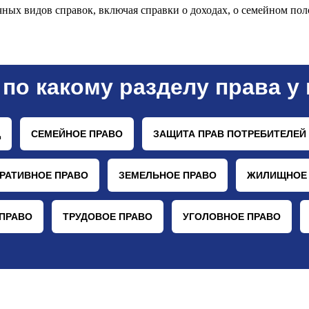
ных видов справок, включая справки о доходах, о семейном пол