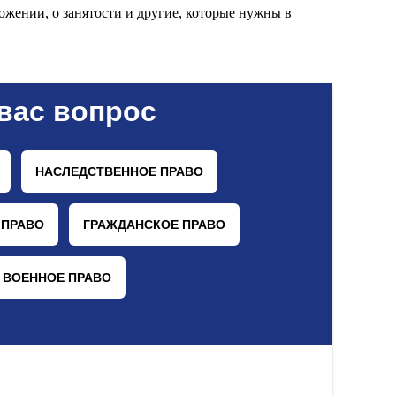
ожении, о занятости и другие, которые нужны в