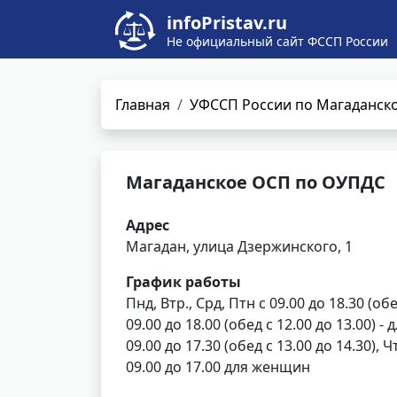
infoPristav.ru
Не официальный сайт ФССП России
Главная
УФССП России по Магаданско
Магаданское ОСП по ОУПДС
Адрес
Магадан, улица Дзержинского, 1
График работы
Пнд, Втр., Срд, Птн с 09.00 до 18.30 (обе
09.00 до 18.00 (обед с 12.00 до 13.00) -
09.00 до 17.30 (обед с 13.00 до 14.30), Ч
09.00 до 17.00 для женщин