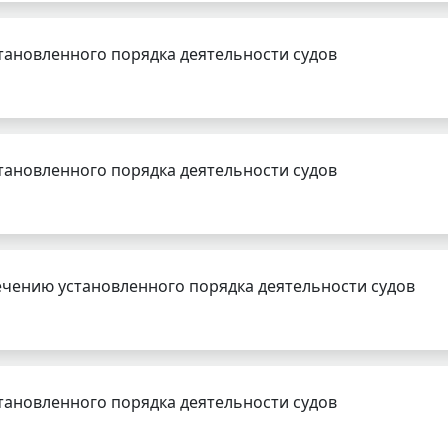
тановленного порядка деятельности судов
тановленного порядка деятельности судов
чению установленного порядка деятельности судов
тановленного порядка деятельности судов