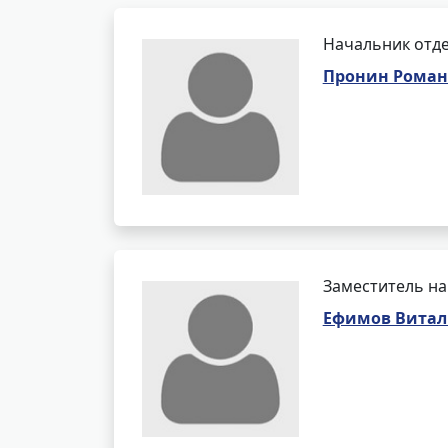
Начальник отде
Пронин Роман
Заместитель на
Ефимов Витал