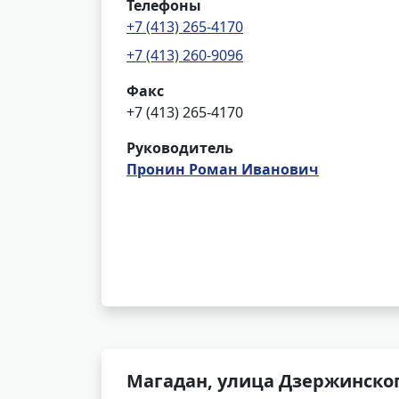
Телефоны
+7 (413) 265-4170
+7 (413) 260-9096
Факс
+7 (413) 265-4170
Руководитель
Пронин Роман Иванович
Магадан, улица Дзержинског