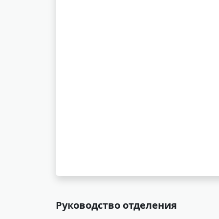
Руководство отделения