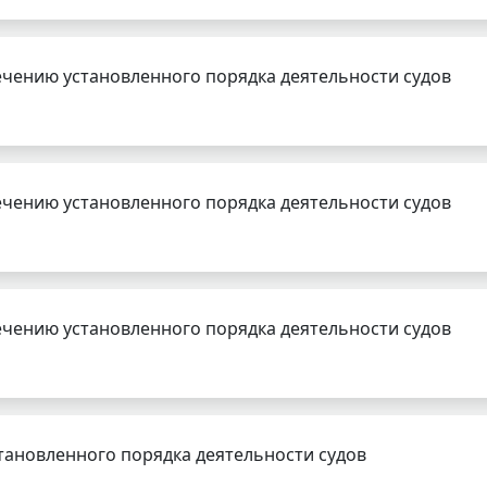
чению установленного порядка деятельности судов
чению установленного порядка деятельности судов
чению установленного порядка деятельности судов
тановленного порядка деятельности судов