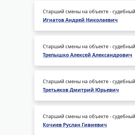
Старший смены на объекте - судебный
Игнатов Андрей Николаевич
Старший смены на объекте - судебный
Трепышко Алексей Александрович
Старший смены на объекте - судебный
Третьяков Дмитрий Юрьевич
Старший смены на объекте - судебный
Кочиев Руслан Гивиевич