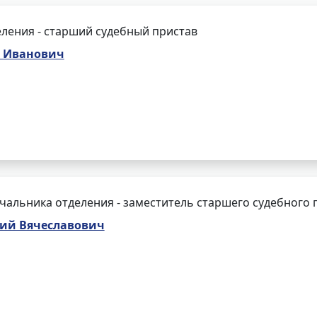
ления - старший судебный пристав
 Иванович
чальника отделения - заместитель старшего судебного 
ий Вячеславович