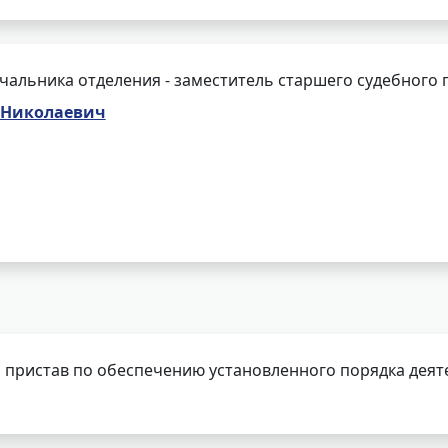
чальника отделения - заместитель старшего судебного 
 Николаевич
 пристав по обеспечению установленного порядка деят