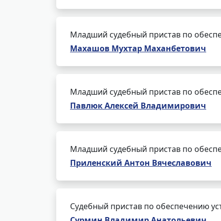
Младший судебный пристав по обеспе
Махашов Мухтар Маханбетович
Младший судебный пристав по обеспе
Павлюк Алексей Владимирович
Младший судебный пристав по обеспе
Приленский Антон Вячеславович
Судебный пристав по обеспечению ус
Сурмин Владимир Анатольевич