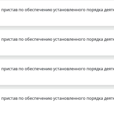
 пристав по обеспечению установленного порядка деят
 пристав по обеспечению установленного порядка деят
 пристав по обеспечению установленного порядка деят
 пристав по обеспечению установленного порядка деят