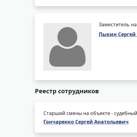
Заместитель на
Пыкин Сергей
Реестр сотрудников
Старший смены на объекте - судебный
Гончаренко Сергей Анатольевич