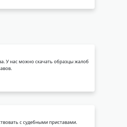
а. У нас можно скачать образцы жалоб
авов.
ствовать с судебными приставами.