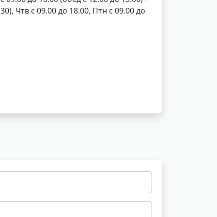
30), Чтв с 09.00 до 18.00, Птн с 09.00 до