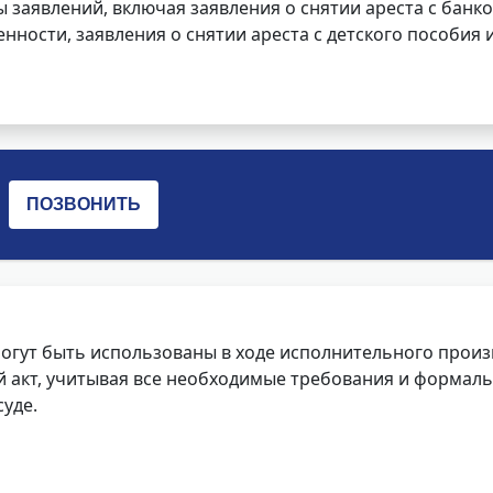
заявлений, включая заявления о снятии ареста с банко
нности, заявления о снятии ареста с детского пособия и
огут быть использованы в ходе исполнительного произ
 акт, учитывая все необходимые требования и формаль
уде.