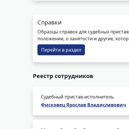
Справки
Образцы справок для судебных пристав
положении, о занятости и другие, кот
Перейти в раздел
Реестр сотрудников
Судебный пристав-исполнитель
Фисковец Ярослав Владиславович