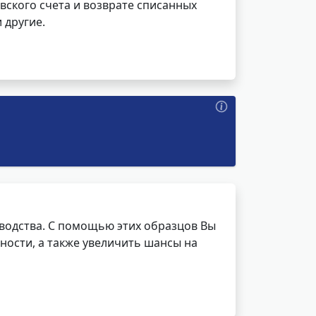
вского счета и возврате списанных
 другие.
водства. С помощью этих образцов Вы
ности, а также увеличить шансы на