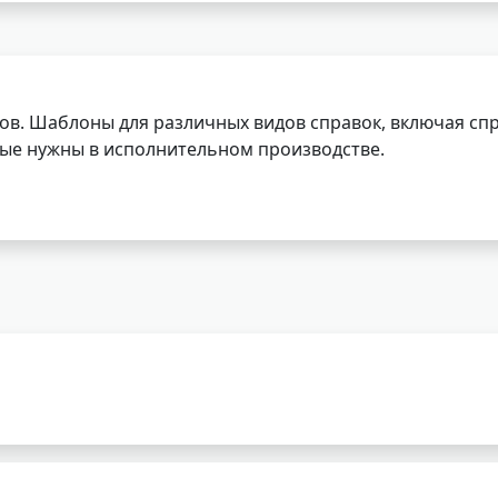
ов. Шаблоны для различных видов справок, включая спр
орые нужны в исполнительном производстве.