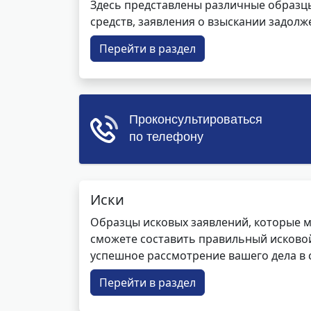
Здесь представлены различные образцы 
средств, заявления о взыскании задолже
Перейти в раздел
Иски
Образцы исковых заявлений, которые м
сможете составить правильный исковой
успешное рассмотрение вашего дела в с
Перейти в раздел