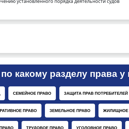
чению установленного порядка деятельности судов