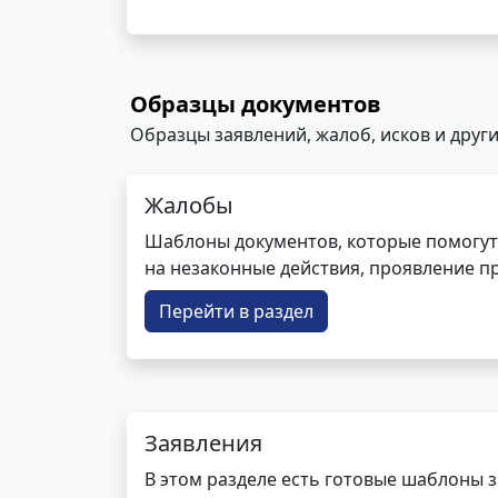
Образцы документов
Образцы заявлений, жалоб, исков и други
Жалобы
Шаблоны документов, которые помогут
на незаконные действия, проявление п
Перейти в раздел
Заявления
В этом разделе есть готовые шаблоны 