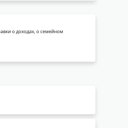
авки о доходах, о семейном