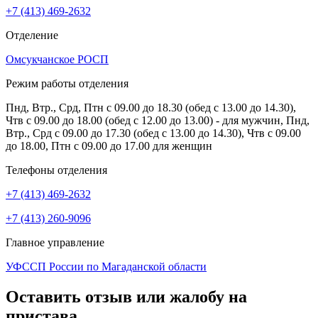
+7 (413) 469-2632
Отделение
Омсукчанское РОСП
Режим работы отделения
Пнд, Втр., Срд, Птн с 09.00 до 18.30 (обед с 13.00 до 14.30),
Чтв с 09.00 до 18.00 (обед с 12.00 до 13.00) - для мужчин, Пнд,
Втр., Срд с 09.00 до 17.30 (обед с 13.00 до 14.30), Чтв с 09.00
до 18.00, Птн с 09.00 до 17.00 для женщин
Телефоны отделения
+7 (413) 469-2632
+7 (413) 260-9096
Главное управление
УФССП России по Магаданской области
Оставить отзыв или жалобу на
пристава