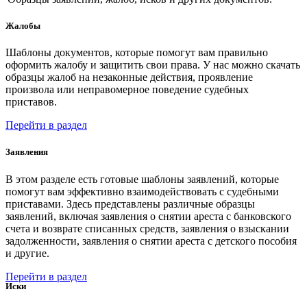
Жалобы
Шаблоны документов, которые помогут вам правильно
оформить жалобу и защитить свои права. У нас можно скачать
образцы жалоб на незаконные действия, проявление
произвола или неправомерное поведение судебных
приставов.
Перейти в раздел
Заявления
В этом разделе есть готовые шаблоны заявлений, которые
помогут вам эффективно взаимодействовать с судебными
приставами. Здесь представлены различные образцы
заявлений, включая заявления о снятии ареста с банковского
счета и возврате списанных средств, заявления о взыскании
задолженности, заявления о снятии ареста с детского пособия
и другие.
Перейти в раздел
Иски