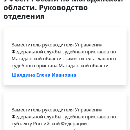
области. Руководство
отделения
Заместитель руководителя Управления
Федеральной службы судебных приставов по
Магаданской области - заместитель главного
судебного пристава Магаданской области
Шалдина Елена Ивановна
Заместитель руководителя Управления
Федеральной службы судебных приставов по
субъекту Российской Федерации -