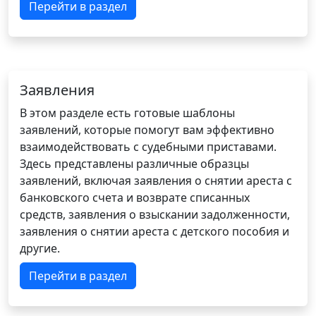
Перейти в раздел
Заявления
В этом разделе есть готовые шаблоны
заявлений, которые помогут вам эффективно
взаимодействовать с судебными приставами.
Здесь представлены различные образцы
заявлений, включая заявления о снятии ареста с
банковского счета и возврате списанных
средств, заявления о взыскании задолженности,
заявления о снятии ареста с детского пособия и
другие.
Перейти в раздел