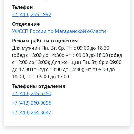
Телефон
+7 (413) 265-1992
Отделение
УФССП России по Магаданской области
Режим работы отделения
Для мужчин Пн, Вт, Ср, Пт с 09:00 до 18:30
(обед с 13:00 до 14:30); Чт с 09:00 до 18:00 (обед
с 12:00 до 13:00); Для женщин Пн, Вт, Ср с 09:00
до 17:30 (обед с 13:00 до 14:30); Чт с 09:00 до
18:00; Пт с 09:00 до 17:00
Телефоны отделения
+7 (413) 265-5350
+7 (413) 260-9096
+7 (413) 264-3647