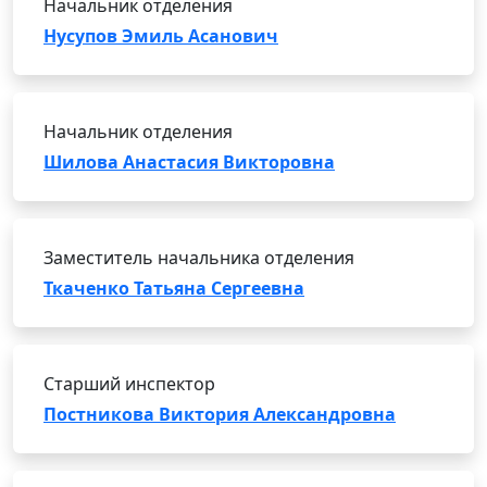
Начальник отделения
Нусупов Эмиль Асанович
Начальник отделения
Шилова Анастасия Викторовна
Заместитель начальника отделения
Ткаченко Татьяна Сергеевна
Старший инспектор
Постникова Виктория Александровна