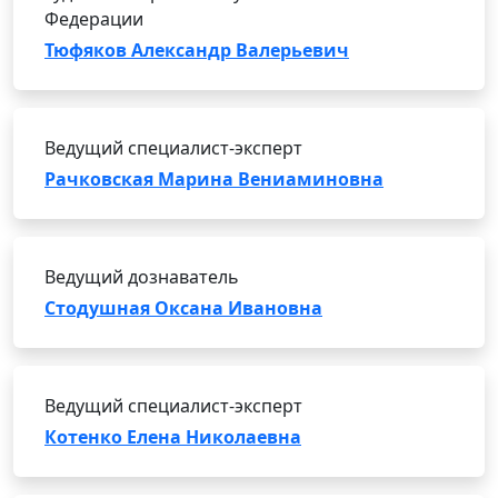
Федерации
Тюфяков Александр Валерьевич
Ведущий специалист-эксперт
Рачковская Марина Вениаминовна
Ведущий дознаватель
Стодушная Оксана Ивановна
Ведущий специалист-эксперт
Котенко Елена Николаевна