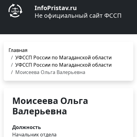
InfoPristav.ru
Не официальный сайт ФССП
Главная
УФССП России по Магаданской области
УФССП России по Магаданской области
Моисеева Ольга Валерьевна
Моисеева Ольга
Валерьевна
Должность
Начальник отдела