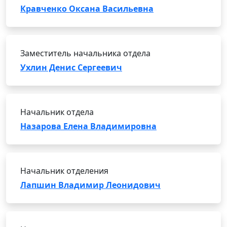
Кравченко Оксана Васильевна
Заместитель начальника отдела
Ухлин Денис Сергеевич
Начальник отдела
Назарова Елена Владимировна
Начальник отделения
Лапшин Владимир Леонидович