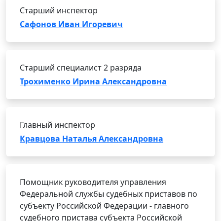
Старший инспектор
Сафонов Иван Игоревич
Старший специалист 2 разряда
Трохименко Ирина Александровна
Главный инспектор
Кравцова Наталья Александровна
Помощник руководителя управления
Федеральной службы судебных приставов по
субъекту Российской Федерации - главного
судебного пристава субъекта Российской