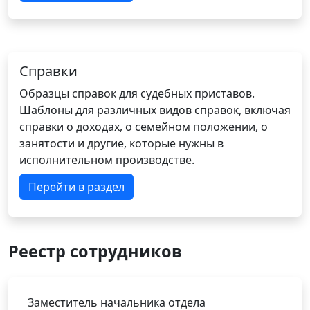
Справки
Образцы справок для судебных приставов.
Шаблоны для различных видов справок, включая
справки о доходах, о семейном положении, о
занятости и другие, которые нужны в
исполнительном производстве.
Перейти в раздел
Реестр сотрудников
Заместитель начальника отдела