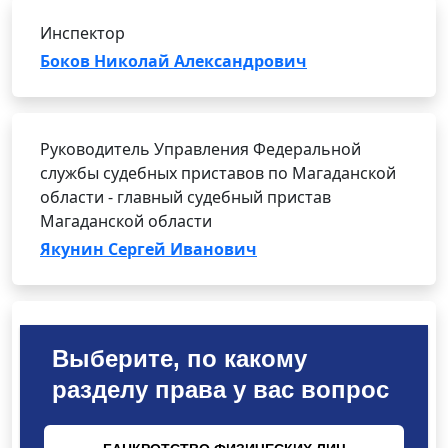
Инспектор
Боков Николай Александрович
Руководитель Управления Федеральной
службы судебных приставов по Магаданской
области - главный судебный пристав
Магаданской области
Якунин Сергей Иванович