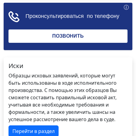
Иски
Образцы исковых заявлений, которые могут
быть использованы в ходе исполнительного
производства. С помощью этих образцов Вы
сможете составить правильный исковой акт,
учитывая все необходимые требования и
формальности, а также увеличить шансы на
успешное рассмотрение вашего дела в суде.
Перейти в раздел