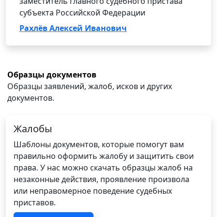
заместитель главного судебного пристава
субъекта Российской Федерации
Рахлёв Алексей Иванович
Образцы документов
Образцы заявлений, жалоб, исков и других
документов.
Жалобы
Шаблоны документов, которые помогут вам
правильно оформить жалобу и защитить свои
права. У нас можно скачать образцы жалоб на
незаконные действия, проявление произвола
или неправомерное поведение судебных
приставов.