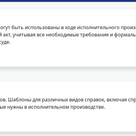
огут быть использованы в ходе исполнительного произ
 акт, учитывая все необходимые требования и формаль
уде.
ов. Шаблоны для различных видов справок, включая спр
орые нужны в исполнительном производстве.