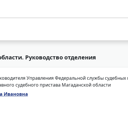
области. Руководство отделения
ководителя Управления Федеральной службы судебных п
авного судебного пристава Магаданской области
а Ивановна