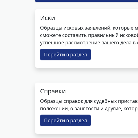
Иски
Образцы исковых заявлений, которые м
сможете составить правильный исковой
успешное рассмотрение вашего дела в с
Перейти в раздел
Справки
Образцы справок для судебных пристав
положении, о занятости и другие, кот
Перейти в раздел