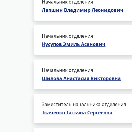
Начальник отделения
Лапшин Владимир Леонидович
Начальник отделения
Нусупов Эмиль Асанович
Начальник отделения
Шилова Анастасия Викторовна
Заместитель начальника отделения
Ткаченко Татьяна Сергеевна