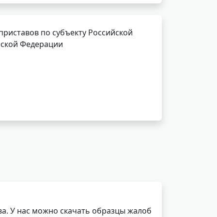
приставов по субъекту Российской
йской Федерации
а. У нас можно скачать образцы жалоб