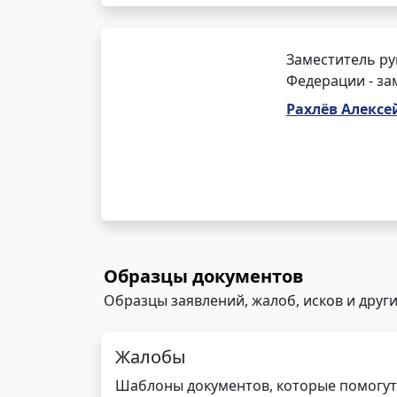
Заместитель ру
Федерации - за
Рахлёв Алекс
Образцы документов
Образцы заявлений, жалоб, исков и други
Жалобы
Шаблоны документов, которые помогут