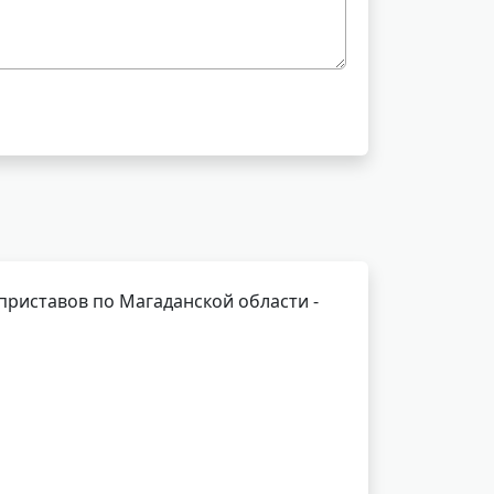
риставов по Магаданской области -