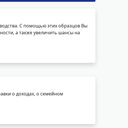
водства. С помощью этих образцов Вы
ности, а также увеличить шансы на
авки о доходах, о семейном