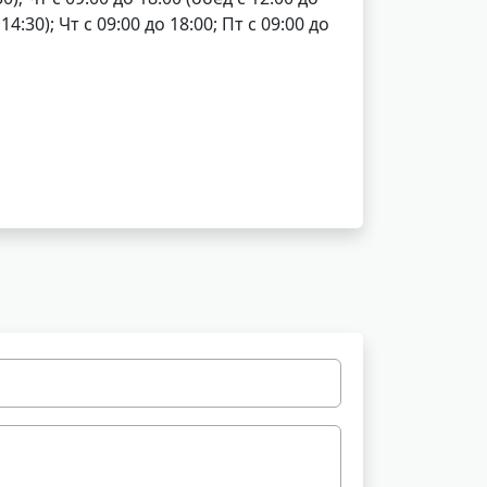
4:30); Чт с 09:00 до 18:00; Пт с 09:00 до