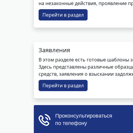
на незаконные действия, проявление п
Перейти в раздел
Заявления
В этом разделе есть готовые шаблоны 
Здесь представлены различные образцы 
средств, заявления о взыскании задолже
Перейти в раздел