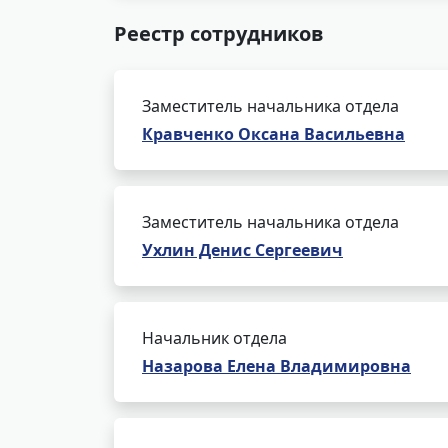
Реестр сотрудников
Заместитель начальника отдела
Кравченко Оксана Васильевна
Заместитель начальника отдела
Ухлин Денис Сергеевич
Начальник отдела
Назарова Елена Владимировна