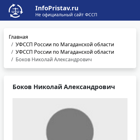
InfoPristav.ru
Не официальный сайт ФССП
Главная
УФССП России по Магаданской области
УФССП России по Магаданской области
Боков Николай Александрович
Боков Николай Александрович