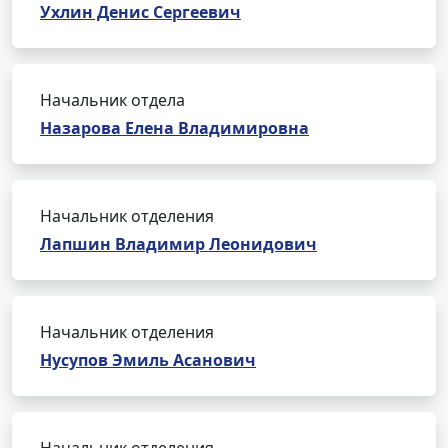
Ухлин Денис Сергеевич
Начальник отдела
Назарова Елена Владимировна
Начальник отделения
Лапшин Владимир Леонидович
Начальник отделения
Нусупов Эмиль Асанович