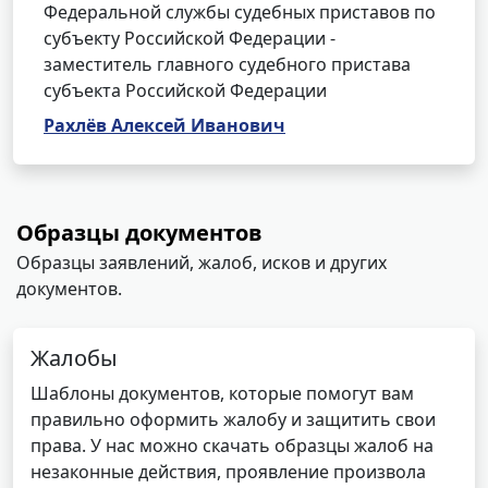
Федеральной службы судебных приставов по
субъекту Российской Федерации -
заместитель главного судебного пристава
субъекта Российской Федерации
Рахлёв Алексей Иванович
Образцы документов
Образцы заявлений, жалоб, исков и других
документов.
Жалобы
Шаблоны документов, которые помогут вам
правильно оформить жалобу и защитить свои
права. У нас можно скачать образцы жалоб на
незаконные действия, проявление произвола