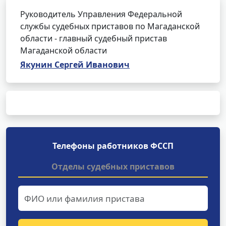
Руководитель Управления Федеральной
службы судебных приставов по Магаданской
области - главный судебный пристав
Магаданской области
Якунин Сергей Иванович
Телефоны работников ФССП
Отделы судебных приставов