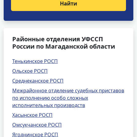
Найти
Районные отделения УФССП
России по Магаданской области
Тенькинское РОСП
Ольское РОСП
Среднеканское РОСП
Межрайонное отделение судебных приставов
по исполнению особо сложных
исполнительных производств
Хасынское РОСП
Омсукчанское РОСП
Ягоднинское РОСП