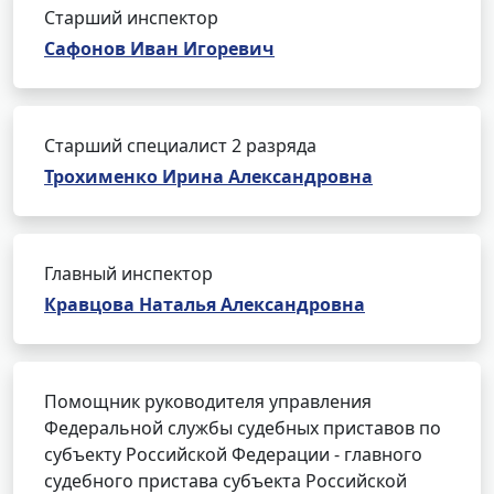
Старший инспектор
Сафонов Иван Игоревич
Старший специалист 2 разряда
Трохименко Ирина Александровна
Главный инспектор
Кравцова Наталья Александровна
Помощник руководителя управления
Федеральной службы судебных приставов по
субъекту Российской Федерации - главного
судебного пристава субъекта Российской