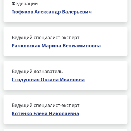
Федерации
Тюфяков Александр Валерьевич
Ведущий специалист-эксперт
Рачковская Марина Вениаминовна
Ведущий дознаватель
Стодушная Оксана Ивановна
Ведущий специалист-эксперт
Котенко Елена Николаевна