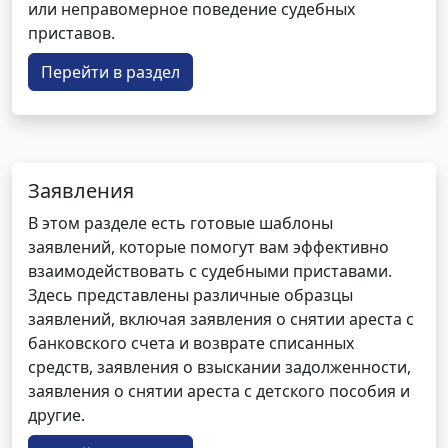
или неправомерное поведение судебных
приставов.
Перейти в раздел
Заявления
В этом разделе есть готовые шаблоны
заявлений, которые помогут вам эффективно
взаимодействовать с судебными приставами.
Здесь представлены различные образцы
заявлений, включая заявления о снятии ареста с
банковского счета и возврате списанных
средств, заявления о взыскании задолженности,
заявления о снятии ареста с детского пособия и
другие.