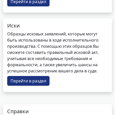
Перейти в раздел
Иски
Образцы исковых заявлений, которые могут
быть использованы в ходе исполнительного
производства. С помощью этих образцов Вы
сможете составить правильный исковой акт,
учитывая все необходимые требования и
формальности, а также увеличить шансы на
успешное рассмотрение вашего дела в суде.
Перейти в раздел
Справки