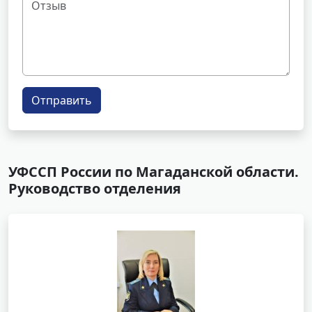
Отправить
УФССП России по Магаданской области.
Руководство отделения