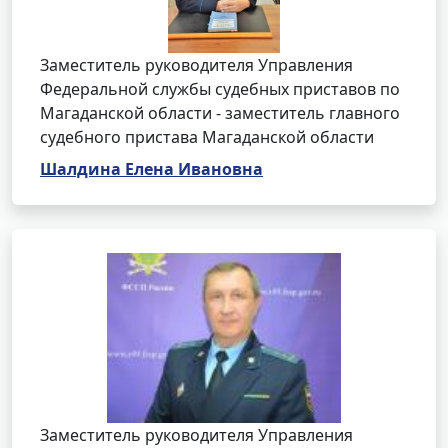
Заместитель руководителя Управления
Федеральной службы судебных приставов по
Магаданской области - заместитель главного
судебного пристава Магаданской области
Шалдина Елена Ивановна
Заместитель руководителя Управления