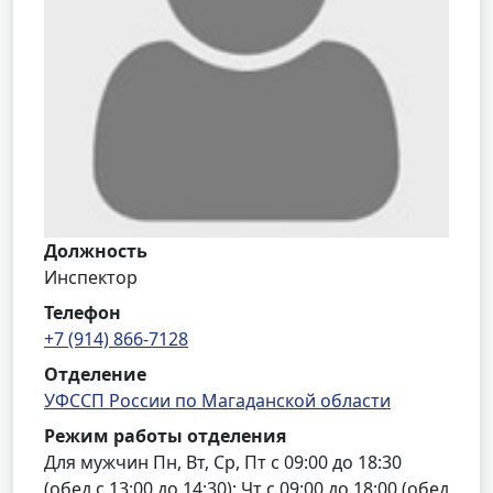
Должность
Инспектор
Телефон
+7 (914) 866-7128
Отделение
УФССП России по Магаданской области
Режим работы отделения
Для мужчин Пн, Вт, Ср, Пт с 09:00 до 18:30
(обед с 13:00 до 14:30); Чт с 09:00 до 18:00 (обед