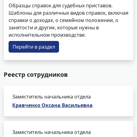
Образцы справок для судебных приставов.
Шаблоны для различных видов справок, включая
справки о доходах, о семейном положении, о
занятости и другие, которые нужны в
исполнительном производстве.
Перейти в раздел
Реестр сотрудников
Заместитель начальника отдела
Кравченко Оксана Васильевна
Заместитель начальника отдела