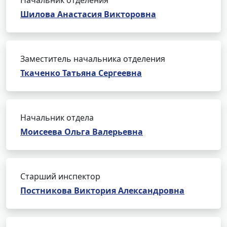
Начальник отделения
Шилова Анастасия Викторовна
Заместитель начальника отделения
Ткаченко Татьяна Сергеевна
Начальник отдела
Моисеева Ольга Валерьевна
Старший инспектор
Постникова Виктория Александровна