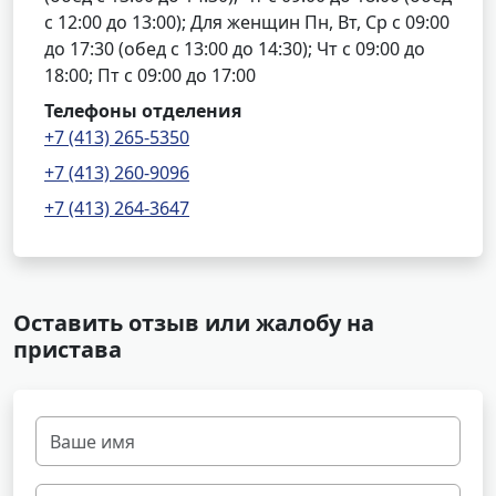
с 12:00 до 13:00); Для женщин Пн, Вт, Ср с 09:00
до 17:30 (обед с 13:00 до 14:30); Чт с 09:00 до
18:00; Пт с 09:00 до 17:00
Телефоны отделения
+7 (413) 265-5350
+7 (413) 260-9096
+7 (413) 264-3647
Оставить отзыв или жалобу на
пристава