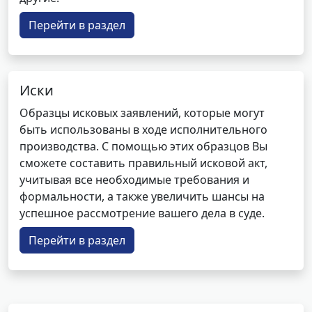
Перейти в раздел
Иски
Образцы исковых заявлений, которые могут
быть использованы в ходе исполнительного
производства. С помощью этих образцов Вы
сможете составить правильный исковой акт,
учитывая все необходимые требования и
формальности, а также увеличить шансы на
успешное рассмотрение вашего дела в суде.
Перейти в раздел