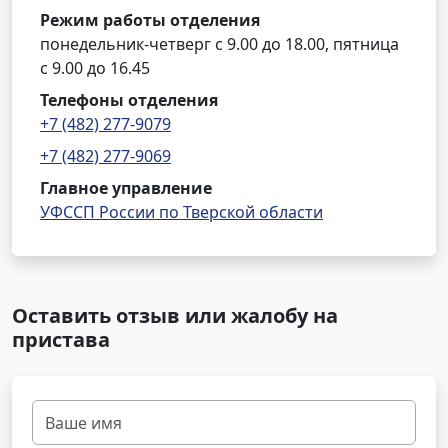
Режим работы отделения
понедельник-четверг с 9.00 до 18.00, пятница
с 9.00 до 16.45
Телефоны отделения
+7 (482) 277-9079
+7 (482) 277-9069
Главное управление
УФССП России по Тверской области
Оставить отзыв или жалобу на
пристава