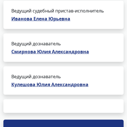
Ведущий судебный пристав-исполнитель
Иванова Елена Юрьевна
Ведущий дознаватель
Смирнова Юлия Александровна
Ведущий дознаватель
Кулешова Юлия Александровна