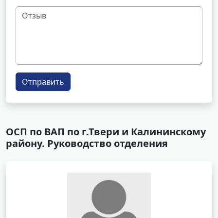
Отправить
ОСП по ВАП по г.Твери и Калининскому
району. Руководство отделения