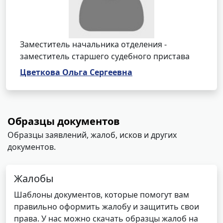
Заместитель начальника отделения -
заместитель старшего судебного пристава
Цветкова Ольга Сергеевна
Образцы документов
Образцы заявлений, жалоб, исков и других
документов.
Жалобы
Шаблоны документов, которые помогут вам
правильно оформить жалобу и защитить свои
права. У нас можно скачать образцы жалоб на