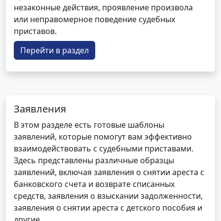
незаконные действия, проявление произвола
или неправомерное поведение судебных
приставов.
Перейти в раздел
Заявления
В этом разделе есть готовые шаблоны
заявлений, которые помогут вам эффективно
взаимодействовать с судебными приставами.
Здесь представлены различные образцы
заявлений, включая заявления о снятии ареста с
банковского счета и возврате списанных
средств, заявления о взыскании задолженности,
заявления о снятии ареста с детского пособия и
другие.