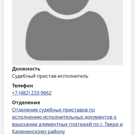
Должность
Судебный пристав-исполнитель
Телефон
+7 (482) 233-9662
Отделение
Отделение судебных приставов по
исполнению исполнительных документов о
взыскании алиментных платежей по г. Твери и
Калининскому району