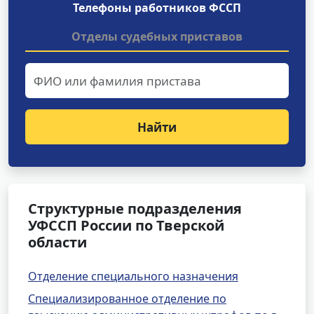
Телефоны работников ФССП
Отделы судебных приставов
Найти
Структурные подразделения
УФССП России по Тверской
области
Отделение специального назначения
Специализированное отделение по