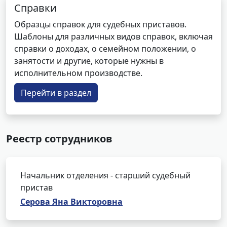
Справки
Образцы справок для судебных приставов.
Шаблоны для различных видов справок, включая
справки о доходах, о семейном положении, о
занятости и другие, которые нужны в
исполнительном производстве.
Перейти в раздел
Реестр сотрудников
Начальник отделения - старший судебный
пристав
Серова Яна Викторовна