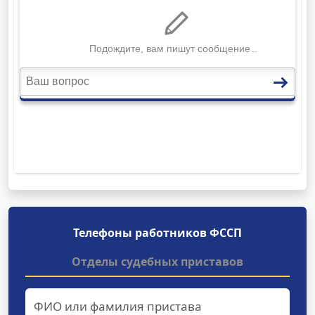
Телефоны работников ФССП
Отделы судебных приставов