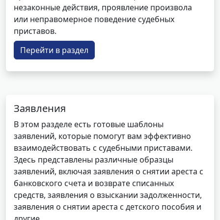
незаконные действия, проявление произвола
или неправомерное поведение судебных
приставов.
Перейти в раздел
Заявления
В этом разделе есть готовые шаблоны
заявлений, которые помогут вам эффективно
взаимодействовать с судебными приставами.
Здесь представлены различные образцы
заявлений, включая заявления о снятии ареста с
банковского счета и возврате списанных
средств, заявления о взыскании задолженности,
заявления о снятии ареста с детского пособия и
другие.