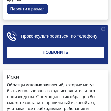
Перейти в раздел
Иски
Образцы исковых заявлений, которые могут
быть использованы в ходе исполнительного
производства. С помощью этих образцов Вы
сможете составить правильный исковой акт,
учитывая все необходимые требования и