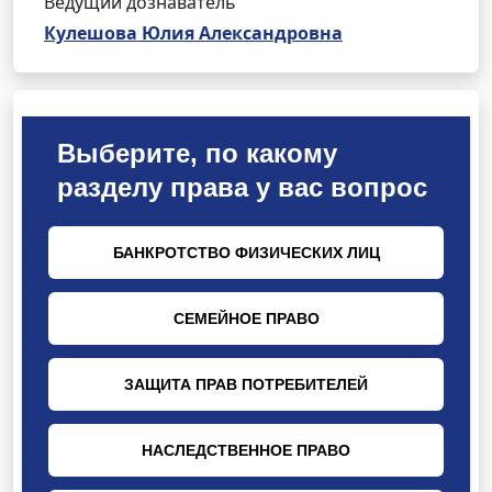
Ведущий дознаватель
Кулешова Юлия Александровна