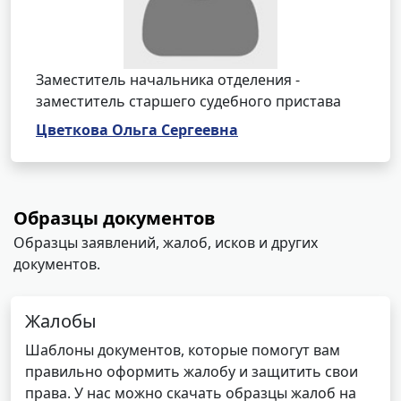
Заместитель начальника отделения -
заместитель старшего судебного пристава
Цветкова Ольга Сергеевна
Образцы документов
Образцы заявлений, жалоб, исков и других
документов.
Жалобы
Шаблоны документов, которые помогут вам
правильно оформить жалобу и защитить свои
права. У нас можно скачать образцы жалоб на