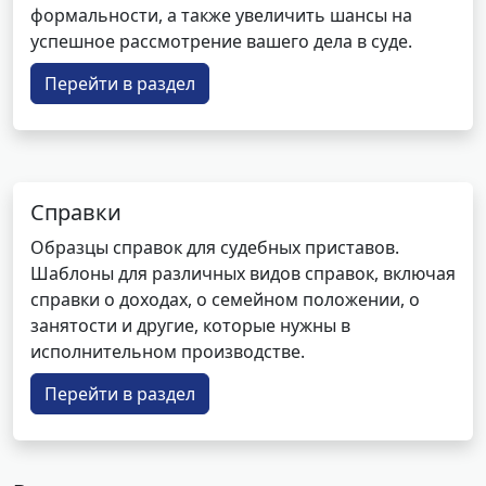
формальности, а также увеличить шансы на
успешное рассмотрение вашего дела в суде.
Перейти в раздел
Справки
Образцы справок для судебных приставов.
Шаблоны для различных видов справок, включая
справки о доходах, о семейном положении, о
занятости и другие, которые нужны в
исполнительном производстве.
Перейти в раздел