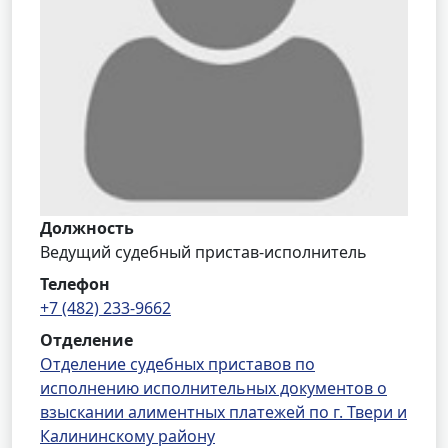
Должность
Ведущий судебный пристав-исполнитель
Телефон
+7 (482) 233-9662
Отделение
Отделение судебных приставов по
исполнению исполнительных документов о
взыскании алиментных платежей по г. Твери и
Калининскому району