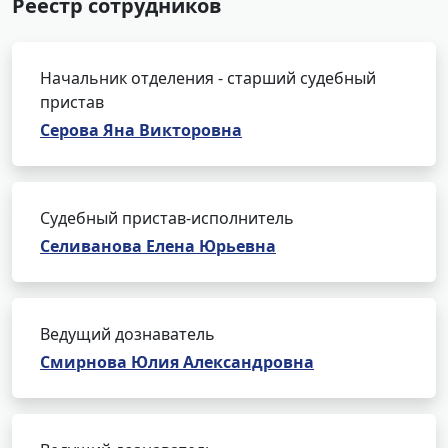
Реестр сотрудников
Начальник отделения - старший судебный
пристав
Серова Яна Викторовна
Судебный пристав-исполнитель
Селиванова Елена Юрьевна
Ведущий дознаватель
Смирнова Юлия Александровна