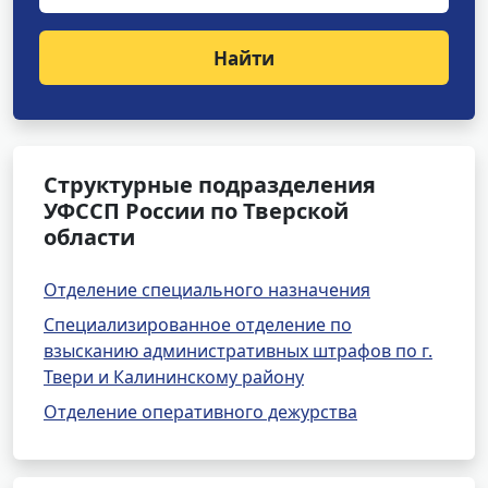
Найти
Структурные подразделения
УФССП России по Тверской
области
Отделение специального назначения
Специализированное отделение по
взысканию административных штрафов по г.
Твери и Калининскому району
Отделение оперативного дежурства