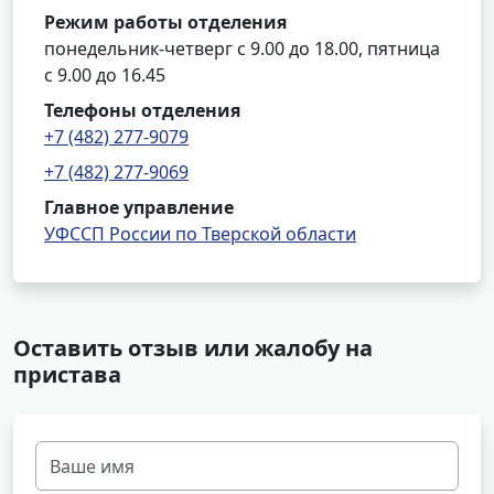
Режим работы отделения
понедельник-четверг с 9.00 до 18.00, пятница
с 9.00 до 16.45
Телефоны отделения
+7 (482) 277-9079
+7 (482) 277-9069
Главное управление
УФССП России по Тверской области
Оставить отзыв или жалобу на
пристава