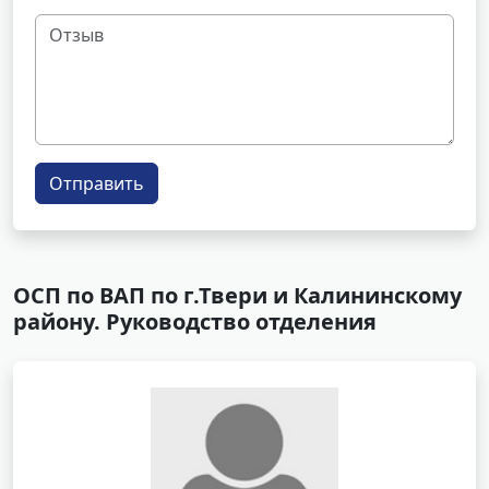
Отправить
ОСП по ВАП по г.Твери и Калининскому
району. Руководство отделения