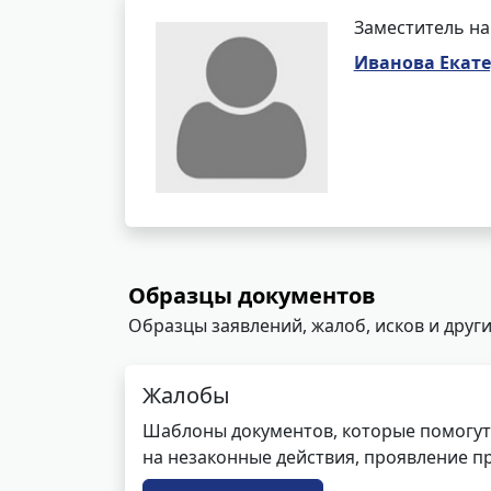
Заместитель на
Иванова Екате
Образцы документов
Образцы заявлений, жалоб, исков и други
Жалобы
Шаблоны документов, которые помогут
на незаконные действия, проявление п