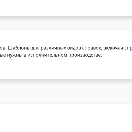
ов. Шаблоны для различных видов справок, включая спр
орые нужны в исполнительном производстве.