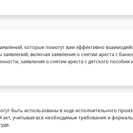
заявлений, которые помогут вам эффективно взаимодей
заявлений, включая заявления о снятии ареста с банко
нности, заявления о снятии ареста с детского пособия и
огут быть использованы в ходе исполнительного произ
 акт, учитывая все необходимые требования и формаль
уде.