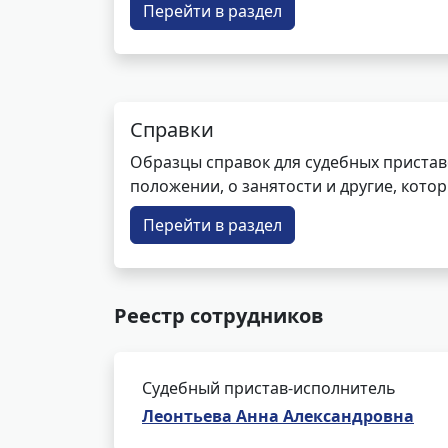
Перейти в раздел
Справки
Образцы справок для судебных пристав
положении, о занятости и другие, кот
Перейти в раздел
Реестр сотрудников
Судебный пристав-исполнитель
Леонтьева Анна Александровна