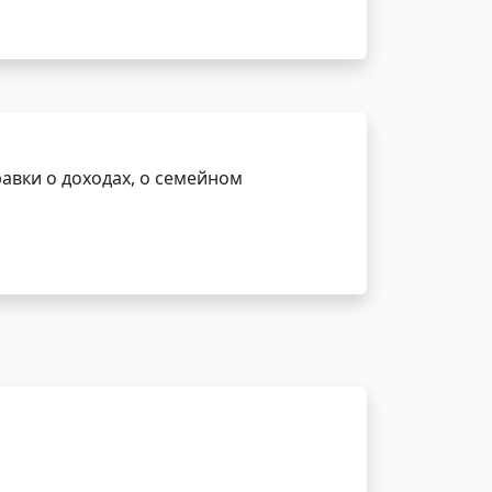
авки о доходах, о семейном