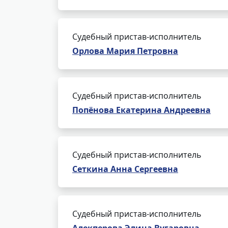
Судебный пристав-исполнитель
Орлова Мария Петровна
Судебный пристав-исполнитель
Попёнова Екатерина Андреевна
Судебный пристав-исполнитель
Сеткина Анна Сергеевна
Судебный пристав-исполнитель