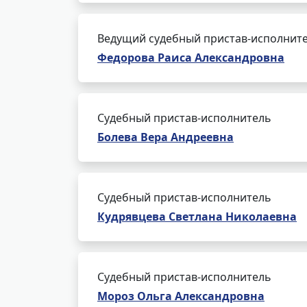
Ведущий судебный пристав-исполнит
Федорова Раиса Александровна
Судебный пристав-исполнитель
Болева Вера Андреевна
Судебный пристав-исполнитель
Кудрявцева Светлана Николаевна
Судебный пристав-исполнитель
Мороз Ольга Александровна