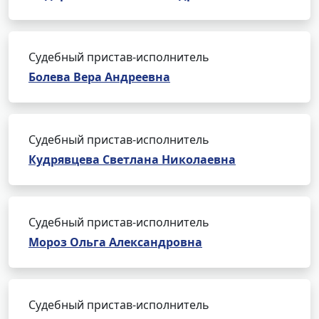
Судебный пристав-исполнитель
Болева Вера Андреевна
Судебный пристав-исполнитель
Кудрявцева Светлана Николаевна
Судебный пристав-исполнитель
Мороз Ольга Александровна
Судебный пристав-исполнитель