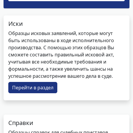
Иски
Образцы исковых заявлений, которые могут
быть использованы в ходе исполнительного
производства. С помощью этих образцов Вы
сможете составить правильный исковой акт,
учитывая все необходимые требования и
формальности, а также увеличить шансы на
успешное рассмотрение вашего дела в суде.
Перейти в раздел
Справки
Образцы справок для судебных приставов.