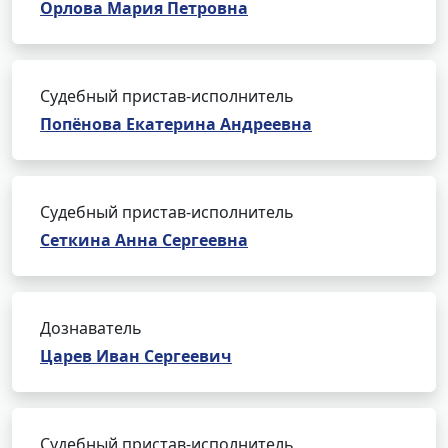
Орлова Мария Петровна
Судебный пристав-исполнитель
Попёнова Екатерина Андреевна
Судебный пристав-исполнитель
Сеткина Анна Сергеевна
Дознаватель
Царев Иван Сергеевич
Судебный пристав-исполнитель