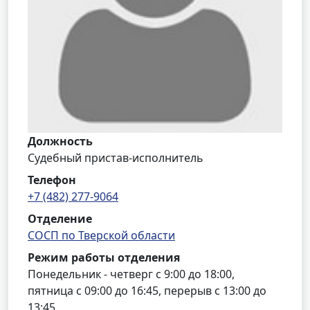
Должность
Судебный пристав-исполнитель
Телефон
+7 (482) 277-9064
Отделение
СОСП по Тверской области
Режим работы отделения
Понедельник - четверг с 9:00 до 18:00,
пятница с 09:00 до 16:45, перерыв с 13:00 до
13:45