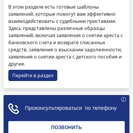
В этом разделе есть готовые шаблоны
заявлений, которые помогут вам эффективно
взаимодействовать с судебными приставами.
Здесь представлены различные образцы
заявлений, включая заявления о снятии ареста с
банковского счета и возврате списанных
средств, заявления о взыскании задолженности,
заявления о снятии ареста с детского пособия и
другие.
Перейти в раздел