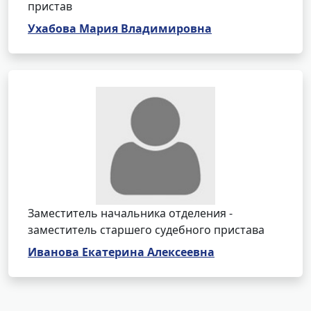
пристав
Ухабова Мария Владимировна
Заместитель начальника отделения -
заместитель старшего судебного пристава
Иванова Екатерина Алексеевна