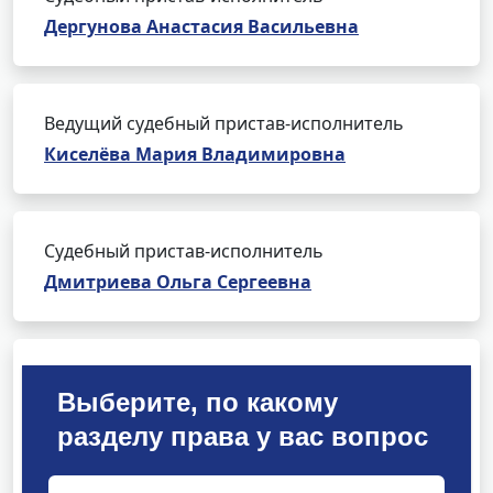
Дергунова Анастасия Васильевна
Ведущий судебный пристав-исполнитель
Киселёва Мария Владимировна
Судебный пристав-исполнитель
Дмитриева Ольга Сергеевна