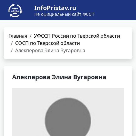
InfoPristav.ru
Не официальный сайт ФССП
Главная
УФССП России по Тверской области
СОСП по Тверской области
Алекперова Элина Вугаровна
Алекперова Элина Вугаровна