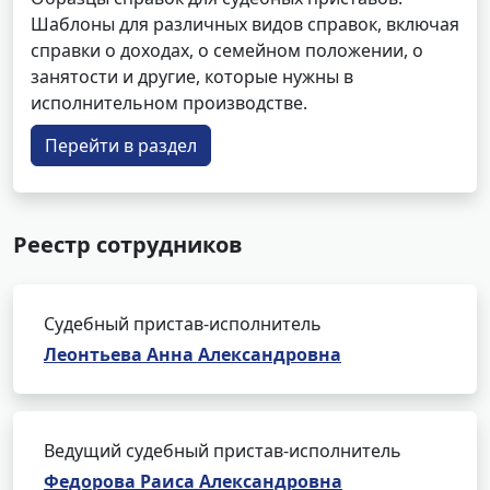
Шаблоны для различных видов справок, включая
справки о доходах, о семейном положении, о
занятости и другие, которые нужны в
исполнительном производстве.
Перейти в раздел
Реестр сотрудников
Судебный пристав-исполнитель
Леонтьева Анна Александровна
Ведущий судебный пристав-исполнитель
Федорова Раиса Александровна