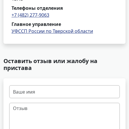
Телефоны отделения
+7 (482) 277-9063
Главное управление
УФССП России по Тверской области
Оставить отзыв или жалобу на
пристава