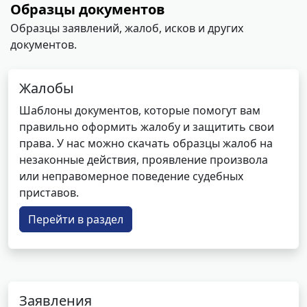
Образцы документов
Образцы заявлений, жалоб, исков и других
документов.
Жалобы
Шаблоны документов, которые помогут вам
правильно оформить жалобу и защитить свои
права. У нас можно скачать образцы жалоб на
незаконные действия, проявление произвола
или неправомерное поведение судебных
приставов.
Перейти в раздел
Заявления