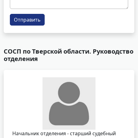
Отправить
СОСП по Тверской области. Руководство
отделения
Начальник отделения - старший судебный