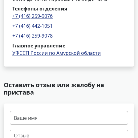
Телефоны отделения
+7 (416) 259-9076
+7 (416) 442-1051
+7 (416) 259-9078
Главное управление
УФССП России по Амурской области
Оставить отзыв или жалобу на
пристава