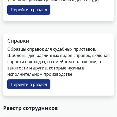
Перейти в раздел
Справки
Образцы справок для судебных приставов.
Шаблоны для различных видов справок, включая
справки о доходах, о семейном положении, о
занятости и другие, которые нужны в
исполнительном производстве.
Перейти в раздел
Реестр сотрудников