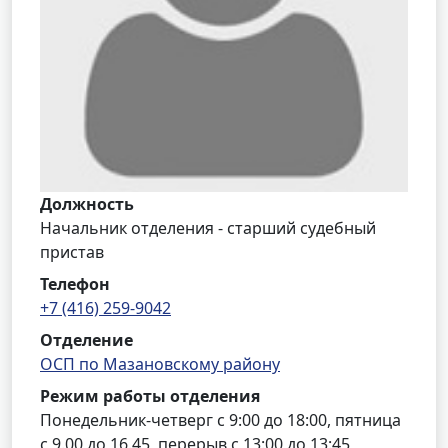
Должность
Начальник отделения - старший судебный
пристав
Телефон
+7 (416) 259-9042
Отделение
ОСП по Мазановскому району
Режим работы отделения
Понедельник-четверг с 9:00 до 18:00, пятница
с 9.00 до 16.45, перерыв с 13:00 до 13:45