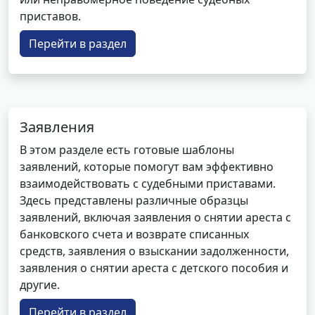
приставов.
Перейти в раздел
Заявления
В этом разделе есть готовые шаблоны
заявлений, которые помогут вам эффективно
взаимодействовать с судебными приставами.
Здесь представлены различные образцы
заявлений, включая заявления о снятии ареста с
банковского счета и возврате списанных
средств, заявления о взыскании задолженности,
заявления о снятии ареста с детского пособия и
другие.
Перейти в раздел