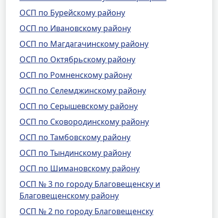
ОСП по Бурейскому району
ОСП по Ивановскому району
ОСП по Магдагачинскому району
ОСП по Октябрьскому району
ОСП по Ромненскому району
ОСП по Селемджинскому району
ОСП по Серышевскому району
ОСП по Сковородинскому району
ОСП по Тамбовскому району
ОСП по Тындинскому району
ОСП по Шимановскому району
ОСП № 3 по городу Благовещенску и
Благовещенскому району
ОСП № 2 по городу Благовещенску