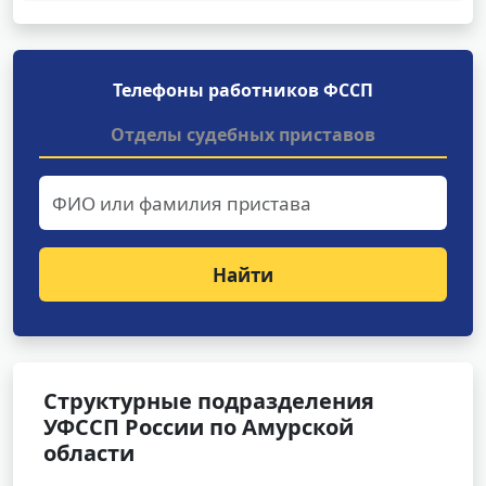
Телефоны работников ФССП
Отделы судебных приставов
Найти
Структурные подразделения
УФССП России по Амурской
области