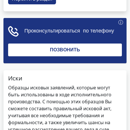
Иски
Образцы исковых заявлений, которые могут
быть использованы в ходе исполнительного
производства. С помощью этих образцов Вы
сможете составить правильный исковой акт,
учитывая все необходимые требования и
формальности, а также увеличить шансы на
успешное рассмотрение вашего дела в суде.