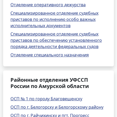
Отделение оперативного дежурства
Специализированное отделение судебных
приставов по исполнению особо важных
исполнительных документов
Специализированное отделение судебных
приставов по обеспечению установленного
порядка деятельности федеральных судов
Отделение специального назначения
Районные отделения УФССП
России по Амурской области
ОСП № 1 по городу Благовещенску
ОСП по г. Белогорску и Белогорскому району
ОСП по г. Райчихинску и пгт. Прогресс