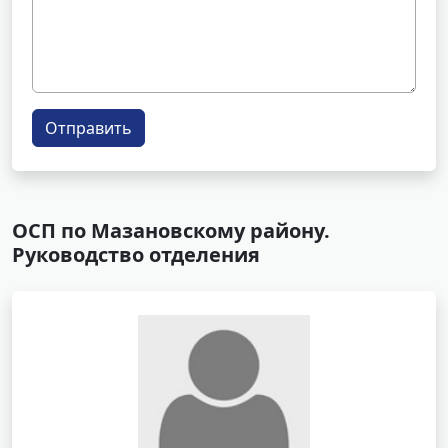
Отправить
ОСП по Мазановскому району.
Руководство отделения