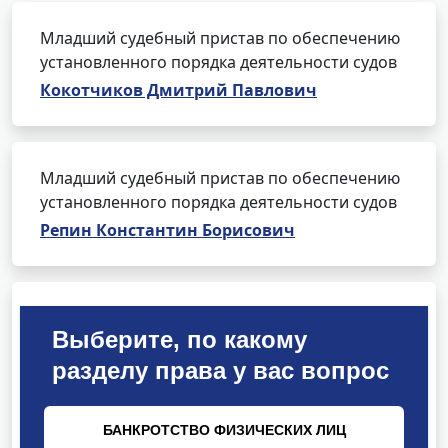
Младший судебный пристав по обеспечению
установленного порядка деятельности судов
Кокотчиков Дмитрий Павлович
Младший судебный пристав по обеспечению
установленного порядка деятельности судов
Репин Константин Борисович