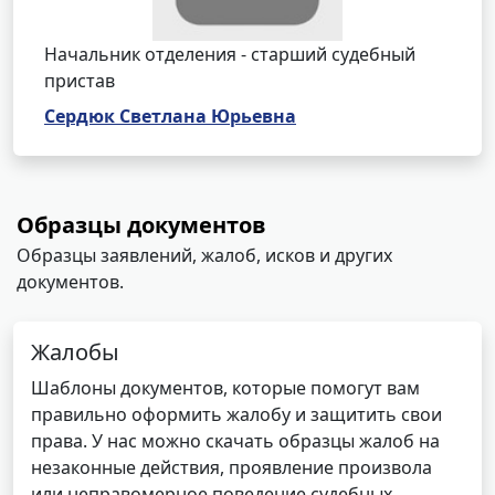
Начальник отделения - старший судебный
пристав
Сердюк Светлана Юрьевна
Образцы документов
Образцы заявлений, жалоб, исков и других
документов.
Жалобы
Шаблоны документов, которые помогут вам
правильно оформить жалобу и защитить свои
права. У нас можно скачать образцы жалоб на
незаконные действия, проявление произвола
или неправомерное поведение судебных