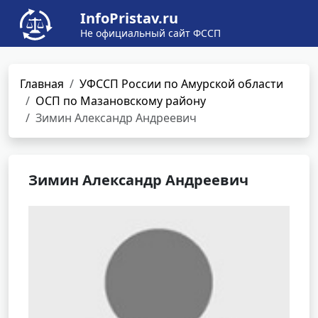
InfoPristav.ru
Не официальный сайт ФССП
Главная
УФССП России по Амурской области
ОСП по Мазановскому району
Зимин Александр Андреевич
Зимин Александр Андреевич