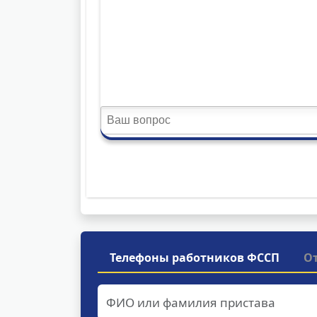
Телефоны работников ФССП
О