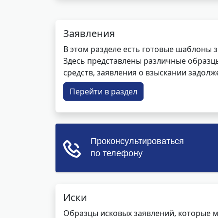
Заявления
В этом разделе есть готовые шаблоны 
Здесь представлены различные образцы 
средств, заявления о взыскании задолже
Перейти в раздел
Иски
Образцы исковых заявлений, которые м