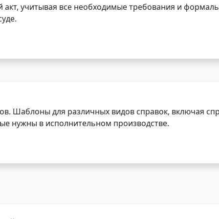
 акт, учитывая все необходимые требования и формаль
уде.
ов. Шаблоны для различных видов справок, включая спр
орые нужны в исполнительном производстве.