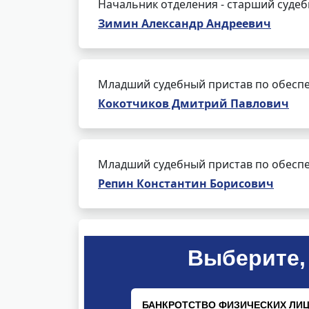
Начальник отделения - старший суде
Зимин Александр Андреевич
Младший судебный пристав по обеспе
Кокотчиков Дмитрий Павлович
Младший судебный пристав по обеспе
Репин Константин Борисович