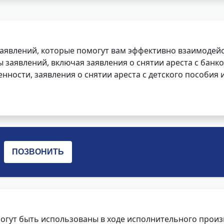
заявлений, которые помогут вам эффективно взаимодей
заявлений, включая заявления о снятии ареста с банко
нности, заявления о снятии ареста с детского пособия и
огут быть использованы в ходе исполнительного произ