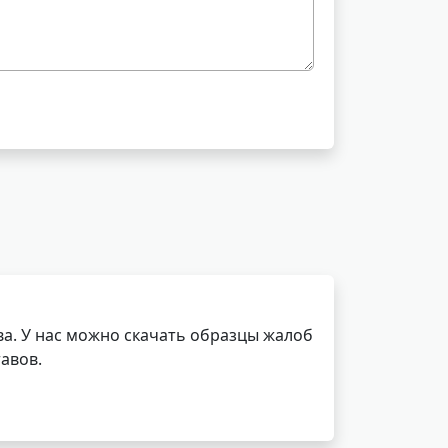
а. У нас можно скачать образцы жалоб
авов.