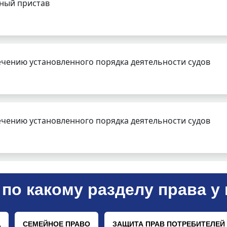
бный пристав
чению установленного порядка деятельности судов
чению установленного порядка деятельности судов