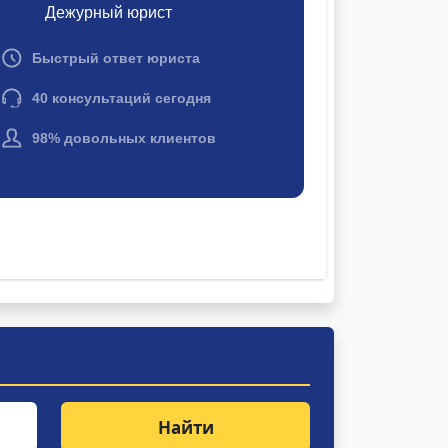
Найти