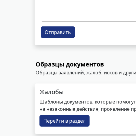
Отправить
Образцы документов
Образцы заявлений, жалоб, исков и други
Жалобы
Шаблоны документов, которые помогут
на незаконные действия, проявление п
Перейти в раздел