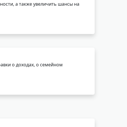
ности, а также увеличить шансы на
авки о доходах, о семейном