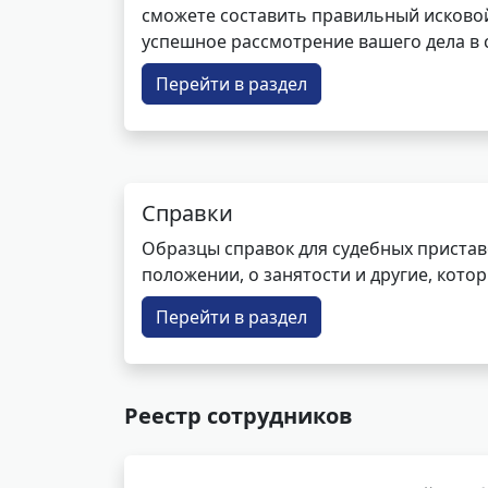
сможете составить правильный исковой
успешное рассмотрение вашего дела в с
Перейти в раздел
Справки
Образцы справок для судебных пристав
положении, о занятости и другие, кот
Перейти в раздел
Реестр сотрудников