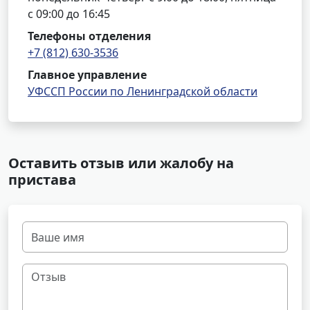
с 09:00 до 16:45
Телефоны отделения
+7 (812) 630-3536
Главное управление
УФССП России по Ленинградской области
Оставить отзыв или жалобу на
пристава