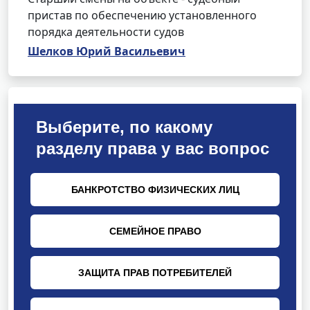
пристав по обеспечению установленного
порядка деятельности судов
Шелков Юрий Васильевич