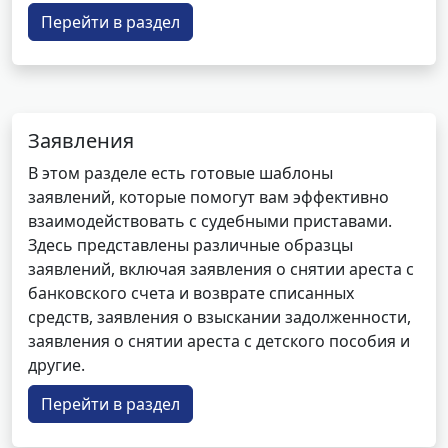
Перейти в раздел
Заявления
В этом разделе есть готовые шаблоны
заявлений, которые помогут вам эффективно
взаимодействовать с судебными приставами.
Здесь представлены различные образцы
заявлений, включая заявления о снятии ареста с
банковского счета и возврате списанных
средств, заявления о взыскании задолженности,
заявления о снятии ареста с детского пособия и
другие.
Перейти в раздел