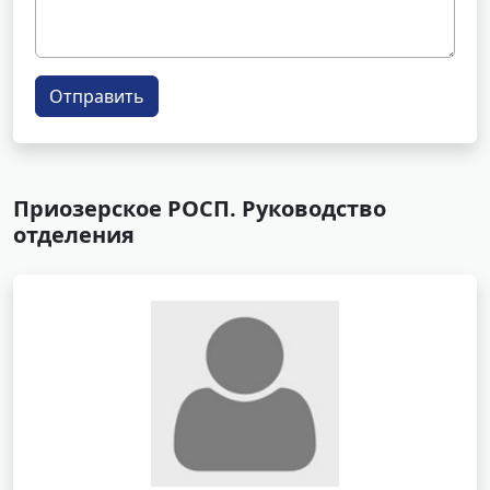
Отправить
Приозерское РОСП. Руководство
отделения