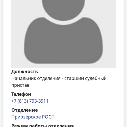
Должность
Начальник отделения - старший судебный
пристав
Телефон
+7 (813) 793-3911
Отделение
Приозерское РОСП
Режим работы отделения