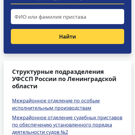
Найти
Структурные подразделения
УФССП России по Ленинградской
области
Межрайонное отделение по особым
исполнительным производствам
Межрайонное отделение судебных приставов
по обеспечению установленного порядка
деятельности судов №2