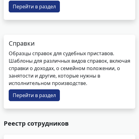
Перейти в раздел
Справки
Образцы справок для судебных приставов.
Шаблоны для различных видов справок, включая
справки о доходах, о семейном положении, о
занятости и другие, которые нужны в
исполнительном производстве.
Перейти в раздел
Реестр сотрудников