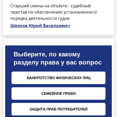
Старший смены на объекте - судебный
пристав по обеспечению установленного
порядка деятельности судов
Шелков Юрий Васильевич