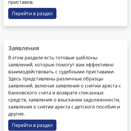
приставов.
Перейти в раздел
Заявления
В этом разделе есть готовые шаблоны
заявлений, которые помогут вам эффективно
взаимодействовать с судебными приставами.
Здесь представлены различные образцы
заявлений, включая заявления о снятии ареста с
банковского счета и возврате списанных
средств, заявления о взыскании задолженности,
заявления о снятии ареста с детского пособия и
другие.
Перейти в раздел