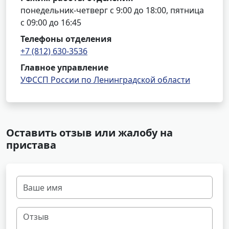
понедельник-четверг с 9:00 до 18:00, пятница
с 09:00 до 16:45
Телефоны отделения
+7 (812) 630-3536
Главное управление
УФССП России по Ленинградской области
Оставить отзыв или жалобу на
пристава