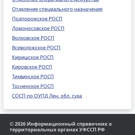
Отделение специального назначения
Подпорожское РОСП
Ломоносовское РОСП
Волховское РОСП
Всеволожское РОСП
Киришское РОСП
Кировское РОСП
Тихвинское РОСП
Тосненское РОСП
СОСП по ОУПД Лен. обл. суда
© 2026 Информационный справочник о
территориальных органах УФССП РФ