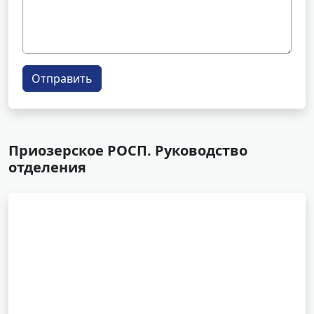
Отправить
Приозерское РОСП. Руководство
отделения