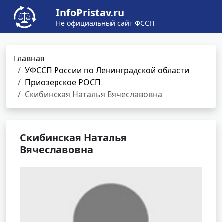
InfoPristav.ru
Не официальный сайт ФССП
Главная
УФССП России по Ленинградской области
Приозерское РОСП
Скибинская Наталья Вячеславовна
Скибинская Наталья
Вячеславовна