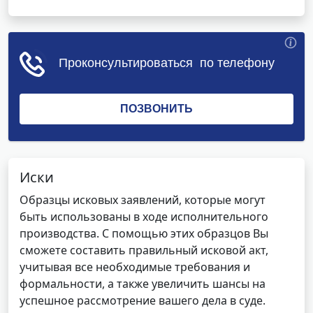
Иски
Образцы исковых заявлений, которые могут
быть использованы в ходе исполнительного
производства. С помощью этих образцов Вы
сможете составить правильный исковой акт,
учитывая все необходимые требования и
формальности, а также увеличить шансы на
успешное рассмотрение вашего дела в суде.