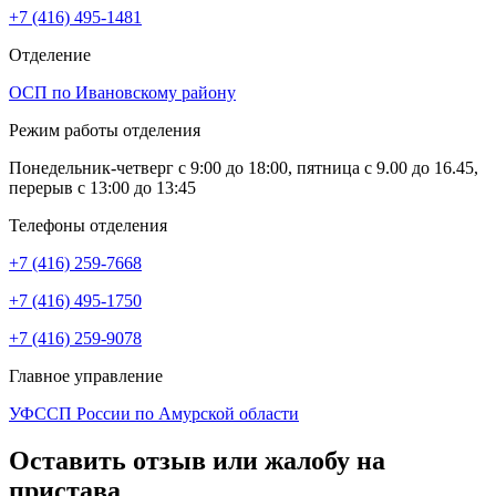
+7 (416) 495-1481
Отделение
ОСП по Ивановскому району
Режим работы отделения
Понедельник-четверг с 9:00 до 18:00, пятница с 9.00 до 16.45,
перерыв с 13:00 до 13:45
Телефоны отделения
+7 (416) 259-7668
+7 (416) 495-1750
+7 (416) 259-9078
Главное управление
УФССП России по Амурской области
Оставить отзыв или жалобу на
пристава