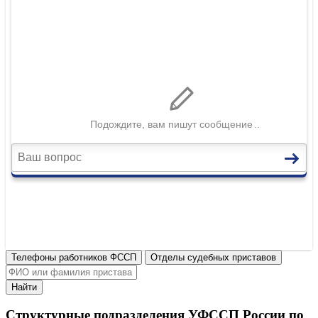
Телефоны работников ФССП
Отделы судебных приставов
Найти
Структурные подразделения УФССП России по