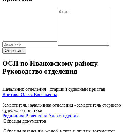
Отправить
ОСП по Ивановскому району.
Руководство отделения
Начальник отделения - старший судебный пристав
Войтова Олеся Евгеньевна
Заместитель начальника отделения - заместитель старшего
судебного пристава
Родионова Валентина Александровна
Образцы документов
Образцы заявлений, жалоб, исков и других документов.