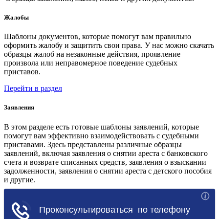
Жалобы
Шаблоны документов, которые помогут вам правильно
оформить жалобу и защитить свои права. У нас можно скачать
образцы жалоб на незаконные действия, проявление
произвола или неправомерное поведение судебных
приставов.
Перейти в раздел
Заявления
В этом разделе есть готовые шаблоны заявлений, которые
помогут вам эффективно взаимодействовать с судебными
приставами. Здесь представлены различные образцы
заявлений, включая заявления о снятии ареста с банковского
счета и возврате списанных средств, заявления о взыскании
задолженности, заявления о снятии ареста с детского пособия
и другие.
Перейти в раздел