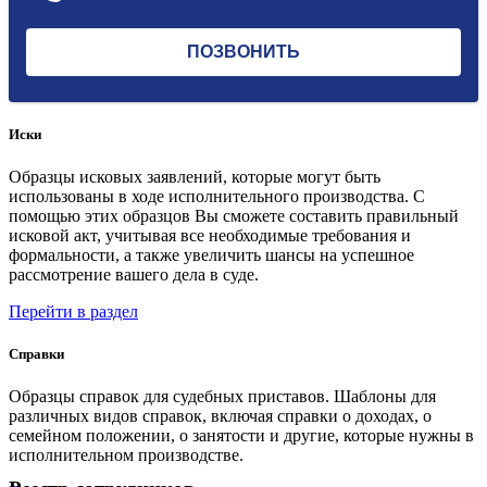
Иски
Образцы исковых заявлений, которые могут быть
использованы в ходе исполнительного производства. С
помощью этих образцов Вы сможете составить правильный
исковой акт, учитывая все необходимые требования и
формальности, а также увеличить шансы на успешное
рассмотрение вашего дела в суде.
Перейти в раздел
Справки
Образцы справок для судебных приставов. Шаблоны для
различных видов справок, включая справки о доходах, о
семейном положении, о занятости и другие, которые нужны в
исполнительном производстве.