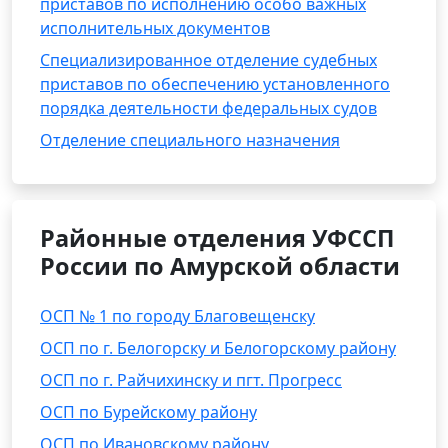
приставов по исполнению особо важных
исполнительных документов
Специализированное отделение судебных
приставов по обеспечению установленного
порядка деятельности федеральных судов
Отделение специального назначения
Районные отделения УФССП
России по Амурской области
ОСП № 1 по городу Благовещенску
ОСП по г. Белогорску и Белогорскому району
ОСП по г. Райчихинску и пгт. Прогресс
ОСП по Бурейскому району
ОСП по Ивановскому району