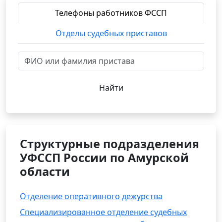
Телефоны работников ФССП
Отделы судебных приставов
Найти
Структурные подразделения
УФССП России по Амурской
области
Отделение оперативного дежурства
Специализированное отделение судебных