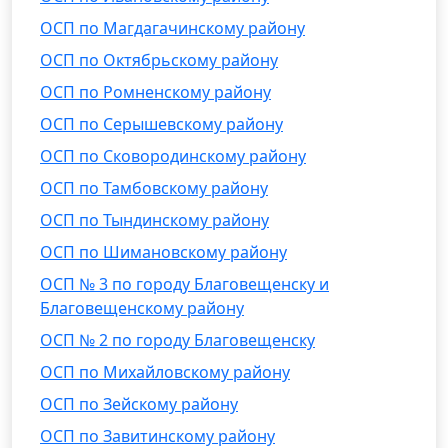
ОСП по Магдагачинскому району
ОСП по Октябрьскому району
ОСП по Ромненскому району
ОСП по Серышевскому району
ОСП по Сковородинскому району
ОСП по Тамбовскому району
ОСП по Тындинскому району
ОСП по Шимановскому району
ОСП № 3 по городу Благовещенску и
Благовещенскому району
ОСП № 2 по городу Благовещенску
ОСП по Михайловскому району
ОСП по Зейскому району
ОСП по Завитинскому району