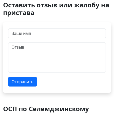
Оставить отзыв или жалобу на
пристава
Отправить
ОСП по Селемджинскому