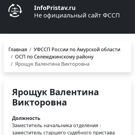
InfoPristav.ru
Не официальный сайт ФССП
Главная
УФССП России по Амурской области
ОСП по Селемджинскому району
Ярощук Валентина Викторовна
Ярощук Валентина
Викторовна
Должность
Заместитель начальника отделения -
заместитель старшего судебного пристава