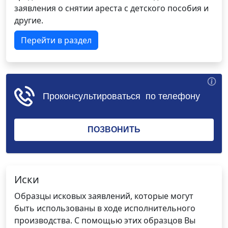
заявления о снятии ареста с детского пособия и
другие.
Перейти в раздел
Иски
Образцы исковых заявлений, которые могут
быть использованы в ходе исполнительного
производства. С помощью этих образцов Вы