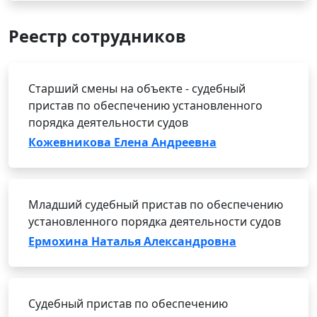
Реестр сотрудников
Старший смены на объекте - судебный
пристав по обеспечению установленного
порядка деятельности судов
Кожевникова Елена Андреевна
Младший судебный пристав по обеспечению
установленного порядка деятельности судов
Ермохина Наталья Александровна
Судебный пристав по обеспечению