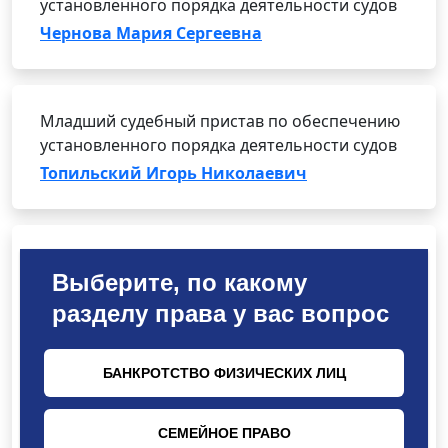
установленного порядка деятельности судов
Чернова Мария Сергеевна
Младший судебный пристав по обеспечению
установленного порядка деятельности судов
Топильский Игорь Николаевич