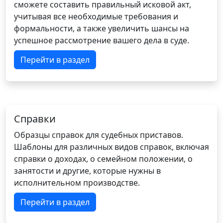
сможете составить правильный исковой акт,
учитывая все необходимые требования и
формальности, а также увеличить шансы на
успешное рассмотрение вашего дела в суде.
Перейти в раздел
Справки
Образцы справок для судебных приставов.
Шаблоны для различных видов справок, включая
справки о доходах, о семейном положении, о
занятости и другие, которые нужны в
исполнительном производстве.
Перейти в раздел