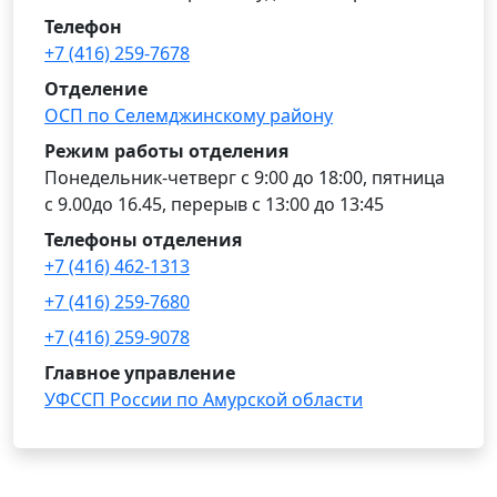
Телефон
+7 (416) 259-7678
Отделение
ОСП по Селемджинскому району
Режим работы отделения
Понедельник-четверг с 9:00 до 18:00, пятница
с 9.00до 16.45, перерыв с 13:00 до 13:45
Телефоны отделения
+7 (416) 462-1313
+7 (416) 259-7680
+7 (416) 259-9078
Главное управление
УФССП России по Амурской области