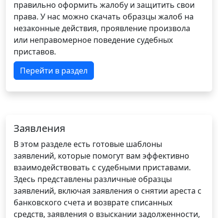
правильно оформить жалобу и защитить свои
права. У нас можно скачать образцы жалоб на
незаконные действия, проявление произвола
или неправомерное поведение судебных
приставов.
Перейти в раздел
Заявления
В этом разделе есть готовые шаблоны
заявлений, которые помогут вам эффективно
взаимодействовать с судебными приставами.
Здесь представлены различные образцы
заявлений, включая заявления о снятии ареста с
банковского счета и возврате списанных
средств, заявления о взыскании задолженности,