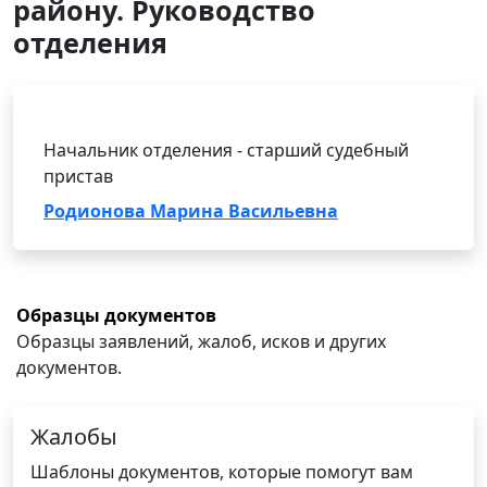
району. Руководство
отделения
Начальник отделения - старший судебный
пристав
Родионова Марина Васильевна
Образцы документов
Образцы заявлений, жалоб, исков и других
документов.
Жалобы
Шаблоны документов, которые помогут вам