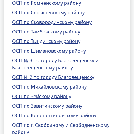
ОСП по Ромненскому району
ОСП по Серышевскому району
ОСП по Сковородинскому району
ОСП по Тамбовскому району
ОСП по Тындинскому району
ОСП по Шимановскому району
ОСП № 3 по городу Благовещенску и
Благовещенскому району
ОСП № 2 по городу Благовещенску
ОСП по Михайловскому району
ОСП по Зейскому району
ОСП по Завитинскому району
ОСП по Константиновскому району
ОСП по г. Свободному и Свободненскому
району