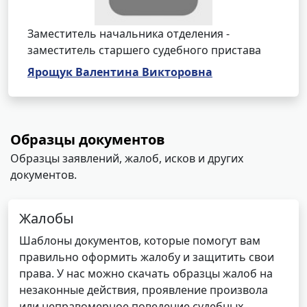
Заместитель начальника отделения -
заместитель старшего судебного пристава
Ярощук Валентина Викторовна
Образцы документов
Образцы заявлений, жалоб, исков и других
документов.
Жалобы
Шаблоны документов, которые помогут вам
правильно оформить жалобу и защитить свои
права. У нас можно скачать образцы жалоб на
незаконные действия, проявление произвола
или неправомерное поведение судебных