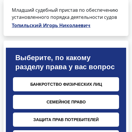
Младший судебный пристав по обеспечению
установленного порядка деятельности судов
Топильский Игорь Николаевич