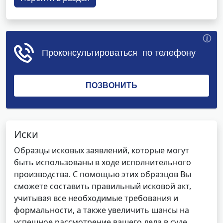
Иски
Образцы исковых заявлений, которые могут
быть использованы в ходе исполнительного
производства. С помощью этих образцов Вы
сможете составить правильный исковой акт,
учитывая все необходимые требования и
формальности, а также увеличить шансы на
успешное рассмотрение вашего дела в суде.