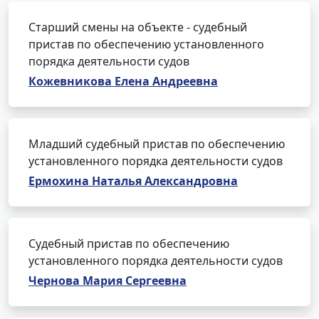
Старший смены на объекте - судебный
пристав по обеспечению установленного
порядка деятельности судов
Кожевникова Елена Андреевна
Младший судебный пристав по обеспечению
установленного порядка деятельности судов
Ермохина Наталья Александровна
Судебный пристав по обеспечению
установленного порядка деятельности судов
Чернова Мария Сергеевна