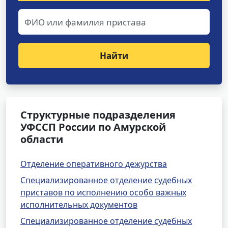
Найти
Структурные подразделения
УФССП России по Амурской
области
Отделение оперативного дежурства
Специализированное отделение судебных
приставов по исполнению особо важных
исполнительных документов
Специализированное отделение судебных