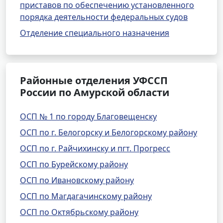
приставов по обеспечению установленного
порядка деятельности федеральных судов
Отделение специального назначения
Районные отделения УФССП
России по Амурской области
ОСП № 1 по городу Благовещенску
ОСП по г. Белогорску и Белогорскому району
ОСП по г. Райчихинску и пгт. Прогресс
ОСП по Бурейскому району
ОСП по Ивановскому району
ОСП по Магдагачинскому району
ОСП по Октябрьскому району