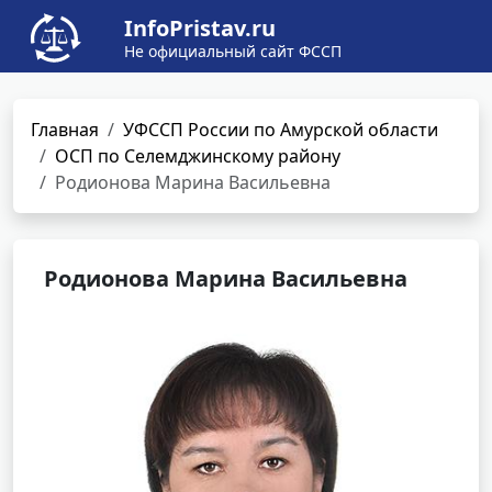
InfoPristav.ru
Не официальный сайт ФССП
Главная
УФССП России по Амурской области
ОСП по Селемджинскому району
Родионова Марина Васильевна
Родионова Марина Васильевна