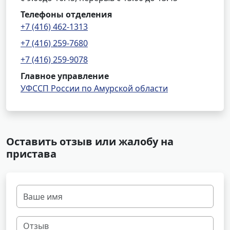
Телефоны отделения
+7 (416) 462-1313
+7 (416) 259-7680
+7 (416) 259-9078
Главное управление
УФССП России по Амурской области
Оставить отзыв или жалобу на
пристава