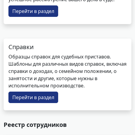
Перейти в раздел
Справки
Образцы справок для судебных приставов.
Шаблоны для различных видов справок, включая
справки о доходах, о семейном положении, о
занятости и другие, которые нужны в
исполнительном производстве.
Перейти в раздел
Реестр сотрудников