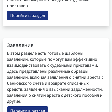
приставов.
Перейти в раздел
Заявления
В этом разделе есть готовые шаблоны
заявлений, которые помогут вам эффективно
взаимодействовать с судебными приставами.
Здесь представлены различные образцы
заявлений, включая заявления о снятии ареста с
банковского счета и возврате списанных
средств, заявления о взыскании задолженности,
заявления о снятии ареста с детского пособия и
другие.
Перейти в раздел