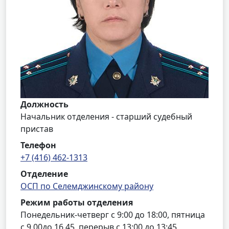
Должность
Начальник отделения - старший судебный
пристав
Телефон
+7 (416) 462-1313
Отделение
ОСП по Селемджинскому району
Режим работы отделения
Понедельник-четверг с 9:00 до 18:00, пятница
с 9.00до 16.45, перерыв с 13:00 до 13:45