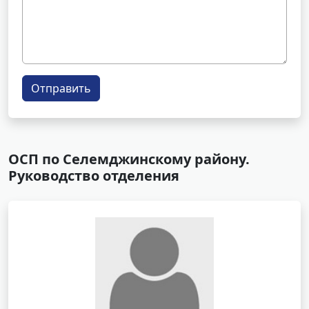
Отправить
ОСП по Селемджинскому району.
Руководство отделения