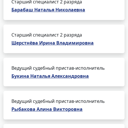
Старший специалист 2 разряда
Барабаш Наталья Николаевна
Старший специалист 2 разряда
Шерстнёва Ирина Владимировна
Ведущий судебный пристав-исполнитель
Букина Наталья Александровна
Ведущий судебный пристав-исполнитель
Рыбакова Алина Викторовна