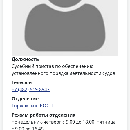
Должность
Судебный пристав по обеспечению
установленного порядка деятельности судов
Телефон
+7 (482) 519-8947
Отделение
Торжокское РОСП
Режим работы отделения
понедельник-четверг с 9.00 до 18.00, пятница
с 9.00 до 16.45