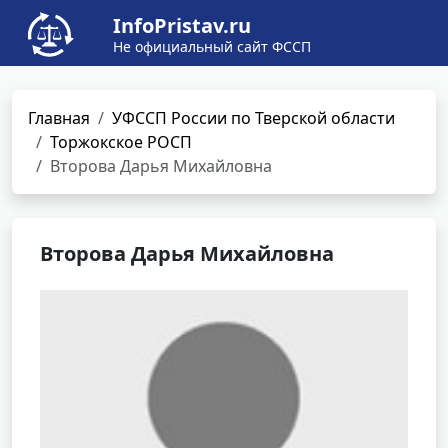
InfoPristav.ru
Не официальный сайт ФССП
Главная
УФССП России по Тверской области
Торжокское РОСП
Второва Дарья Михайловна
Второва Дарья Михайловна