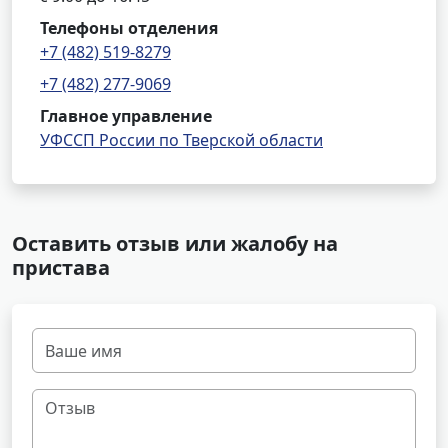
Телефоны отделения
+7 (482) 519-8279
+7 (482) 277-9069
Главное управление
УФССП России по Тверской области
Оставить отзыв или жалобу на
пристава