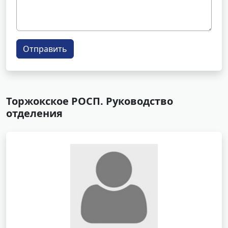
Отправить
Торжокское РОСП. Руководство
отделения