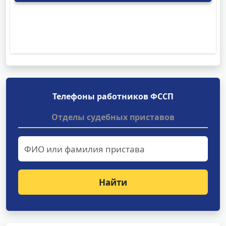
Телефоны работников ФССП
Отделы судебных приставов
Найти