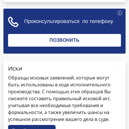
Иски
Образцы исковых заявлений, которые могут
быть использованы в ходе исполнительного
производства. С помощью этих образцов Вы
сможете составить правильный исковой акт,
учитывая все необходимые требования и
формальности, а также увеличить шансы на
успешное рассмотрение вашего дела в суде.