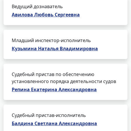
Ведущий дознаватель
Авилова Любовь Сергеевна
Младший инспектор-исполнитель
Кузьмина Наталья Владимировна
Судебный пристав по обеспечению
установленного порядка деятельности судов
Репина Екатерина Александровна
Судебный пристав-исполнитель
Балдина Светлана Александровна