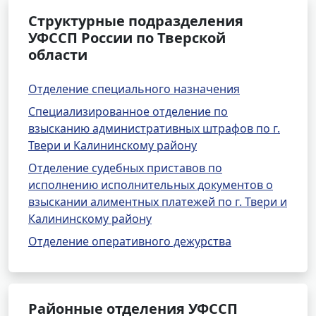
Структурные подразделения
УФССП России по Тверской
области
Отделение специального назначения
Специализированное отделение по
взысканию административных штрафов по г.
Твери и Калининскому району
Отделение судебных приставов по
исполнению исполнительных документов о
взыскании алиментных платежей по г. Твери и
Калининскому району
Отделение оперативного дежурства
Районные отделения УФССП