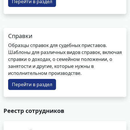
Перейти в раздел
Справки
Образцы справок для судебных приставов.
Шаблоны для различных видов справок, включая
справки о доходах, о семейном положении, о
занятости и другие, которые нужны в
исполнительном производстве.
Перейти в раздел
Реестр сотрудников