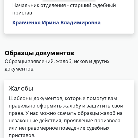
Начальник отделения - старший судебный
пристав
Кравченко Ирина Владимировна
Образцы документов
Образцы заявлений, жалоб, исков и других
документов.
Жалобы
Шаблоны документов, которые помогут вам
правильно оформить жалобу и защитить свои
права. У нас можно скачать образцы жалоб на
незаконные действия, проявление произвола
или неправомерное поведение судебных
приставов.