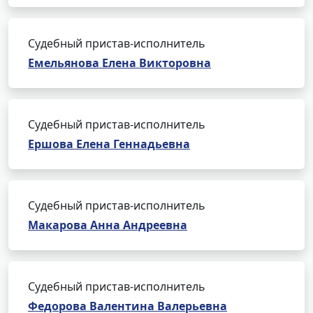
Судебный пристав-исполнитель
Емельянова Елена Викторовна
Судебный пристав-исполнитель
Ершова Елена Геннадьевна
Судебный пристав-исполнитель
Макарова Анна Андреевна
Судебный пристав-исполнитель
Федорова Валентина Валерьевна