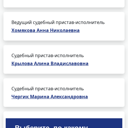
Ведущий судебный пристав-исполнитель
Хомякова Анна Николаевна
Судебный пристав-исполнитель
Крылова Алина Владиславовна
Судебный пристав-исполнитель
Чергик Марина Александровна