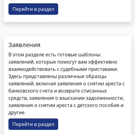
Перейти в раздел
Заявления
В этом разделе есть готовые шаблоны
заявлений, которые помогут вам эффективно
взаимодействовать с судебными приставами.
Здесь представлены различные образцы
заявлений, включая заявления о снятии ареста с
банковского счета и возврате списанных
средств, заявления о взыскании задолженности,
заявления о снятии ареста с детского пособия и
другие.
Перейти в раздел