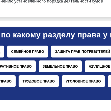
чению установленного порядка деятельности судов