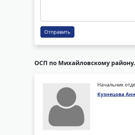
Отправить
ОСП по Михайловскому району.
Начальник отде
Кузнецова Ан