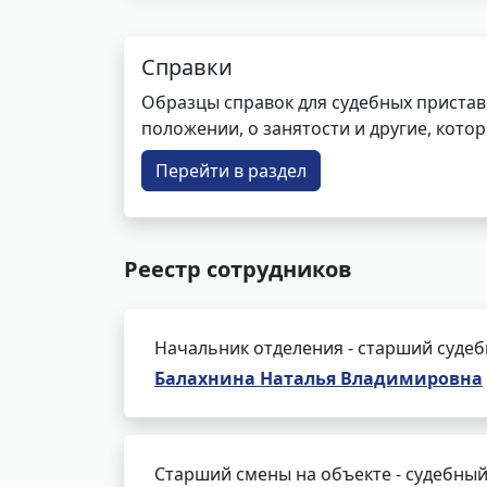
Справки
Образцы справок для судебных пристав
положении, о занятости и другие, кот
Перейти в раздел
Реестр сотрудников
Начальник отделения - старший суде
Балахнина Наталья Владимировна
Старший смены на объекте - судебный