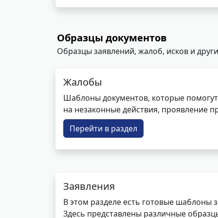
Образцы документов
Образцы заявлений, жалоб, исков и други
Жалобы
Шаблоны документов, которые помогут
на незаконные действия, проявление п
Перейти в раздел
Заявления
В этом разделе есть готовые шаблоны 
Здесь представлены различные образцы 