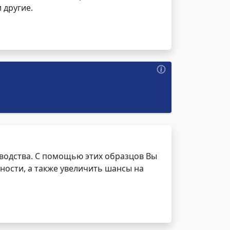
 другие.
водства. С помощью этих образцов Вы
ности, а также увеличить шансы на