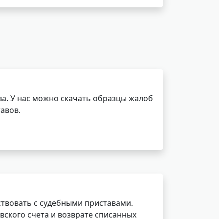
а. У нас можно скачать образцы жалоб
авов.
ствовать с судебными приставами.
вского счета и возврате списанных