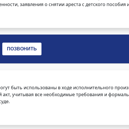
нности, заявления о снятии ареста с детского пособия и
огут быть использованы в ходе исполнительного произ
 акт, учитывая все необходимые требования и формаль
уде.