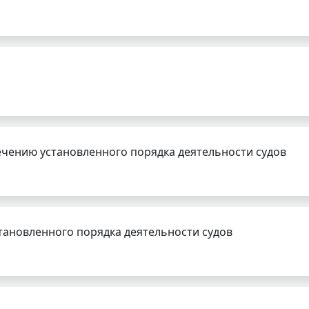
чению установленного порядка деятельности судов
тановленного порядка деятельности судов