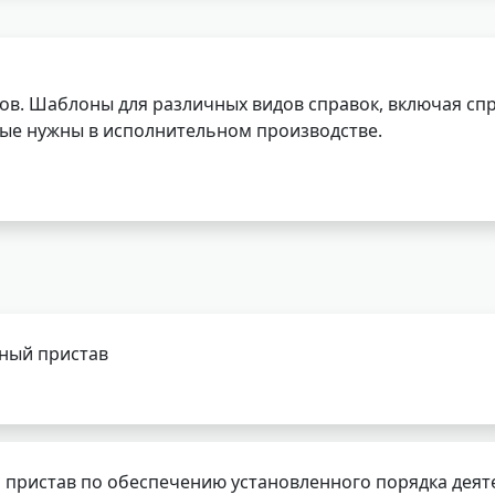
ов. Шаблоны для различных видов справок, включая спр
орые нужны в исполнительном производстве.
бный пристав
 пристав по обеспечению установленного порядка деят