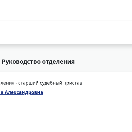
 Руководство отделения
ления - старший судебный пристав
на Александровна