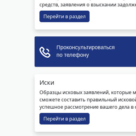
средств, заявления о взыскании задолже
Перейти в раздел
Иски
Образцы исковых заявлений, которые м
сможете составить правильный исковой
успешное рассмотрение вашего дела в с
Перейти в раздел