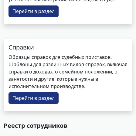
Перейти в раздел
Справки
Образцы справок для судебных приставов.
Шаблоны для различных видов справок, включая
справки о доходах, о семейном положении, о
занятости и другие, которые нужны в
исполнительном производстве.
Перейти в раздел
Реестр сотрудников