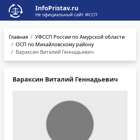
InfoPristav.ru
Не официальный сайт ФССП
Главная
УФССП России по Амурской области
ОСП по Михайловскому району
Вараксин Виталий Геннадьевич
Вараксин Виталий Геннадьевич