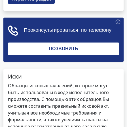
Иски
Образцы исковых заявлений, которые могут
быть использованы в ходе исполнительного
производства. С помощью этих образцов Вы
сможете составить правильный исковой акт,
учитывая все необходимые требования и
формальности, а также увеличить шансы на
успешное рассмотрение вашего дела в суде.