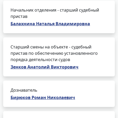
Начальник отделения - старший судебный
пристав
Балахнина Наталья Владимировна
Старший смены на объекте - судебный
пристав по обеспечению установленного
порядка деятельности судов
Зенков Анатолий Викторович
Дознаватель
Бирюков Роман Николаевич