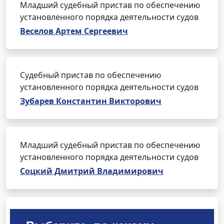
Младший судебный пристав по обеспечению
установленного порядка деятельности судов
Веселов Артем Сергеевич
Судебный пристав по обеспечению
установленного порядка деятельности судов
Зубарев Константин Викторович
Младший судебный пристав по обеспечению
установленного порядка деятельности судов
Соцкий Дмитрий Владимирович