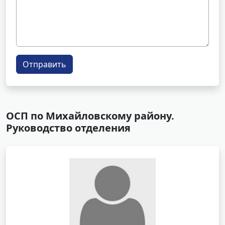
Отправить
ОСП по Михайловскому району.
Руководство отделения