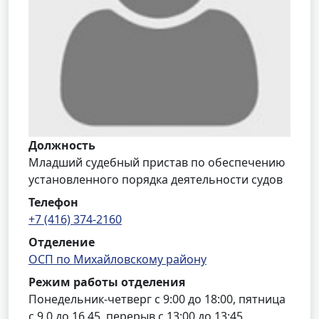
Должность
Младший судебный пристав по обеспечению
установленного порядка деятельности судов
Телефон
+7 (416) 374-2160
Отделение
ОСП по Михайловскому району
Режим работы отделения
Понедельник-четверг с 9:00 до 18:00, пятница
с 9.0 до 16.45, перерыв с 13:00 до 13:45