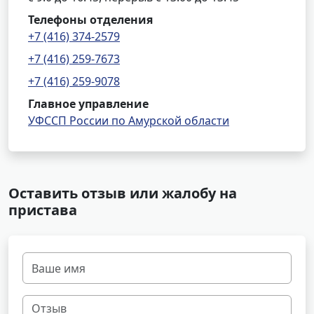
Телефоны отделения
+7 (416) 374-2579
+7 (416) 259-7673
+7 (416) 259-9078
Главное управление
УФССП России по Амурской области
Оставить отзыв или жалобу на
пристава