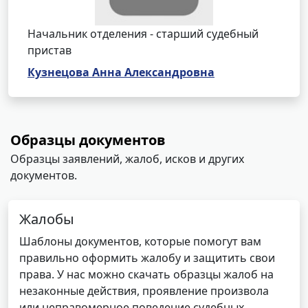
Начальник отделения - старший судебный
пристав
Кузнецова Анна Александровна
Образцы документов
Образцы заявлений, жалоб, исков и других
документов.
Жалобы
Шаблоны документов, которые помогут вам
правильно оформить жалобу и защитить свои
права. У нас можно скачать образцы жалоб на
незаконные действия, проявление произвола
или неправомерное поведение судебных