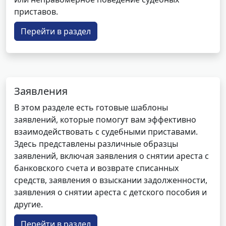
приставов.
Перейти в раздел
Заявления
В этом разделе есть готовые шаблоны
заявлений, которые помогут вам эффективно
взаимодействовать с судебными приставами.
Здесь представлены различные образцы
заявлений, включая заявления о снятии ареста с
банковского счета и возврате списанных
средств, заявления о взыскании задолженности,
заявления о снятии ареста с детского пособия и
другие.
Перейти в раздел