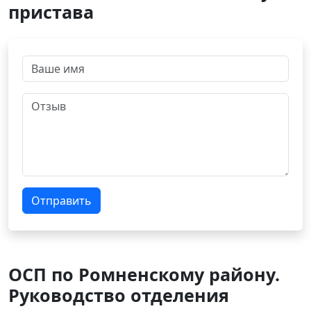
пристава
Отправить
ОСП по Ромненскому району.
Руководство отделения