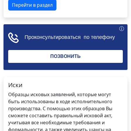
Перейти в раздел
Иски
Образцы исковых заявлений, которые могут
быть использованы в ходе исполнительного
производства. С помощью этих образцов Вы
сможете составить правильный исковой акт,
учитывая все необходимые требования и
формальности, а также увеличить шансы на