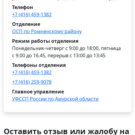
Телефон
+7 (416) 459-1382
Отделение
ОСП по Ромненскому району
Режим работы отделения
Понедельник-четверг с 9:00 до 18:00, пятница
с 9.00 до 16.45, перерыв с 13:00 до 13:45
Телефоны отделения
+7 (416) 459-1382
+7 (416) 259-9078
Главное управление
УФССП России по Амурской области
Оставить отзыв или жалобу на