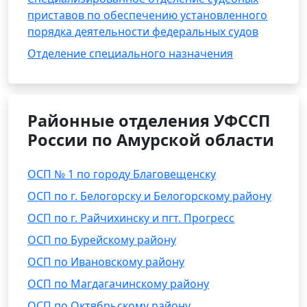
приставов по обеспечению установленного
порядка деятельности федеральных судов
Отделение специального назначения
Районные отделения УФССП
России по Амурской области
ОСП № 1 по городу Благовещенску
ОСП по г. Белогорску и Белогорскому району
ОСП по г. Райчихинску и пгт. Прогресс
ОСП по Бурейскому району
ОСП по Ивановскому району
ОСП по Магдагачинскому району
ОСП по Октябрьскому району