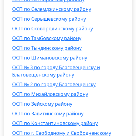
ОСП по Селемджинскому району
ОСП по Серышевскому району
ОСП по Сковородинскому району
ОСП по Тамбовскому району
ОСП по Тындинскому району
ОСП по Шимановскому району
ОСП № 3 по городу Благовещенску и
Благовещенскому району
ОСП № 2 по городу Благовещенску
ОСП по Михайловскому району
ОСП по Зейскому району
ОСП по Завитинскому району
ОСП по Константиновскому району
ОСП по г. Свободному и Свободненскому