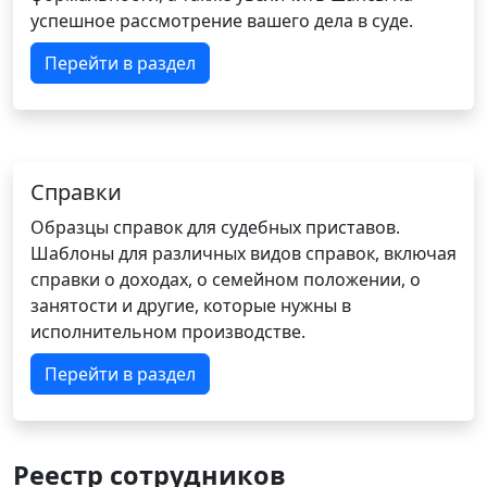
успешное рассмотрение вашего дела в суде.
Перейти в раздел
Справки
Образцы справок для судебных приставов.
Шаблоны для различных видов справок, включая
справки о доходах, о семейном положении, о
занятости и другие, которые нужны в
исполнительном производстве.
Перейти в раздел
Реестр сотрудников