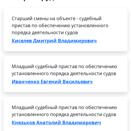
Старший смены на объекте - судебный
пристав по обеспечению установленного
порядка деятельности судов
Киселев Дмитрий Владимирович
Младший судебный пристав по обеспечению
установленного порядка деятельности судов
Иванченко Евгений Васильевич
Младший судебный пристав по обеспечению
установленного порядка деятельности судов
Князьков Анатолий Владимирович