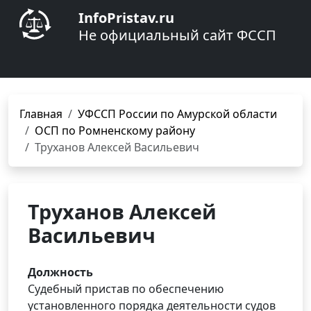
InfoPristav.ru
Не официальный сайт ФССП
Главная
УФССП России по Амурской области
ОСП по Ромненскому району
Труханов Алексей Васильевич
Труханов Алексей
Васильевич
Должность
Судебный пристав по обеспечению
установленного порядка деятельности судов