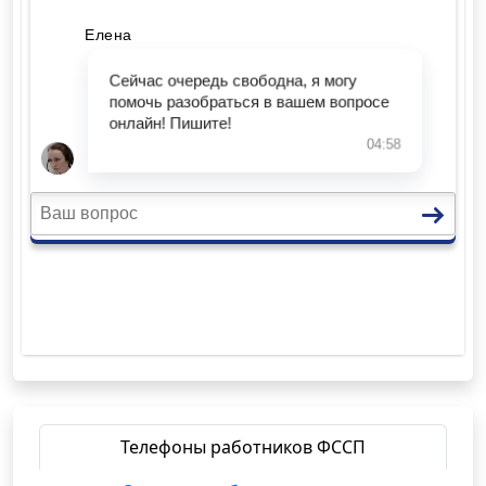
Телефоны работников ФССП