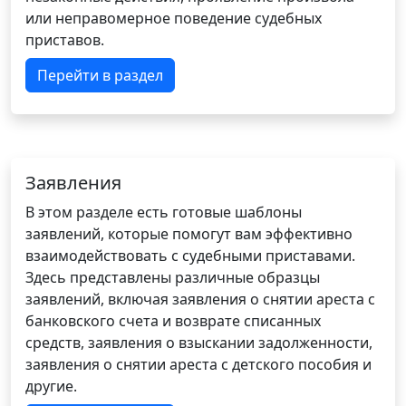
или неправомерное поведение судебных
приставов.
Перейти в раздел
Заявления
В этом разделе есть готовые шаблоны
заявлений, которые помогут вам эффективно
взаимодействовать с судебными приставами.
Здесь представлены различные образцы
заявлений, включая заявления о снятии ареста с
банковского счета и возврате списанных
средств, заявления о взыскании задолженности,
заявления о снятии ареста с детского пособия и
другие.