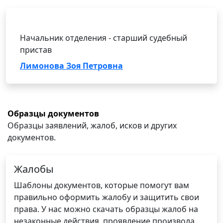
Начальник отделения - старший судебный
пристав
Лимонова Зоя Петровна
Образцы документов
Образцы заявлений, жалоб, исков и других
документов.
Жалобы
Шаблоны документов, которые помогут вам
правильно оформить жалобу и защитить свои
права. У нас можно скачать образцы жалоб на
незаконные действия, проявление произвола