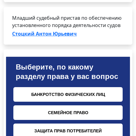
Младший судебный пристав по обеспечению
установленного порядка деятельности судов
Стоцкий Антон Юрьевич