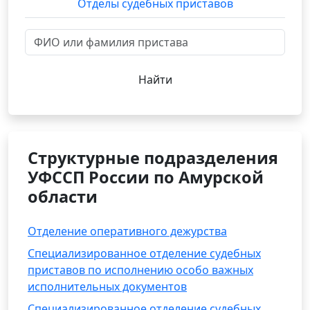
Отделы судебных приставов
Найти
Структурные подразделения
УФССП России по Амурской
области
Отделение оперативного дежурства
Специализированное отделение судебных
приставов по исполнению особо важных
исполнительных документов
Специализированное отделение судебных