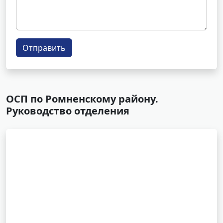
Отправить
ОСП по Ромненскому району.
Руководство отделения