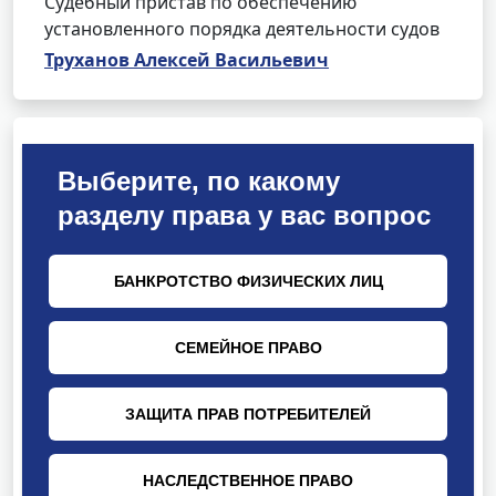
Судебный пристав по обеспечению
установленного порядка деятельности судов
Труханов Алексей Васильевич