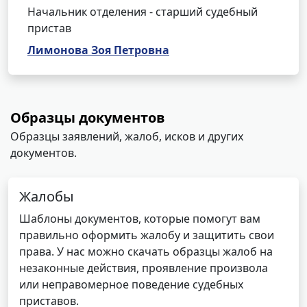
Начальник отделения - старший судебный
пристав
Лимонова Зоя Петровна
Образцы документов
Образцы заявлений, жалоб, исков и других
документов.
Жалобы
Шаблоны документов, которые помогут вам
правильно оформить жалобу и защитить свои
права. У нас можно скачать образцы жалоб на
незаконные действия, проявление произвола
или неправомерное поведение судебных
приставов.