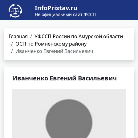
InfoPristav.ru
Не официальный сайт ФССП
Главная
УФССП России по Амурской области
ОСП по Ромненскому району
Иванченко Евгений Васильевич
Иванченко Евгений Васильевич