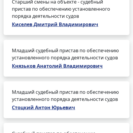
Старший смены на объекте - судебный
пристав по обеспечению установленного
порядка деятельности судов
Киселев Дмитрий Владимирович
Младший судебный пристав по обеспечению
установленного порядка деятельности судов
Князьков Анатолий Владимирович
Младший судебный пристав по обеспечению
установленного порядка деятельности судов
Стоцкий Антон Юрьевич