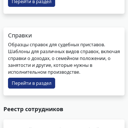
Перейти в раздел
Справки
Образцы справок для судебных приставов.
Шаблоны для различных видов справок, включая
справки о доходах, о семейном положении, о
занятости и другие, которые нужны в
исполнительном производстве.
Перейти в раздел
Реестр сотрудников