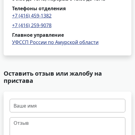
Телефоны отделения
+7 (416) 459-1382
+7 (416) 259-9078
Главное управление
УФССП России по Амурской области
Оставить отзыв или жалобу на
пристава