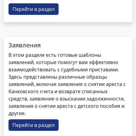
Перейти в раздел
Заявления
В этом разделе есть готовые шаблоны
заявлений, которые помогут вам эффективно
взаимодействовать с судебными приставами.
Здесь представлены различные образцы
заявлений, включая заявления о снятии ареста с
банковского счета и возврате списанных
средств, заявления о взыскании задолженности,
заявления о снятии ареста с детского пособия и
другие.
Перейти в раздел