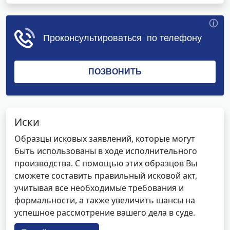
Иски
Образцы исковых заявлений, которые могут
быть использованы в ходе исполнительного
производства. С помощью этих образцов Вы
сможете составить правильный исковой акт,
учитывая все необходимые требования и
формальности, а также увеличить шансы на
успешное рассмотрение вашего дела в суде.