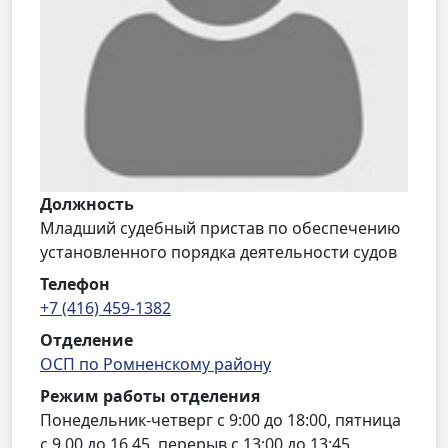
Должность
Младший судебный пристав по обеспечению
установленного порядка деятельности судов
Телефон
+7 (416) 459-1382
Отделение
ОСП по Ромненскому району
Режим работы отделения
Понедельник-четверг с 9:00 до 18:00, пятница
с 9.00 до 16.45, перерыв с 13:00 до 13:45