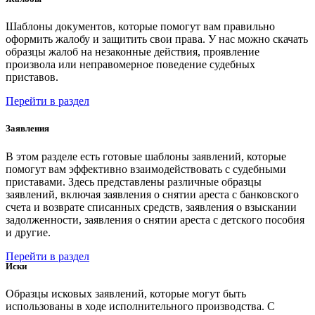
Шаблоны документов, которые помогут вам правильно
оформить жалобу и защитить свои права. У нас можно скачать
образцы жалоб на незаконные действия, проявление
произвола или неправомерное поведение судебных
приставов.
Перейти в раздел
Заявления
В этом разделе есть готовые шаблоны заявлений, которые
помогут вам эффективно взаимодействовать с судебными
приставами. Здесь представлены различные образцы
заявлений, включая заявления о снятии ареста с банковского
счета и возврате списанных средств, заявления о взыскании
задолженности, заявления о снятии ареста с детского пособия
и другие.
Перейти в раздел
Иски
Образцы исковых заявлений, которые могут быть
использованы в ходе исполнительного производства. С