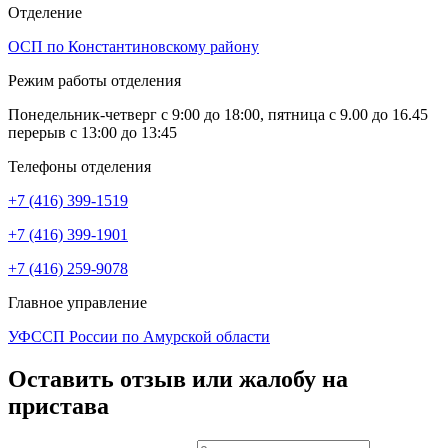
Отделение
ОСП по Константиновскому району
Режим работы отделения
Понедельник-четверг с 9:00 до 18:00, пятница с 9.00 до 16.45
перерыв с 13:00 до 13:45
Телефоны отделения
+7 (416) 399-1519
+7 (416) 399-1901
+7 (416) 259-9078
Главное управление
УФССП России по Амурской области
Оставить отзыв или жалобу на
пристава