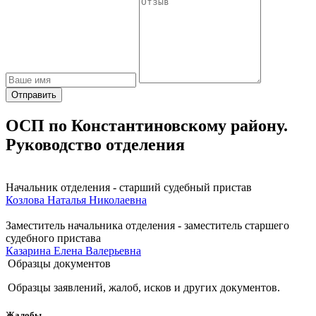
Отправить
ОСП по Константиновскому району.
Руководство отделения
Начальник отделения - старший судебный пристав
Козлова Наталья Николаевна
Заместитель начальника отделения - заместитель старшего
судебного пристава
Казарина Елена Валерьевна
Образцы документов
Образцы заявлений, жалоб, исков и других документов.
Жалобы